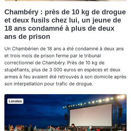
Chambéry : près de 10 kg de drogue
et deux fusils chez lui, un jeune de
18 ans condamné à plus de deux
ans de prison
Un Chambérien de 18 ans a été condamné à deux ans
et trois mois de prison ferme par le tribunal
correctionnel de Chambéry. Près de 10 kg de
stupéfiants, plus de 3 000 euros en espèces et deux
armes à feu avaient été retrouvés à son domicile après
son interpellation pour trafic de drogue.
Locales