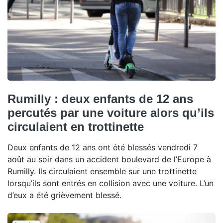
Rumilly : deux enfants de 12 ans
percutés par une voiture alors qu’ils
circulaient en trottinette
Deux enfants de 12 ans ont été blessés vendredi 7
août au soir dans un accident boulevard de l’Europe à
Rumilly. Ils circulaient ensemble sur une trottinette
lorsqu’ils sont entrés en collision avec une voiture. L’un
d’eux a été grièvement blessé.