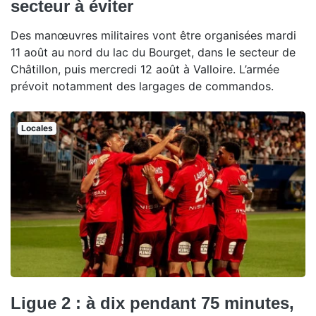
secteur à éviter
Des manœuvres militaires vont être organisées mardi
11 août au nord du lac du Bourget, dans le secteur de
Châtillon, puis mercredi 12 août à Valloire. L’armée
prévoit notamment des largages de commandos.
Locales
Ligue 2 : à dix pendant 75 minutes,