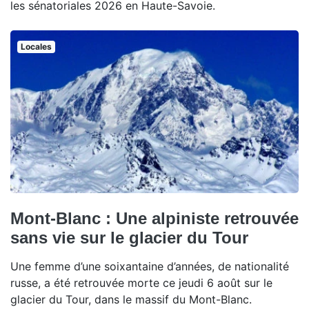
les sénatoriales 2026 en Haute-Savoie.
Locales
Mont-Blanc : Une alpiniste retrouvée
sans vie sur le glacier du Tour
Une femme d’une soixantaine d’années, de nationalité
russe, a été retrouvée morte ce jeudi 6 août sur le
glacier du Tour, dans le massif du Mont-Blanc.