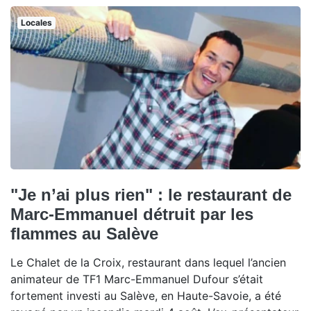
Locales
"Je n’ai plus rien" : le restaurant de
Marc-Emmanuel détruit par les
flammes au Salève
Le Chalet de la Croix, restaurant dans lequel l’ancien
animateur de TF1 Marc-Emmanuel Dufour s’était
fortement investi au Salève, en Haute-Savoie, a été