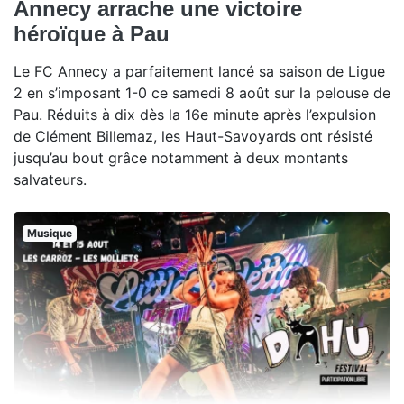
Annecy arrache une victoire
héroïque à Pau
Le FC Annecy a parfaitement lancé sa saison de Ligue
2 en s’imposant 1-0 ce samedi 8 août sur la pelouse de
Pau. Réduits à dix dès la 16e minute après l’expulsion
de Clément Billemaz, les Haut-Savoyards ont résisté
jusqu’au bout grâce notamment à deux montants
salvateurs.
Musique