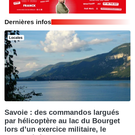
Dernières infos
Locales
Savoie : des commandos largués
par hélicoptère au lac du Bourget
lors d’un exercice militaire, le