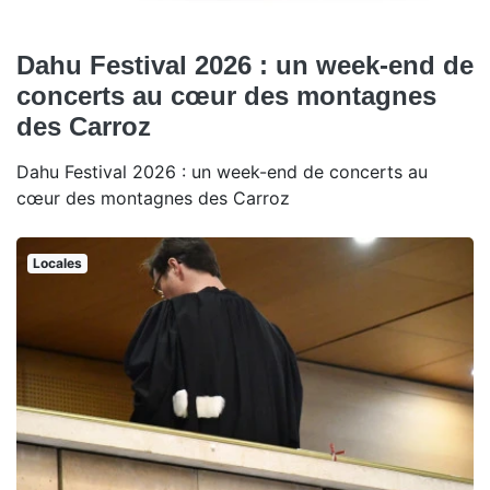
Dahu Festival 2026 : un week-end de
concerts au cœur des montagnes
des Carroz
Dahu Festival 2026 : un week-end de concerts au
cœur des montagnes des Carroz
Locales