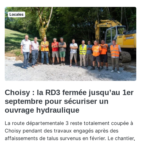
Locales
Choisy : la RD3 fermée jusqu’au 1er
septembre pour sécuriser un
ouvrage hydraulique
La route départementale 3 reste totalement coupée à
Choisy pendant des travaux engagés après des
affaissements de talus survenus en février. Le chantier,