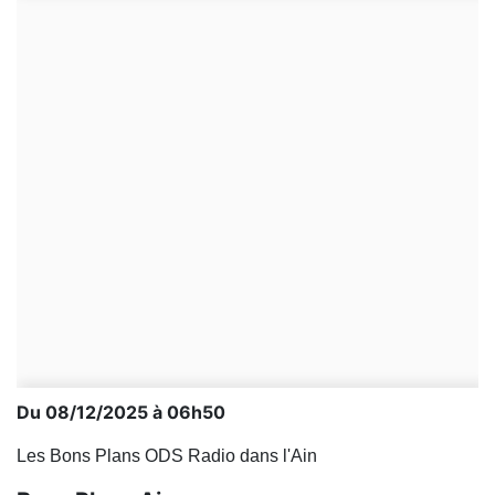
Du 08/12/2025 à 06h50
Les Bons Plans ODS Radio dans l'Ain