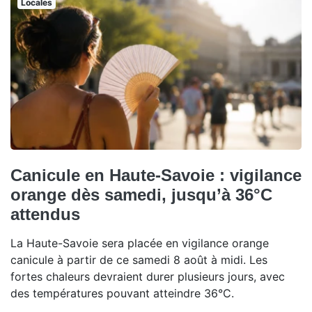
Locales
Canicule en Haute-Savoie : vigilance
orange dès samedi, jusqu’à 36°C
attendus
La Haute-Savoie sera placée en vigilance orange
canicule à partir de ce samedi 8 août à midi. Les
fortes chaleurs devraient durer plusieurs jours, avec
des températures pouvant atteindre 36°C.