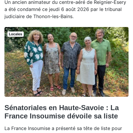
Un ancien animateur du centre-aéré de Reignier-Ésery
a été condamné ce jeudi 6 août 2026 par le tribunal
judiciaire de Thonon-les-Bains.
Locales
Sénatoriales en Haute-Savoie : La
France Insoumise dévoile sa liste
La France Insoumise a présenté sa tête de liste pour