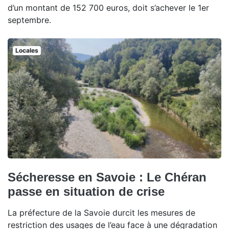
d’un montant de 152 700 euros, doit s’achever le 1er
septembre.
Locales
Sécheresse en Savoie : Le Chéran
passe en situation de crise
La préfecture de la Savoie durcit les mesures de
restriction des usages de l’eau face à une dégradation