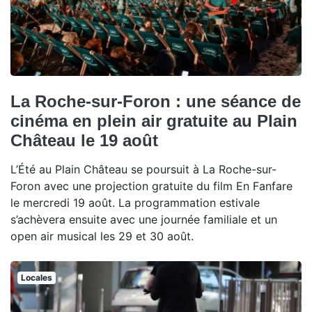
La Roche-sur-Foron : une séance de
cinéma en plein air gratuite au Plain
Château le 19 août
L’Été au Plain Château se poursuit à La Roche-sur-
Foron avec une projection gratuite du film En Fanfare
le mercredi 19 août. La programmation estivale
s’achèvera ensuite avec une journée familiale et un
open air musical les 29 et 30 août.
Locales