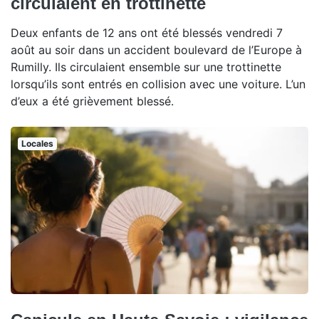
circulaient en trottinette
Deux enfants de 12 ans ont été blessés vendredi 7
août au soir dans un accident boulevard de l’Europe à
Rumilly. Ils circulaient ensemble sur une trottinette
lorsqu’ils sont entrés en collision avec une voiture. L’un
d’eux a été grièvement blessé.
Locales