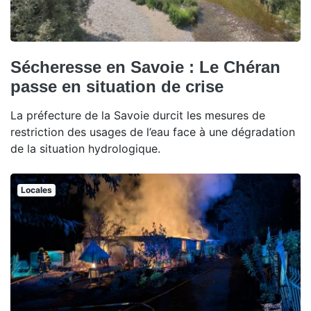
Sécheresse en Savoie : Le Chéran
passe en situation de crise
La préfecture de la Savoie durcit les mesures de
restriction des usages de l’eau face à une dégradation
de la situation hydrologique.
Locales