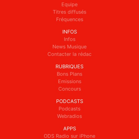
Equipe
Titres diffusés
Fréquences
INFOS
Infos
News Musique
Contacter la rédac
RUBRIQUES
Bons Plans
Emissions
Concours
PODCASTS
Podcasts
Webradios
APPS
ODS Radio sur iPhone