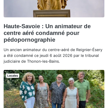
Haute-Savoie : Un animateur de
centre aéré condamné pour
pédopornographie
Un ancien animateur du centre-aéré de Reignier-Ésery
a été condamné ce jeudi 6 août 2026 par le tribunal
judiciaire de Thonon-les-Bains.
Locales