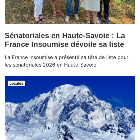
Sénatoriales en Haute-Savoie : La
France Insoumise dévoile sa liste
La France Insoumise a présenté sa tête de liste pour
les sénatoriales 2026 en Haute-Savoie.
Locales