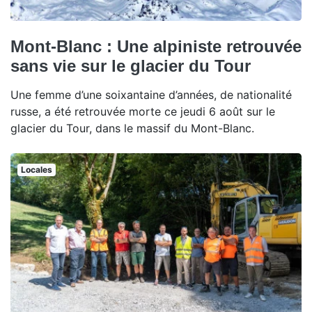
Mont-Blanc : Une alpiniste retrouvée
sans vie sur le glacier du Tour
Une femme d’une soixantaine d’années, de nationalité
russe, a été retrouvée morte ce jeudi 6 août sur le
glacier du Tour, dans le massif du Mont-Blanc.
Locales