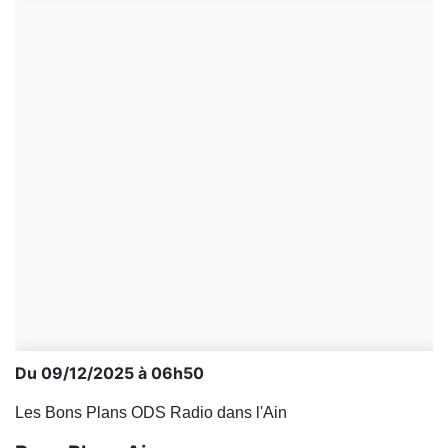
Du 09/12/2025 à 06h50
Les Bons Plans ODS Radio dans l'Ain