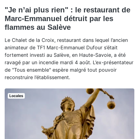
"Je n’ai plus rien" : le restaurant de
Marc-Emmanuel détruit par les
flammes au Salève
Le Chalet de la Croix, restaurant dans lequel l’ancien
animateur de TF1 Marc-Emmanuel Dufour s’était
fortement investi au Salève, en Haute-Savoie, a été
ravagé par un incendie mardi 4 août. L’ex-présentateur
de "Tous ensemble" espère malgré tout pouvoir
reconstruire l’établissement.
Locales