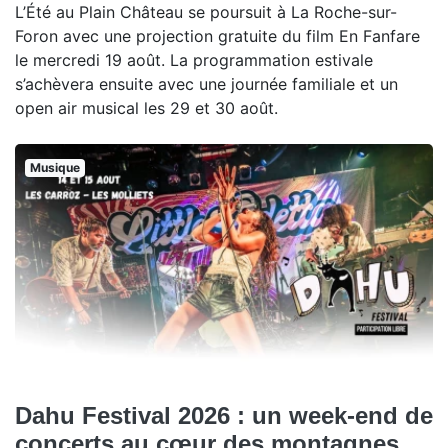
L’Été au Plain Château se poursuit à La Roche-sur-
Foron avec une projection gratuite du film En Fanfare
le mercredi 19 août. La programmation estivale
s’achèvera ensuite avec une journée familiale et un
open air musical les 29 et 30 août.
Musique
Dahu Festival 2026 : un week-end de
concerts au cœur des montagnes