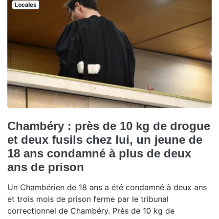
Locales
Chambéry : près de 10 kg de drogue
et deux fusils chez lui, un jeune de
18 ans condamné à plus de deux
ans de prison
Un Chambérien de 18 ans a été condamné à deux ans
et trois mois de prison ferme par le tribunal
correctionnel de Chambéry. Près de 10 kg de