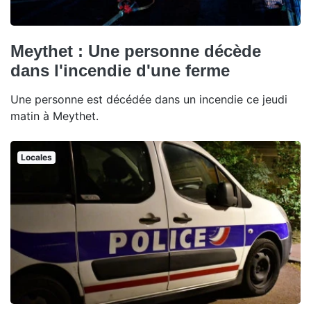
Meythet : Une personne décède
dans l'incendie d'une ferme
Une personne est décédée dans un incendie ce jeudi
matin à Meythet.
Locales