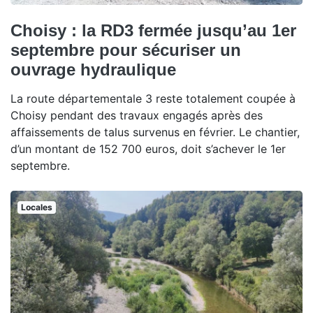
Choisy : la RD3 fermée jusqu’au 1er
septembre pour sécuriser un
ouvrage hydraulique
La route départementale 3 reste totalement coupée à
Choisy pendant des travaux engagés après des
affaissements de talus survenus en février. Le chantier,
d’un montant de 152 700 euros, doit s’achever le 1er
septembre.
Locales