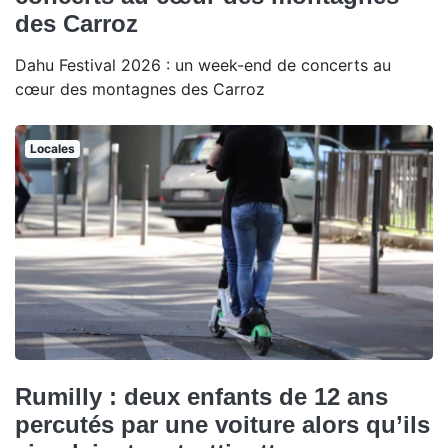
des Carroz
Dahu Festival 2026 : un week-end de concerts au
cœur des montagnes des Carroz
Locales
Rumilly : deux enfants de 12 ans
percutés par une voiture alors qu’ils