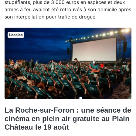
stupéfiants, plus de 3 000 euros en espèces et deux
armes à feu avaient été retrouvés à son domicile après
son interpellation pour trafic de drogue.
Locales
La Roche-sur-Foron : une séance de
cinéma en plein air gratuite au Plain
Château le 19 août