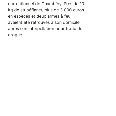
correctionnel de Chambéry. Près de 10
kg de stupéfiants, plus de 3 000 euros
en espèces et deux armes à feu
avaient été retrouvés à son domicile
après son interpellation pour trafic de
drogue.