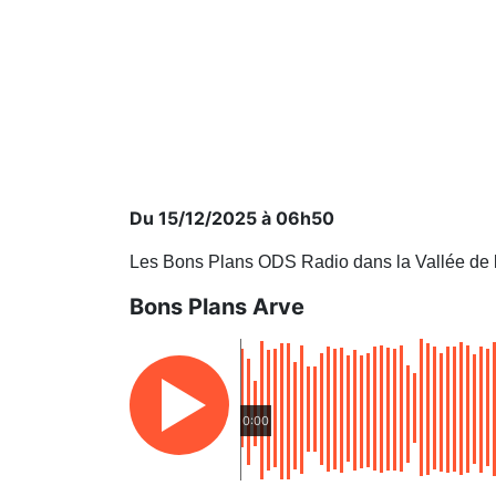
Du 15/12/2025 à 06h50
Les Bons Plans ODS Radio dans la Vallée de 
Bons Plans Arve
0:00