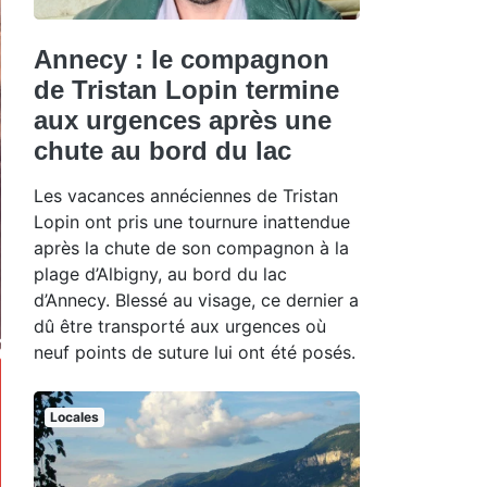
Annecy : le compagnon
de Tristan Lopin termine
aux urgences après une
chute au bord du lac
Les vacances annéciennes de Tristan
Lopin ont pris une tournure inattendue
après la chute de son compagnon à la
plage d’Albigny, au bord du lac
d’Annecy. Blessé au visage, ce dernier a
dû être transporté aux urgences où
neuf points de suture lui ont été posés.
Locales