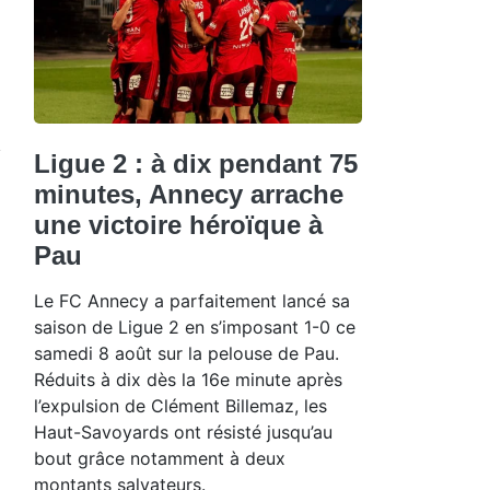
Ligue 2 : à dix pendant 75
minutes, Annecy arrache
une victoire héroïque à
Pau
Le FC Annecy a parfaitement lancé sa
saison de Ligue 2 en s’imposant 1-0 ce
samedi 8 août sur la pelouse de Pau.
Réduits à dix dès la 16e minute après
l’expulsion de Clément Billemaz, les
Haut-Savoyards ont résisté jusqu’au
bout grâce notamment à deux
montants salvateurs.