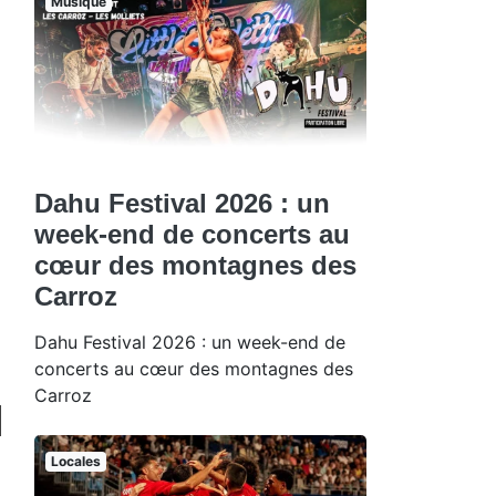
Musique
Dahu Festival 2026 : un
week-end de concerts au
cœur des montagnes des
Carroz
Dahu Festival 2026 : un week-end de
concerts au cœur des montagnes des
Carroz
Locales