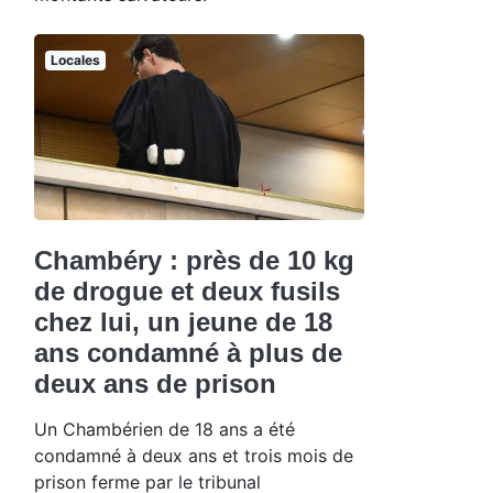
Locales
Chambéry : près de 10 kg
de drogue et deux fusils
chez lui, un jeune de 18
ans condamné à plus de
deux ans de prison
Un Chambérien de 18 ans a été
condamné à deux ans et trois mois de
prison ferme par le tribunal