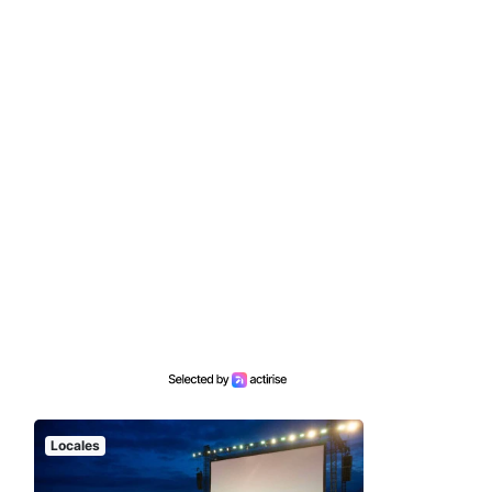
Locales