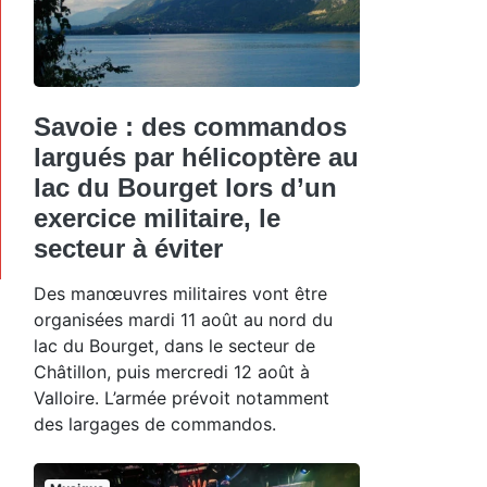
Savoie : des commandos
largués par hélicoptère au
lac du Bourget lors d’un
exercice militaire, le
secteur à éviter
Des manœuvres militaires vont être
organisées mardi 11 août au nord du
lac du Bourget, dans le secteur de
Châtillon, puis mercredi 12 août à
Valloire. L’armée prévoit notamment
des largages de commandos.