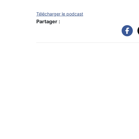
Télécharger le podcast
Partager :