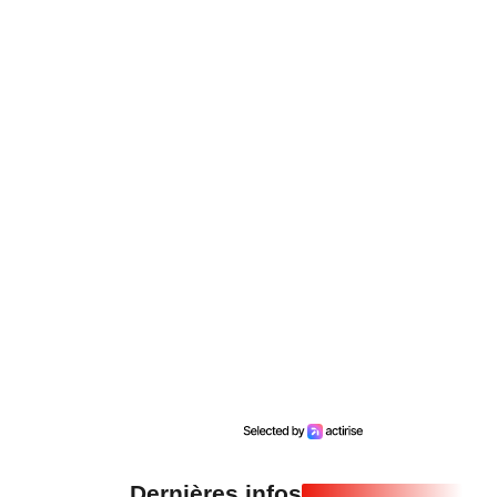
Dernières infos