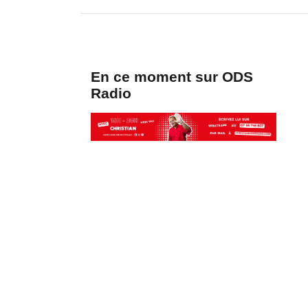
En ce moment sur ODS
Radio