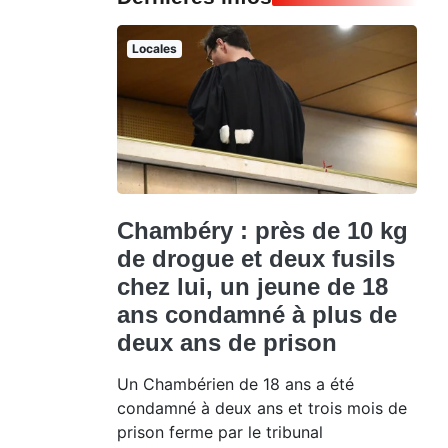
Locales
Chambéry : près de 10 kg
de drogue et deux fusils
chez lui, un jeune de 18
ans condamné à plus de
deux ans de prison
Un Chambérien de 18 ans a été
condamné à deux ans et trois mois de
prison ferme par le tribunal