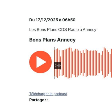
Du 17/12/2025 à 06h50
Les Bons Plans ODS Radio à Annecy
Bons Plans Annecy
0:00
Télécharger le podcast
Partager :