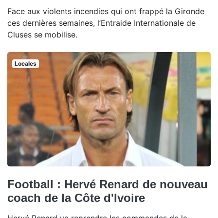
Face aux violents incendies qui ont frappé la Gironde
ces dernières semaines, l’Entraide Internationale de
Cluses se mobilise.
Locales
Football : Hervé Renard de nouveau
coach de la Côte d'Ivoire