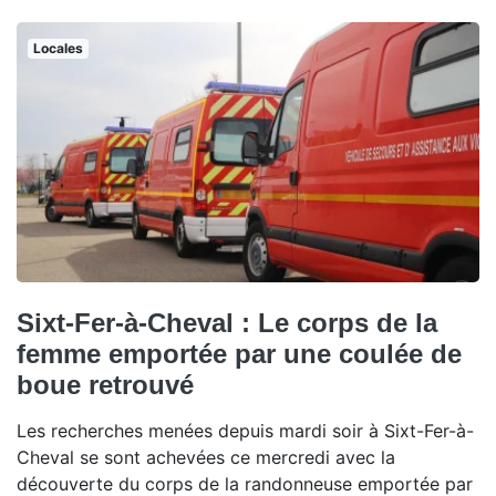
Locales
Sixt-Fer-à-Cheval : Le corps de la
femme emportée par une coulée de
boue retrouvé
Les recherches menées depuis mardi soir à Sixt-Fer-à-
Cheval se sont achevées ce mercredi avec la
découverte du corps de la randonneuse emportée par