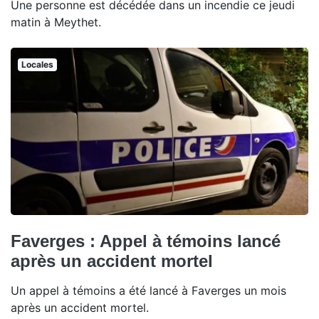
Une personne est décédée dans un incendie ce jeudi
matin à Meythet.
Locales
Faverges : Appel à témoins lancé
après un accident mortel
Un appel à témoins a été lancé à Faverges un mois
après un accident mortel.