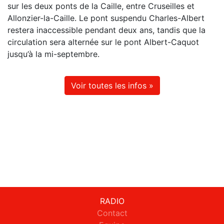
sur les deux ponts de la Caille, entre Cruseilles et
Allonzier-la-Caille. Le pont suspendu Charles-Albert
restera inaccessible pendant deux ans, tandis que la
circulation sera alternée sur le pont Albert-Caquot
jusqu’à la mi-septembre.
Voir toutes les infos »
RADIO
Contact