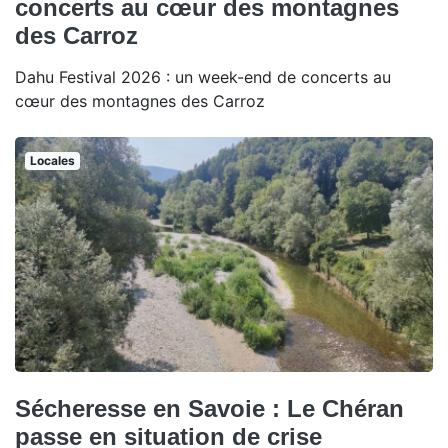
concerts au cœur des montagnes
des Carroz
Dahu Festival 2026 : un week-end de concerts au
cœur des montagnes des Carroz
Locales
Sécheresse en Savoie : Le Chéran
passe en situation de crise