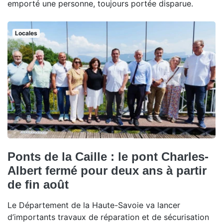
emporté une personne, toujours portée disparue.
Locales
Ponts de la Caille : le pont Charles-
Albert fermé pour deux ans à partir
de fin août
Le Département de la Haute-Savoie va lancer
d’importants travaux de réparation et de sécurisation