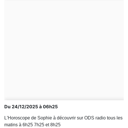
Du 24/12/2025 à 06h25
L'Horoscope de Sophie à découvrir sur ODS radio tous les
matins à 6h25 7h25 et 8h25