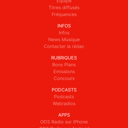
Equipe
Titres diffusés
Fréquences
INFOS
Infos
News Musique
Contacter la rédac
RUBRIQUES
Bons Plans
Emissions
Concours
PODCASTS
Podcasts
Webradios
APPS
ODS Radio sur iPhone