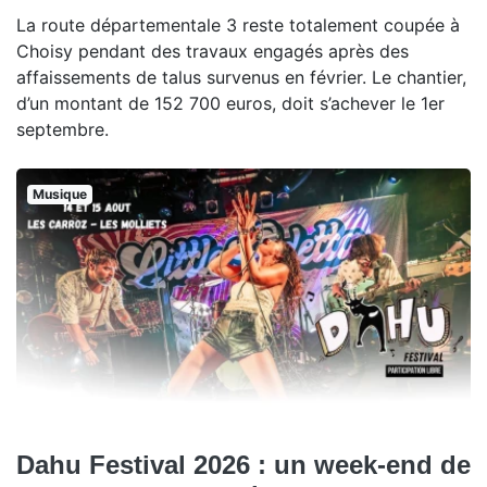
La route départementale 3 reste totalement coupée à
Choisy pendant des travaux engagés après des
affaissements de talus survenus en février. Le chantier,
d’un montant de 152 700 euros, doit s’achever le 1er
septembre.
Musique
Dahu Festival 2026 : un week-end de