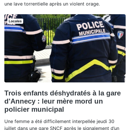
une lave torrentielle après un violent orage.
Locales
Trois enfants déshydratés à la gare
d'Annecy : leur mère mord un
policier municipal
Une femme a été difficilement interpellée jeudi 30
juillet dans une gare SNCF après le signalement d’un