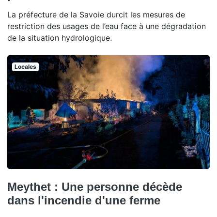
La préfecture de la Savoie durcit les mesures de
restriction des usages de l’eau face à une dégradation
de la situation hydrologique.
Locales
Meythet : Une personne décède
dans l'incendie d'une ferme