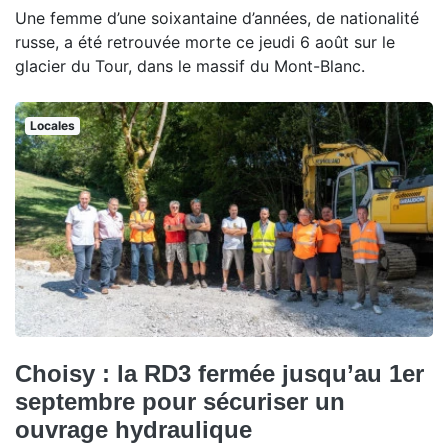
Une femme d’une soixantaine d’années, de nationalité
russe, a été retrouvée morte ce jeudi 6 août sur le
glacier du Tour, dans le massif du Mont-Blanc.
Locales
Choisy : la RD3 fermée jusqu’au 1er
septembre pour sécuriser un
ouvrage hydraulique