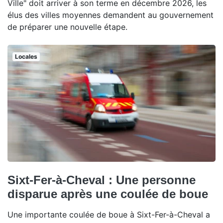
Ville" doit arriver à son terme en décembre 2026, les
élus des villes moyennes demandent au gouvernement
de préparer une nouvelle étape.
Locales
Sixt-Fer-à-Cheval : Une personne
disparue après une coulée de boue
Une importante coulée de boue à Sixt-Fer-à-Cheval a