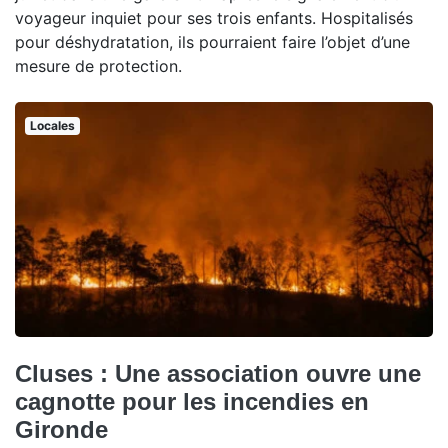
voyageur inquiet pour ses trois enfants. Hospitalisés
pour déshydratation, ils pourraient faire l’objet d’une
mesure de protection.
Locales
Cluses : Une association ouvre une
cagnotte pour les incendies en
Gironde