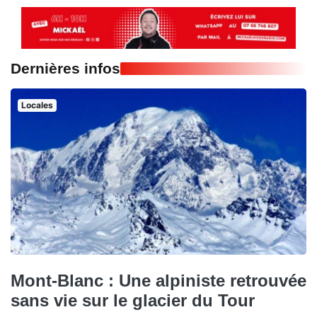
Dernières infos
Locales
Mont-Blanc : Une alpiniste retrouvée
sans vie sur le glacier du Tour