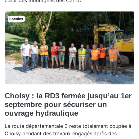
cœur des montagnes des Carroz
Locales
Choisy : la RD3 fermée jusqu’au 1er
septembre pour sécuriser un
ouvrage hydraulique
La route départementale 3 reste totalement coupée à
Choisy pendant des travaux engagés après des