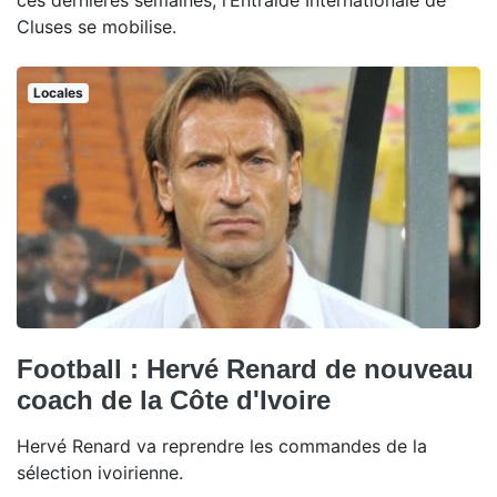
ces dernières semaines, l’Entraide Internationale de
Cluses se mobilise.
Locales
Football : Hervé Renard de nouveau
coach de la Côte d'Ivoire
Hervé Renard va reprendre les commandes de la
sélection ivoirienne.