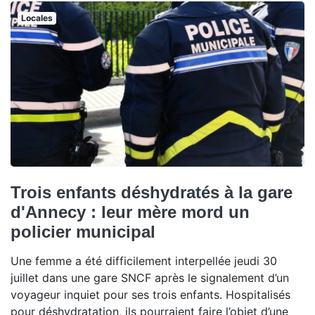
Locales
Trois enfants déshydratés à la gare
d'Annecy : leur mère mord un
policier municipal
Une femme a été difficilement interpellée jeudi 30
juillet dans une gare SNCF après le signalement d’un
voyageur inquiet pour ses trois enfants. Hospitalisés
pour déshydratation, ils pourraient faire l’objet d’une