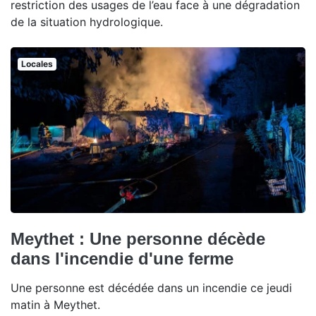
restriction des usages de l’eau face à une dégradation
de la situation hydrologique.
Locales
Meythet : Une personne décède
dans l'incendie d'une ferme
Une personne est décédée dans un incendie ce jeudi
matin à Meythet.