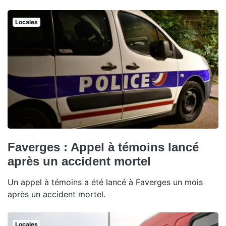
Locales
Faverges : Appel à témoins lancé
après un accident mortel
Un appel à témoins a été lancé à Faverges un mois
après un accident mortel.
Locales