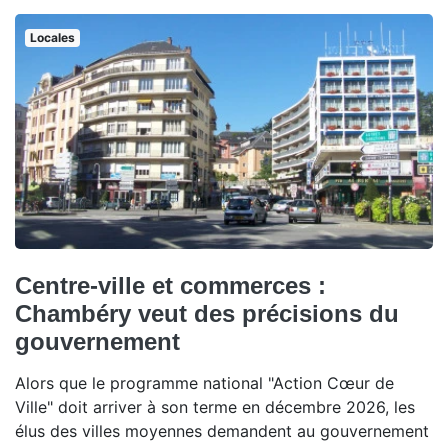
Locales
Centre-ville et commerces :
Chambéry veut des précisions du
gouvernement
Alors que le programme national "Action Cœur de
Ville" doit arriver à son terme en décembre 2026, les
élus des villes moyennes demandent au gouvernement