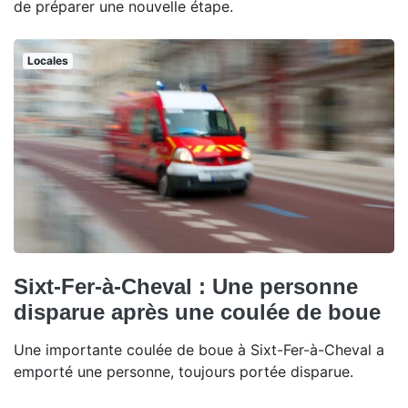
de préparer une nouvelle étape.
Locales
Sixt-Fer-à-Cheval : Une personne
disparue après une coulée de boue
Une importante coulée de boue à Sixt-Fer-à-Cheval a
emporté une personne, toujours portée disparue.