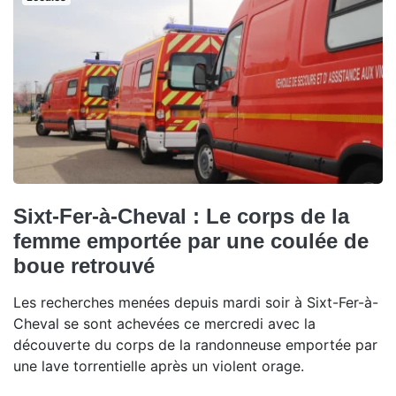
Sixt-Fer-à-Cheval : Le corps de la
femme emportée par une coulée de
boue retrouvé
Les recherches menées depuis mardi soir à Sixt-Fer-à-
Cheval se sont achevées ce mercredi avec la
découverte du corps de la randonneuse emportée par
une lave torrentielle après un violent orage.