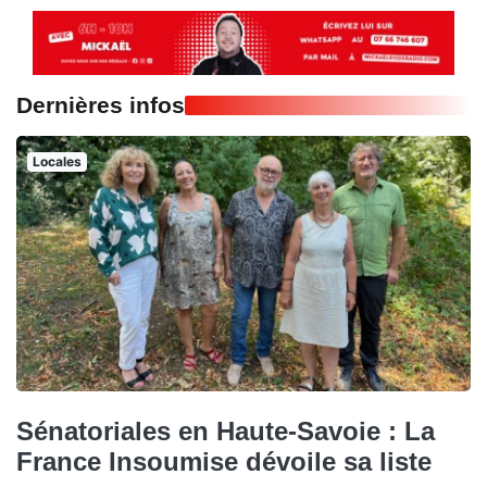
Dernières infos
Locales
Sénatoriales en Haute-Savoie : La
France Insoumise dévoile sa liste