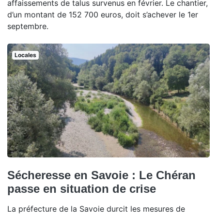
affaissements de talus survenus en février. Le chantier,
d’un montant de 152 700 euros, doit s’achever le 1er
septembre.
Locales
Sécheresse en Savoie : Le Chéran
passe en situation de crise
La préfecture de la Savoie durcit les mesures de