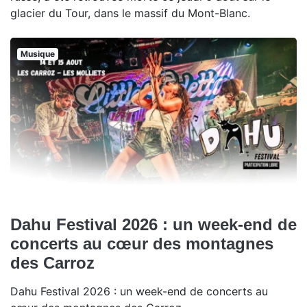
glacier du Tour, dans le massif du Mont-Blanc.
Musique
Dahu Festival 2026 : un week-end de
concerts au cœur des montagnes
des Carroz
Dahu Festival 2026 : un week-end de concerts au