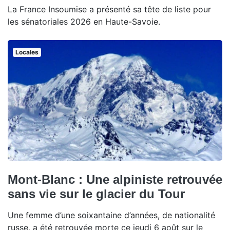
La France Insoumise a présenté sa tête de liste pour
les sénatoriales 2026 en Haute-Savoie.
Locales
Mont-Blanc : Une alpiniste retrouvée
sans vie sur le glacier du Tour
Une femme d’une soixantaine d’années, de nationalité
russe, a été retrouvée morte ce jeudi 6 août sur le