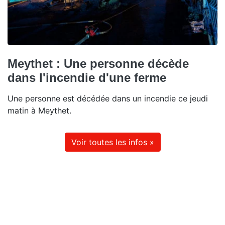
Meythet : Une personne décède
dans l'incendie d'une ferme
Une personne est décédée dans un incendie ce jeudi
matin à Meythet.
Voir toutes les infos »