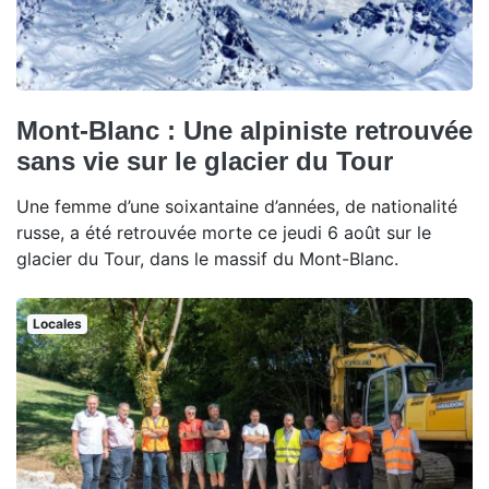
Mont-Blanc : Une alpiniste retrouvée
sans vie sur le glacier du Tour
Une femme d’une soixantaine d’années, de nationalité
russe, a été retrouvée morte ce jeudi 6 août sur le
glacier du Tour, dans le massif du Mont-Blanc.
Locales