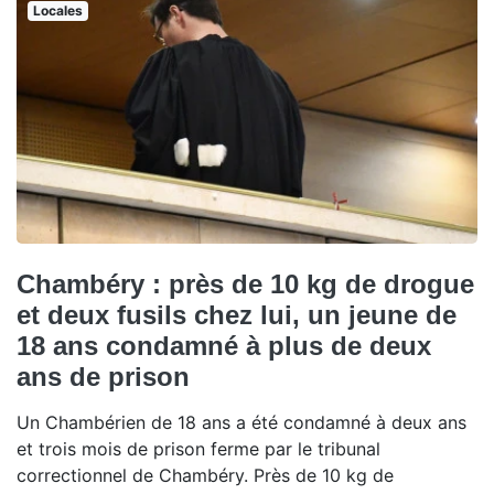
Locales
Chambéry : près de 10 kg de drogue
et deux fusils chez lui, un jeune de
18 ans condamné à plus de deux
ans de prison
Un Chambérien de 18 ans a été condamné à deux ans
et trois mois de prison ferme par le tribunal
correctionnel de Chambéry. Près de 10 kg de