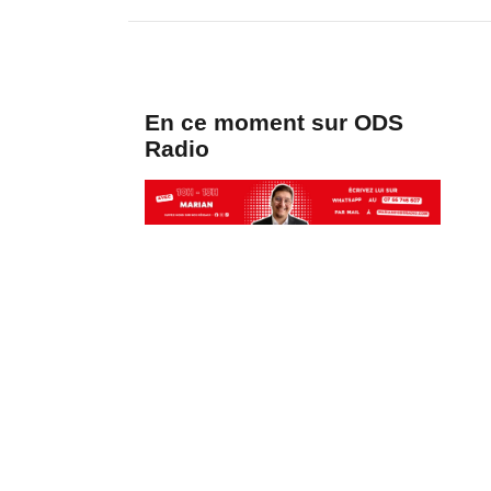
En ce moment sur ODS
Radio