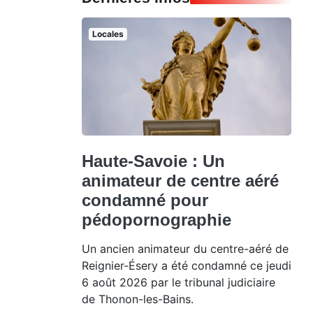
Locales
Haute-Savoie : Un
animateur de centre aéré
condamné pour
pédopornographie
Un ancien animateur du centre-aéré de
Reignier-Ésery a été condamné ce jeudi
6 août 2026 par le tribunal judiciaire
de Thonon-les-Bains.