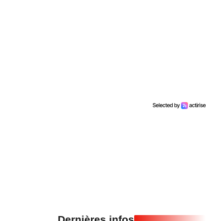
Dernières infos