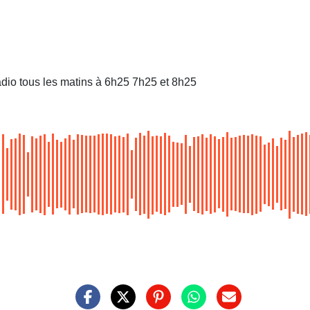
dio tous les matins à 6h25 7h25 et 8h25