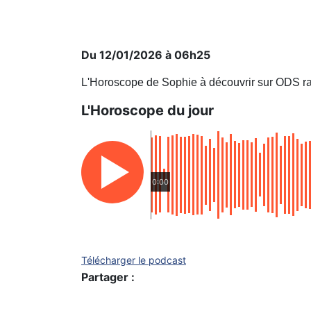
Du 12/01/2026 à 06h25
L'Horoscope de Sophie à découvrir sur ODS ra
L'Horoscope du jour
0:00
Télécharger le podcast
Partager :