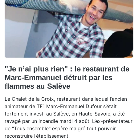
"Je n’ai plus rien" : le restaurant de
Marc-Emmanuel détruit par les
flammes au Salève
Le Chalet de la Croix, restaurant dans lequel l’ancien
animateur de TF1 Marc-Emmanuel Dufour s’était
fortement investi au Salève, en Haute-Savoie, a été
ravagé par un incendie mardi 4 août. L’ex-présentateur
de "Tous ensemble" espère malgré tout pouvoir
reconstruire l’établissement.