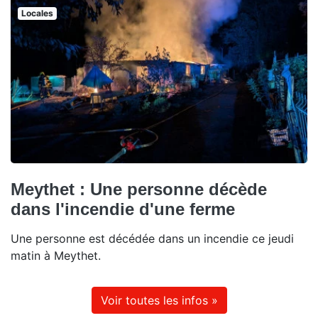
Locales
Meythet : Une personne décède
dans l'incendie d'une ferme
Une personne est décédée dans un incendie ce jeudi
matin à Meythet.
Voir toutes les infos »