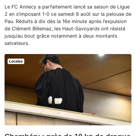
Le FC Annecy a parfaitement lancé sa saison de Ligue
2 en s’imposant 1-0 ce samedi 8 août sur la pelouse de
Pau. Réduits à dix dès la 16e minute après l’expulsion
de Clément Billemaz, les Haut-Savoyards ont résisté
jusqu’au bout grâce notamment à deux montants
salvateurs.
Locales