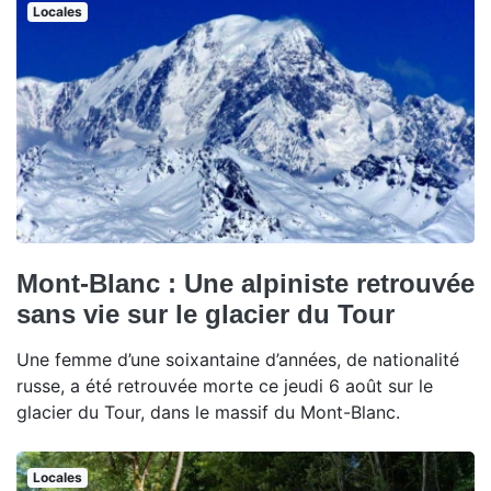
Locales
Mont-Blanc : Une alpiniste retrouvée
sans vie sur le glacier du Tour
Une femme d’une soixantaine d’années, de nationalité
russe, a été retrouvée morte ce jeudi 6 août sur le
glacier du Tour, dans le massif du Mont-Blanc.
Locales