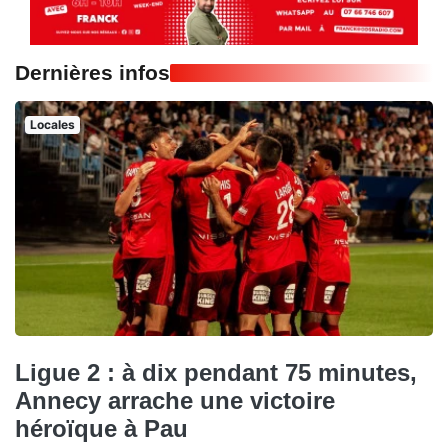
Dernières infos
Locales
Ligue 2 : à dix pendant 75 minutes,
Annecy arrache une victoire
héroïque à Pau