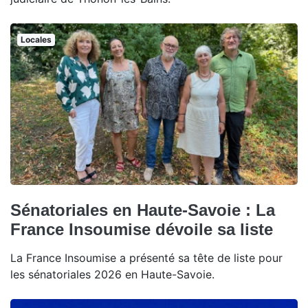
Locales
Sénatoriales en Haute-Savoie : La
France Insoumise dévoile sa liste
La France Insoumise a présenté sa tête de liste pour
les sénatoriales 2026 en Haute-Savoie.