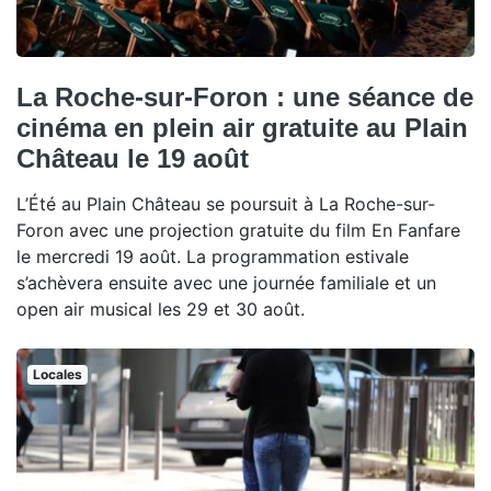
La Roche-sur-Foron : une séance de
cinéma en plein air gratuite au Plain
Château le 19 août
L’Été au Plain Château se poursuit à La Roche-sur-
Foron avec une projection gratuite du film En Fanfare
le mercredi 19 août. La programmation estivale
s’achèvera ensuite avec une journée familiale et un
open air musical les 29 et 30 août.
Locales