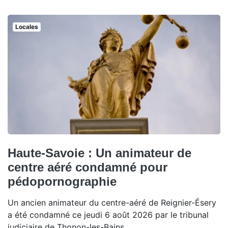
Locales
Haute-Savoie : Un animateur de
centre aéré condamné pour
pédopornographie
Un ancien animateur du centre-aéré de Reignier-Ésery
a été condamné ce jeudi 6 août 2026 par le tribunal
judiciaire de Thonon-les-Bains.