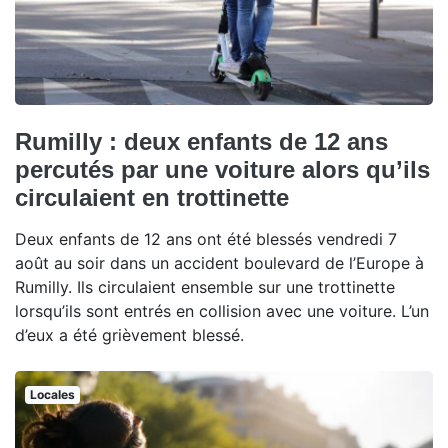
Rumilly : deux enfants de 12 ans
percutés par une voiture alors qu’ils
circulaient en trottinette
Deux enfants de 12 ans ont été blessés vendredi 7
août au soir dans un accident boulevard de l’Europe à
Rumilly. Ils circulaient ensemble sur une trottinette
lorsqu’ils sont entrés en collision avec une voiture. L’un
d’eux a été grièvement blessé.
Locales