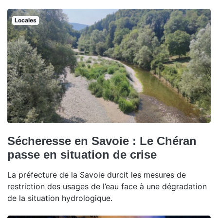
Locales
Sécheresse en Savoie : Le Chéran
passe en situation de crise
La préfecture de la Savoie durcit les mesures de
restriction des usages de l’eau face à une dégradation
de la situation hydrologique.