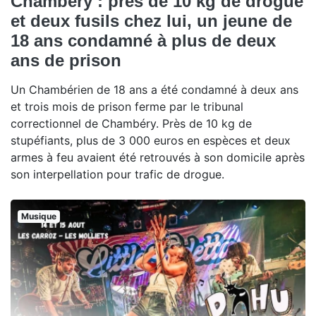
Chambéry : près de 10 kg de drogue
et deux fusils chez lui, un jeune de
18 ans condamné à plus de deux
ans de prison
Un Chambérien de 18 ans a été condamné à deux ans
et trois mois de prison ferme par le tribunal
correctionnel de Chambéry. Près de 10 kg de
stupéfiants, plus de 3 000 euros en espèces et deux
armes à feu avaient été retrouvés à son domicile après
son interpellation pour trafic de drogue.
Musique