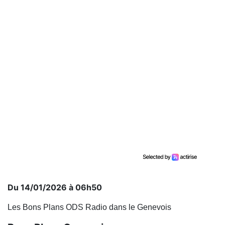
Du 14/01/2026 à 06h50
Les Bons Plans ODS Radio dans le Genevois