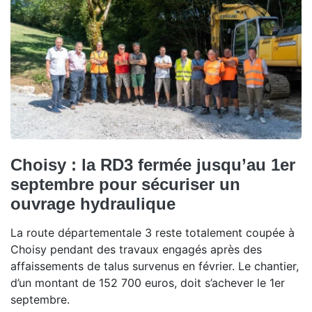
Choisy : la RD3 fermée jusqu’au 1er
septembre pour sécuriser un
ouvrage hydraulique
La route départementale 3 reste totalement coupée à
Choisy pendant des travaux engagés après des
affaissements de talus survenus en février. Le chantier,
d’un montant de 152 700 euros, doit s’achever le 1er
septembre.