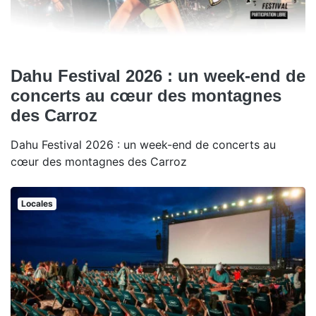
Dahu Festival 2026 : un week-end de
concerts au cœur des montagnes
des Carroz
Dahu Festival 2026 : un week-end de concerts au
cœur des montagnes des Carroz
Locales