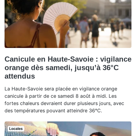
Canicule en Haute-Savoie : vigilance
orange dès samedi, jusqu’à 36°C
attendus
La Haute-Savoie sera placée en vigilance orange
canicule à partir de ce samedi 8 août à midi. Les
fortes chaleurs devraient durer plusieurs jours, avec
des températures pouvant atteindre 36°C.
Locales