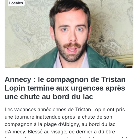
Locales
Annecy : le compagnon de Tristan
Lopin termine aux urgences après
une chute au bord du lac
Les vacances annéciennes de Tristan Lopin ont pris
une tournure inattendue après la chute de son
compagnon à la plage d’Albigny, au bord du lac
d’Annecy. Blessé au visage, ce dernier a dû être