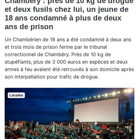
Chambéry : près de 10 kg de drogue
et deux fusils chez lui, un jeune de
18 ans condamné à plus de deux
ans de prison
Un Chambérien de 18 ans a été condamné à deux ans
et trois mois de prison ferme par le tribunal
correctionnel de Chambéry. Près de 10 kg de
stupéfiants, plus de 3 000 euros en espèces et deux
armes à feu avaient été retrouvés à son domicile après
son interpellation pour trafic de drogue.
Locales