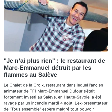
"Je n’ai plus rien" : le restaurant de
Marc-Emmanuel détruit par les
flammes au Salève
Le Chalet de la Croix, restaurant dans lequel l’ancien
animateur de TF1 Marc-Emmanuel Dufour s’était
fortement investi au Salève, en Haute-Savoie, a été
ravagé par un incendie mardi 4 août. L’ex-présentateur
de "Tous ensemble" espère malgré tout pouvoir