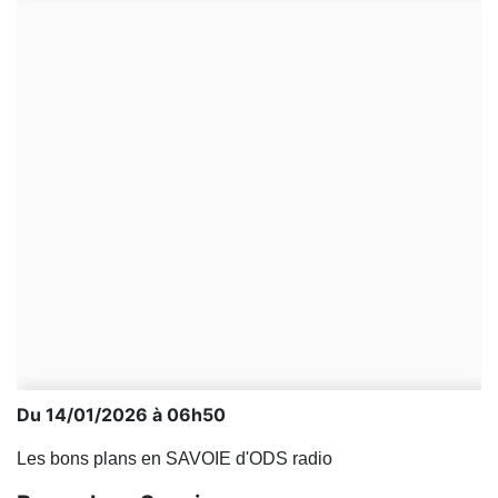
Du 14/01/2026 à 06h50
Les bons plans en SAVOIE d'ODS radio