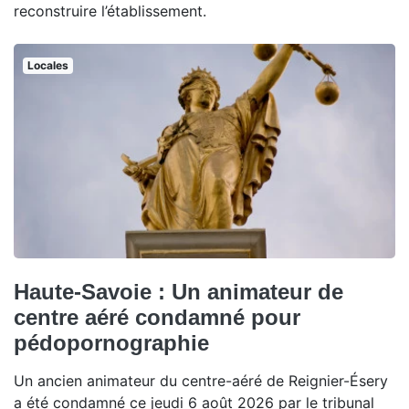
reconstruire l’établissement.
Locales
Haute-Savoie : Un animateur de
centre aéré condamné pour
pédopornographie
Un ancien animateur du centre-aéré de Reignier-Ésery
a été condamné ce jeudi 6 août 2026 par le tribunal