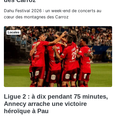
Dahu Festival 2026 : un week-end de concerts au
cœur des montagnes des Carroz
Locales
Ligue 2 : à dix pendant 75 minutes,
Annecy arrache une victoire
héroïque à Pau