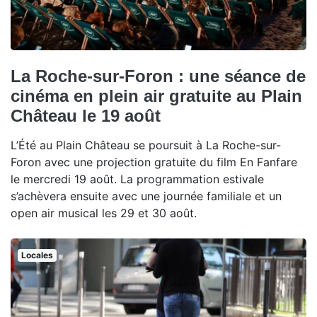
La Roche-sur-Foron : une séance de
cinéma en plein air gratuite au Plain
Château le 19 août
L’Été au Plain Château se poursuit à La Roche-sur-
Foron avec une projection gratuite du film En Fanfare
le mercredi 19 août. La programmation estivale
s’achèvera ensuite avec une journée familiale et un
open air musical les 29 et 30 août.
Locales