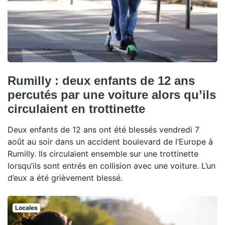
Rumilly : deux enfants de 12 ans
percutés par une voiture alors qu’ils
circulaient en trottinette
Deux enfants de 12 ans ont été blessés vendredi 7
août au soir dans un accident boulevard de l’Europe à
Rumilly. Ils circulaient ensemble sur une trottinette
lorsqu’ils sont entrés en collision avec une voiture. L’un
d’eux a été grièvement blessé.
Locales