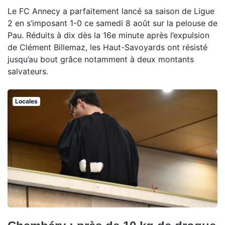
Le FC Annecy a parfaitement lancé sa saison de Ligue
2 en s’imposant 1-0 ce samedi 8 août sur la pelouse de
Pau. Réduits à dix dès la 16e minute après l’expulsion
de Clément Billemaz, les Haut-Savoyards ont résisté
jusqu’au bout grâce notamment à deux montants
salvateurs.
Locales