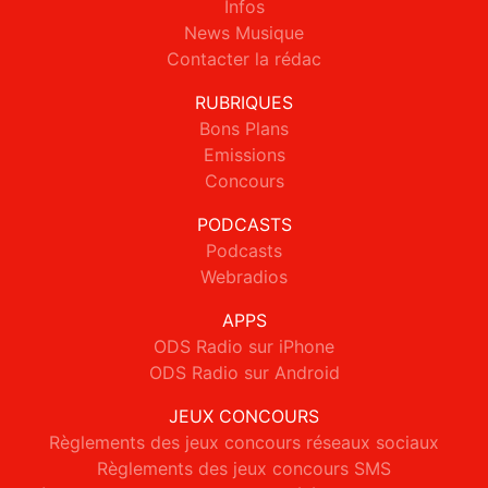
Infos
News Musique
Contacter la rédac
RUBRIQUES
Bons Plans
Emissions
Concours
PODCASTS
Podcasts
Webradios
APPS
ODS Radio sur iPhone
ODS Radio sur Android
JEUX CONCOURS
Règlements des jeux concours réseaux sociaux
Règlements des jeux concours SMS