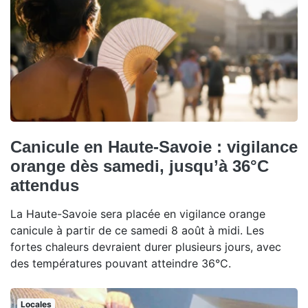
Canicule en Haute-Savoie : vigilance
orange dès samedi, jusqu’à 36°C
attendus
La Haute-Savoie sera placée en vigilance orange
canicule à partir de ce samedi 8 août à midi. Les
fortes chaleurs devraient durer plusieurs jours, avec
des températures pouvant atteindre 36°C.
Locales