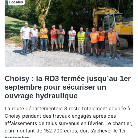
Locales
Choisy : la RD3 fermée jusqu’au 1er
septembre pour sécuriser un
ouvrage hydraulique
La route départementale 3 reste totalement coupée à
Choisy pendant des travaux engagés après des
affaissements de talus survenus en février. Le chantier,
d’un montant de 152 700 euros, doit s’achever le 1er