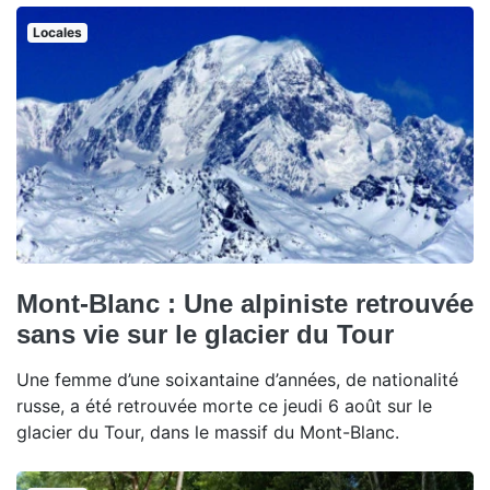
Locales
Mont-Blanc : Une alpiniste retrouvée
sans vie sur le glacier du Tour
Une femme d’une soixantaine d’années, de nationalité
russe, a été retrouvée morte ce jeudi 6 août sur le
glacier du Tour, dans le massif du Mont-Blanc.