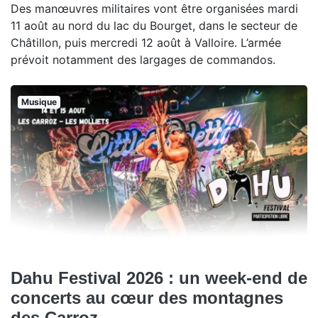
Des manœuvres militaires vont être organisées mardi
11 août au nord du lac du Bourget, dans le secteur de
Châtillon, puis mercredi 12 août à Valloire. L’armée
prévoit notamment des largages de commandos.
Musique
Dahu Festival 2026 : un week-end de
concerts au cœur des montagnes
des Carroz