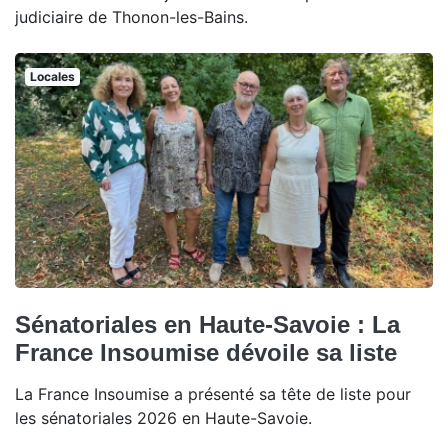
judiciaire de Thonon-les-Bains.
Locales
Sénatoriales en Haute-Savoie : La
France Insoumise dévoile sa liste
La France Insoumise a présenté sa tête de liste pour
les sénatoriales 2026 en Haute-Savoie.