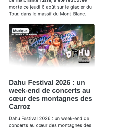
morte ce jeudi 6 août sur le glacier du
Tour, dans le massif du Mont-Blanc.
Musique
Dahu Festival 2026 : un
week-end de concerts au
cœur des montagnes des
Carroz
Dahu Festival 2026 : un week-end de
concerts au cœur des montagnes des