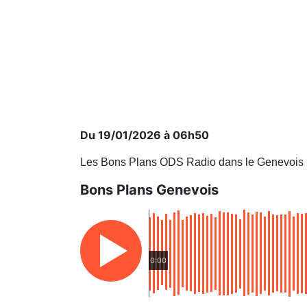
Du 19/01/2026 à 06h50
Les Bons Plans ODS Radio dans le Genevois
Bons Plans Genevois
0:00