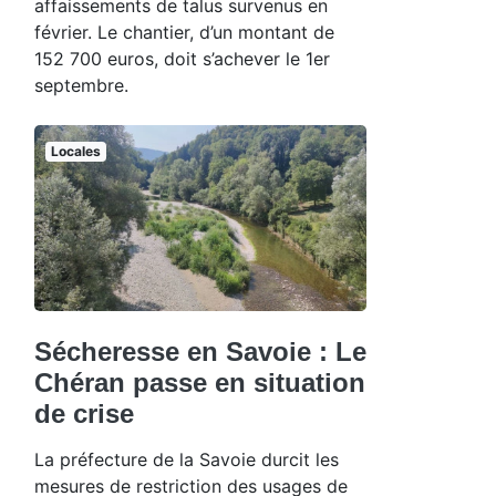
affaissements de talus survenus en
février. Le chantier, d’un montant de
152 700 euros, doit s’achever le 1er
septembre.
Locales
Sécheresse en Savoie : Le
Chéran passe en situation
de crise
La préfecture de la Savoie durcit les
mesures de restriction des usages de