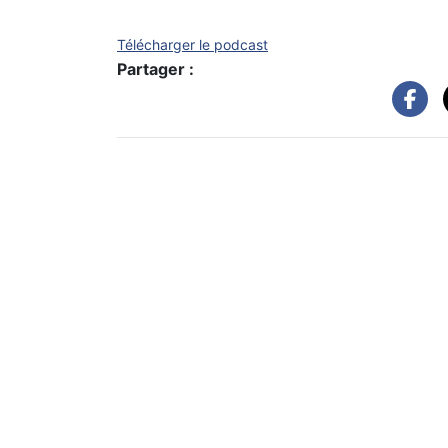
Télécharger le podcast
Partager :