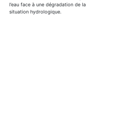
l’eau face à une dégradation de la
situation hydrologique.