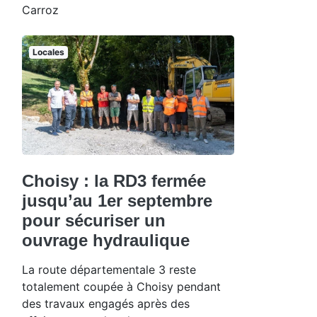
Carroz
Locales
Choisy : la RD3 fermée
jusqu’au 1er septembre
pour sécuriser un
ouvrage hydraulique
La route départementale 3 reste
totalement coupée à Choisy pendant
des travaux engagés après des