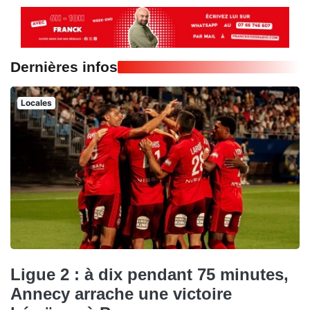
Dernières infos
Locales
Ligue 2 : à dix pendant 75 minutes,
Annecy arrache une victoire