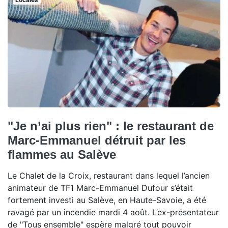
"Je n’ai plus rien" : le restaurant de
Marc-Emmanuel détruit par les
flammes au Salève
Le Chalet de la Croix, restaurant dans lequel l’ancien
animateur de TF1 Marc-Emmanuel Dufour s’était
fortement investi au Salève, en Haute-Savoie, a été
ravagé par un incendie mardi 4 août. L’ex-présentateur
de "Tous ensemble" espère malgré tout pouvoir