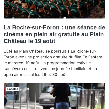
La Roche-sur-Foron : une séance de
cinéma en plein air gratuite au Plain
Château le 19 août
L’Été au Plain Château se poursuit à La Roche-sur-
Foron avec une projection gratuite du film En Fanfare
le mercredi 19 août. La programmation estivale
s’achèvera ensuite avec une journée familiale et un
open air musical les 29 et 30 août.
Locales