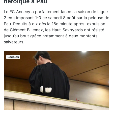
héroïque à Pau
Le FC Annecy a parfaitement lancé sa saison de Ligue
2 en s’imposant 1-0 ce samedi 8 août sur la pelouse de
Pau. Réduits à dix dès la 16e minute après l’expulsion
de Clément Billemaz, les Haut-Savoyards ont résisté
jusqu’au bout grâce notamment à deux montants
salvateurs.
Locales