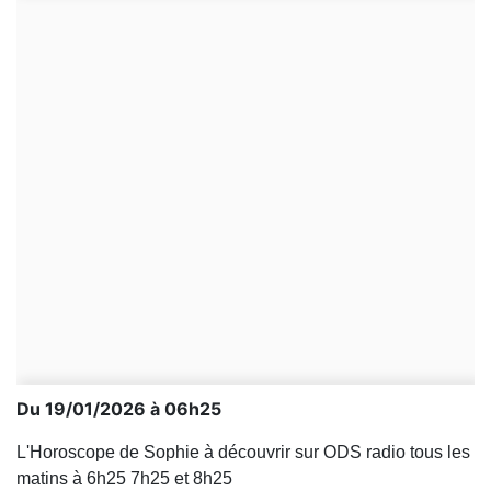
Du 19/01/2026 à 06h25
L'Horoscope de Sophie à découvrir sur ODS radio tous les
matins à 6h25 7h25 et 8h25