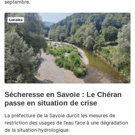
septembre.
Locales
Sécheresse en Savoie : Le Chéran
passe en situation de crise
La préfecture de la Savoie durcit les mesures de
restriction des usages de l’eau face à une dégradation
de la situation hydrologique.