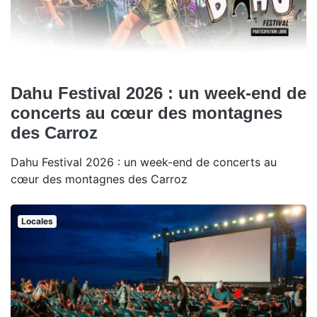
Dahu Festival 2026 : un week-end de
concerts au cœur des montagnes
des Carroz
Dahu Festival 2026 : un week-end de concerts au
cœur des montagnes des Carroz
Locales