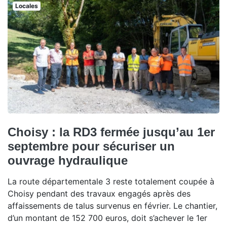
Locales
Choisy : la RD3 fermée jusqu’au 1er
septembre pour sécuriser un
ouvrage hydraulique
La route départementale 3 reste totalement coupée à
Choisy pendant des travaux engagés après des
affaissements de talus survenus en février. Le chantier,
d’un montant de 152 700 euros, doit s’achever le 1er