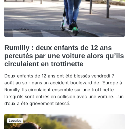
Rumilly : deux enfants de 12 ans
percutés par une voiture alors qu’ils
circulaient en trottinette
Deux enfants de 12 ans ont été blessés vendredi 7
août au soir dans un accident boulevard de l’Europe à
Rumilly. Ils circulaient ensemble sur une trottinette
lorsqu’ils sont entrés en collision avec une voiture. L’un
d’eux a été grièvement blessé.
Locales