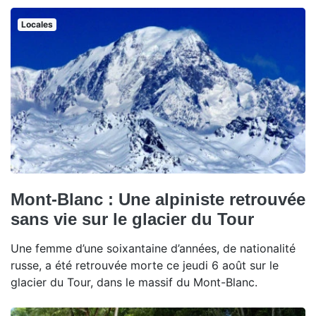
Locales
Mont-Blanc : Une alpiniste retrouvée
sans vie sur le glacier du Tour
Une femme d’une soixantaine d’années, de nationalité
russe, a été retrouvée morte ce jeudi 6 août sur le
glacier du Tour, dans le massif du Mont-Blanc.