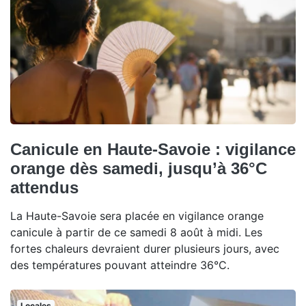
Canicule en Haute-Savoie : vigilance
orange dès samedi, jusqu’à 36°C
attendus
La Haute-Savoie sera placée en vigilance orange
canicule à partir de ce samedi 8 août à midi. Les
fortes chaleurs devraient durer plusieurs jours, avec
des températures pouvant atteindre 36°C.
Locales