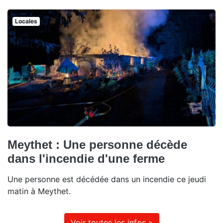
Locales
Meythet : Une personne décède
dans l'incendie d'une ferme
Une personne est décédée dans un incendie ce jeudi
matin à Meythet.
Voir toutes les infos »