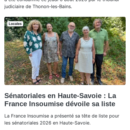
judiciaire de Thonon-les-Bains.
Locales
Sénatoriales en Haute-Savoie : La
France Insoumise dévoile sa liste
La France Insoumise a présenté sa tête de liste pour
les sénatoriales 2026 en Haute-Savoie.