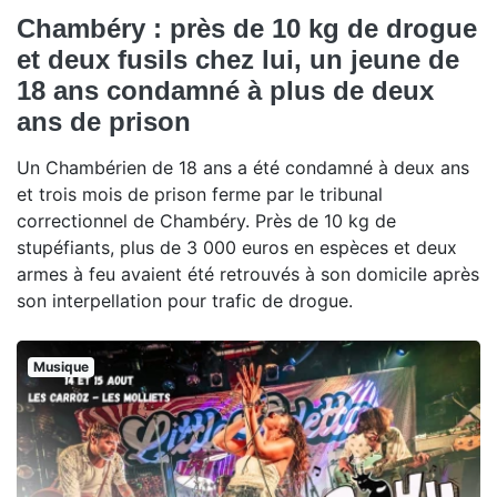
Chambéry : près de 10 kg de drogue
et deux fusils chez lui, un jeune de
18 ans condamné à plus de deux
ans de prison
Un Chambérien de 18 ans a été condamné à deux ans
et trois mois de prison ferme par le tribunal
correctionnel de Chambéry. Près de 10 kg de
stupéfiants, plus de 3 000 euros en espèces et deux
armes à feu avaient été retrouvés à son domicile après
son interpellation pour trafic de drogue.
Musique