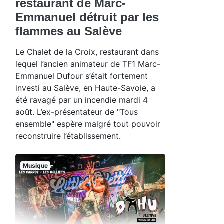
restaurant de Marc-
Emmanuel détruit par les
flammes au Salève
Le Chalet de la Croix, restaurant dans
lequel l’ancien animateur de TF1 Marc-
Emmanuel Dufour s’était fortement
investi au Salève, en Haute-Savoie, a
été ravagé par un incendie mardi 4
août. L’ex-présentateur de "Tous
ensemble" espère malgré tout pouvoir
reconstruire l’établissement.
Musique