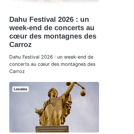
Dahu Festival 2026 : un
week-end de concerts au
cœur des montagnes des
Carroz
Dahu Festival 2026 : un week-end de
concerts au cœur des montagnes des
Carroz
Locales