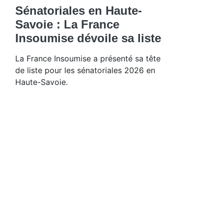
Sénatoriales en Haute-
Savoie : La France
Insoumise dévoile sa liste
La France Insoumise a présenté sa tête
de liste pour les sénatoriales 2026 en
Haute-Savoie.