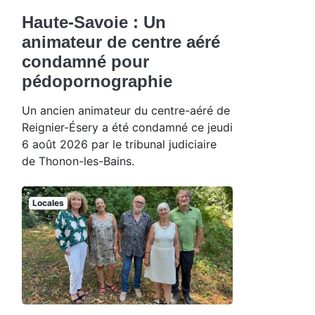
Haute-Savoie : Un
animateur de centre aéré
condamné pour
pédopornographie
Un ancien animateur du centre-aéré de
Reignier-Ésery a été condamné ce jeudi
6 août 2026 par le tribunal judiciaire
de Thonon-les-Bains.
Locales