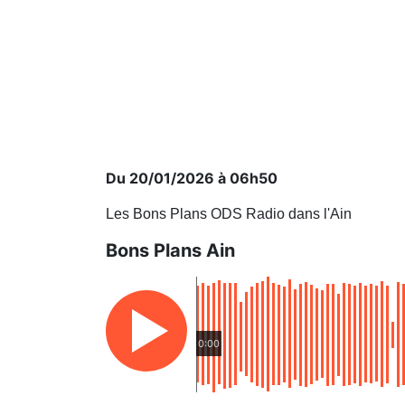
Du 20/01/2026 à 06h50
Les Bons Plans ODS Radio dans l'Ain
Bons Plans Ain
0:00