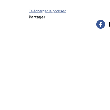
Télécharger le podcast
Partager :