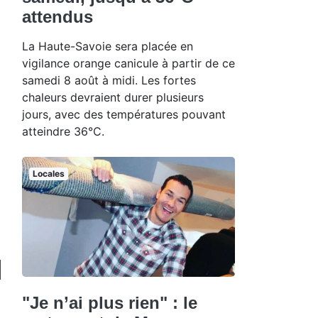
attendus
La Haute-Savoie sera placée en
vigilance orange canicule à partir de ce
samedi 8 août à midi. Les fortes
chaleurs devraient durer plusieurs
jours, avec des températures pouvant
atteindre 36°C.
Locales
"Je n’ai plus rien" : le