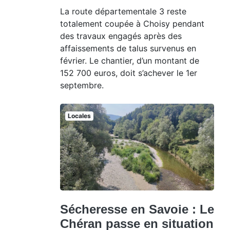
La route départementale 3 reste
totalement coupée à Choisy pendant
des travaux engagés après des
affaissements de talus survenus en
février. Le chantier, d’un montant de
152 700 euros, doit s’achever le 1er
septembre.
Locales
Sécheresse en Savoie : Le
Chéran passe en situation