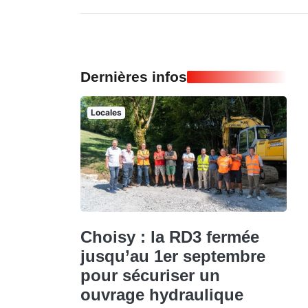
Dernières infos
Locales
Choisy : la RD3 fermée
jusqu’au 1er septembre
pour sécuriser un
ouvrage hydraulique