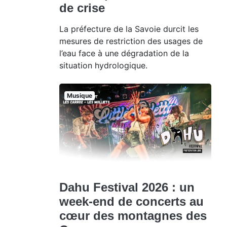
de crise
La préfecture de la Savoie durcit les
mesures de restriction des usages de
l’eau face à une dégradation de la
situation hydrologique.
Musique
Dahu Festival 2026 : un
week-end de concerts au
cœur des montagnes des