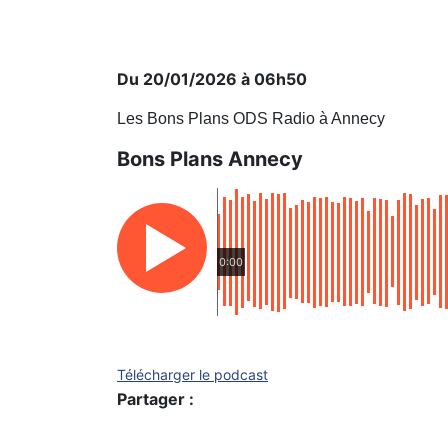
Du 20/01/2026 à 06h50
Les Bons Plans ODS Radio à Annecy
Bons Plans Annecy
0:00
Télécharger le podcast
Partager :