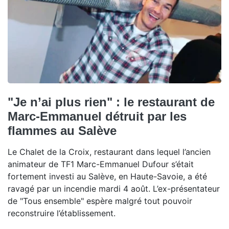
"Je n’ai plus rien" : le restaurant de
Marc-Emmanuel détruit par les
flammes au Salève
Le Chalet de la Croix, restaurant dans lequel l’ancien
animateur de TF1 Marc-Emmanuel Dufour s’était
fortement investi au Salève, en Haute-Savoie, a été
ravagé par un incendie mardi 4 août. L’ex-présentateur
de "Tous ensemble" espère malgré tout pouvoir
reconstruire l’établissement.