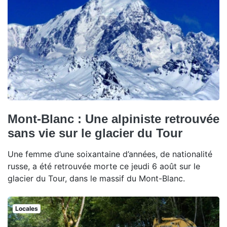
Mont-Blanc : Une alpiniste retrouvée
sans vie sur le glacier du Tour
Une femme d’une soixantaine d’années, de nationalité
russe, a été retrouvée morte ce jeudi 6 août sur le
glacier du Tour, dans le massif du Mont-Blanc.
Locales