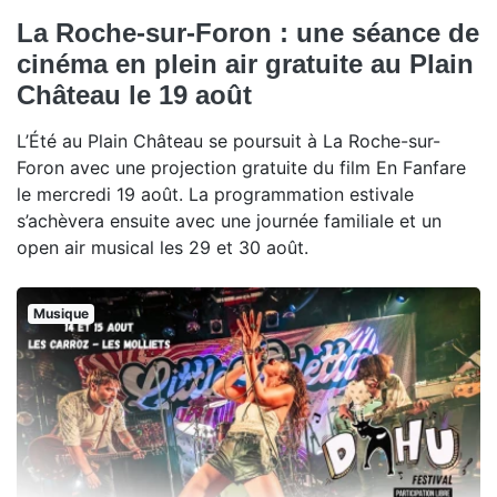
La Roche-sur-Foron : une séance de
cinéma en plein air gratuite au Plain
Château le 19 août
L’Été au Plain Château se poursuit à La Roche-sur-
Foron avec une projection gratuite du film En Fanfare
le mercredi 19 août. La programmation estivale
s’achèvera ensuite avec une journée familiale et un
open air musical les 29 et 30 août.
Musique