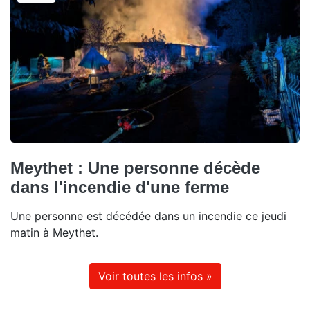
Meythet : Une personne décède
dans l'incendie d'une ferme
Une personne est décédée dans un incendie ce jeudi
matin à Meythet.
Voir toutes les infos »