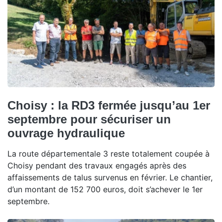
Choisy : la RD3 fermée jusqu’au 1er
septembre pour sécuriser un
ouvrage hydraulique
La route départementale 3 reste totalement coupée à
Choisy pendant des travaux engagés après des
affaissements de talus survenus en février. Le chantier,
d’un montant de 152 700 euros, doit s’achever le 1er
septembre.