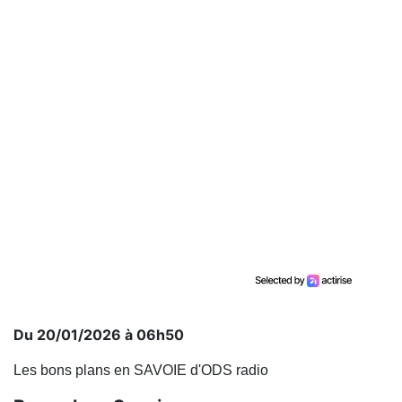
Du 20/01/2026 à 06h50
Les bons plans en SAVOIE d'ODS radio