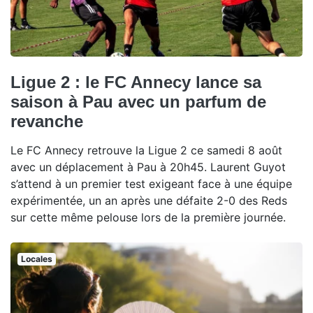
Ligue 2 : le FC Annecy lance sa
saison à Pau avec un parfum de
revanche
Le FC Annecy retrouve la Ligue 2 ce samedi 8 août
avec un déplacement à Pau à 20h45. Laurent Guyot
s’attend à un premier test exigeant face à une équipe
expérimentée, un an après une défaite 2-0 des Reds
sur cette même pelouse lors de la première journée.
Locales