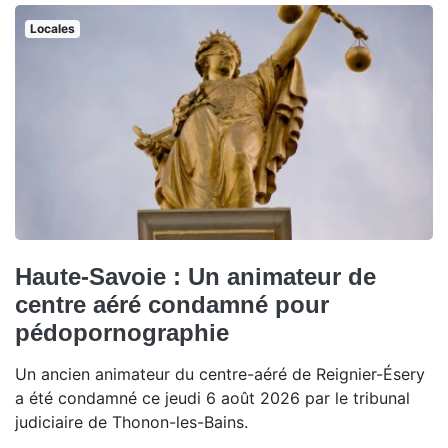
Locales
Haute-Savoie : Un animateur de
centre aéré condamné pour
pédopornographie
Un ancien animateur du centre-aéré de Reignier-Ésery
a été condamné ce jeudi 6 août 2026 par le tribunal
judiciaire de Thonon-les-Bains.