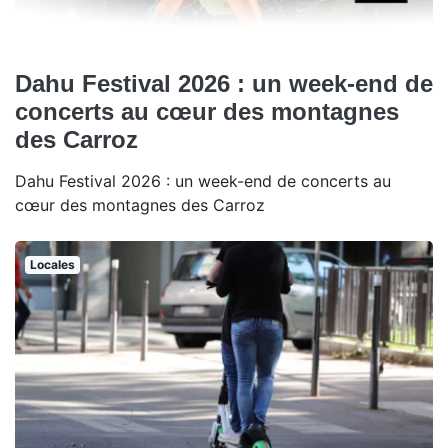
Dahu Festival 2026 : un week-end de
concerts au cœur des montagnes
des Carroz
Dahu Festival 2026 : un week-end de concerts au
cœur des montagnes des Carroz
Locales