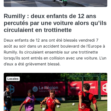
Rumilly : deux enfants de 12 ans
percutés par une voiture alors qu’ils
circulaient en trottinette
Deux enfants de 12 ans ont été blessés vendredi 7
août au soir dans un accident boulevard de l’Europe à
Rumilly. Ils circulaient ensemble sur une trottinette
lorsqu’ils sont entrés en collision avec une voiture. L’un
d’eux a été grièvement blessé.
Locales