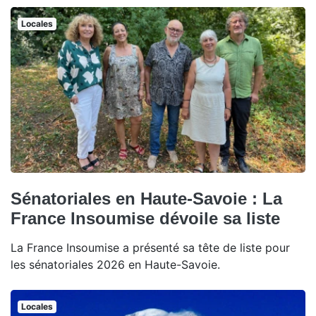
Locales
Sénatoriales en Haute-Savoie : La
France Insoumise dévoile sa liste
La France Insoumise a présenté sa tête de liste pour
les sénatoriales 2026 en Haute-Savoie.
Locales