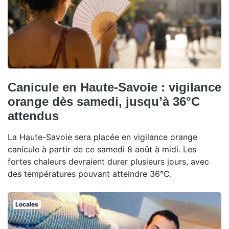
Canicule en Haute-Savoie : vigilance
orange dès samedi, jusqu’à 36°C
attendus
La Haute-Savoie sera placée en vigilance orange
canicule à partir de ce samedi 8 août à midi. Les
fortes chaleurs devraient durer plusieurs jours, avec
des températures pouvant atteindre 36°C.
Locales