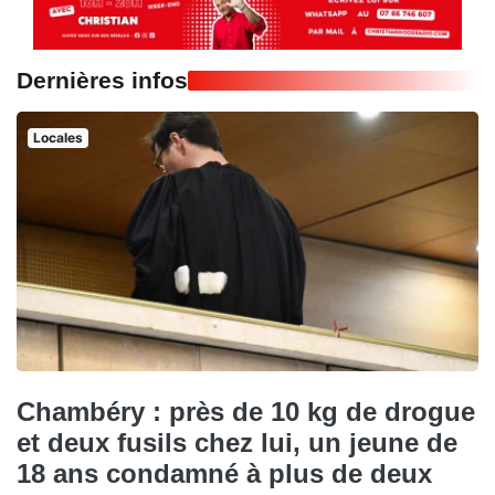
Dernières infos
Locales
Chambéry : près de 10 kg de drogue
et deux fusils chez lui, un jeune de
18 ans condamné à plus de deux