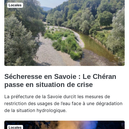
Locales
Sécheresse en Savoie : Le Chéran
passe en situation de crise
La préfecture de la Savoie durcit les mesures de
restriction des usages de l’eau face à une dégradation
de la situation hydrologique.
Locales