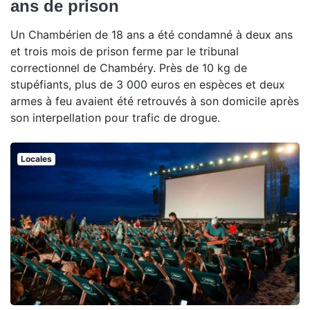
ans de prison
Un Chambérien de 18 ans a été condamné à deux ans
et trois mois de prison ferme par le tribunal
correctionnel de Chambéry. Près de 10 kg de
stupéfiants, plus de 3 000 euros en espèces et deux
armes à feu avaient été retrouvés à son domicile après
son interpellation pour trafic de drogue.
Locales