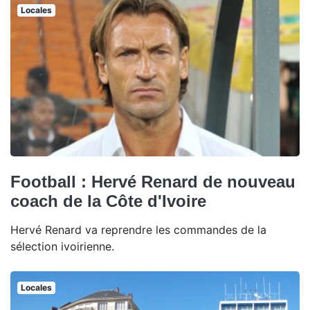
Locales
Football : Hervé Renard de nouveau
coach de la Côte d'Ivoire
Hervé Renard va reprendre les commandes de la
sélection ivoirienne.
Locales