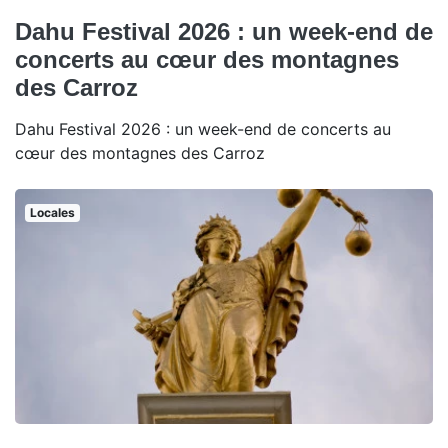
Dahu Festival 2026 : un week-end de
concerts au cœur des montagnes
des Carroz
Dahu Festival 2026 : un week-end de concerts au
cœur des montagnes des Carroz
Locales