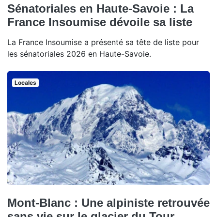
Sénatoriales en Haute-Savoie : La
France Insoumise dévoile sa liste
La France Insoumise a présenté sa tête de liste pour
les sénatoriales 2026 en Haute-Savoie.
Locales
Mont-Blanc : Une alpiniste retrouvée
sans vie sur le glacier du Tour