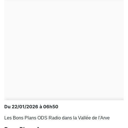
Du 22/01/2026 à 06h50
Les Bons Plans ODS Radio dans la Vallée de l'Arve