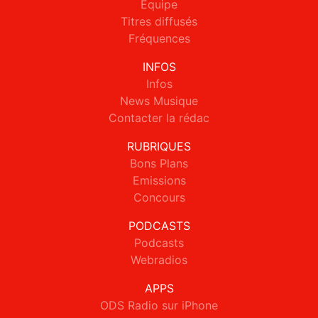
Equipe
Titres diffusés
Fréquences
INFOS
Infos
News Musique
Contacter la rédac
RUBRIQUES
Bons Plans
Emissions
Concours
PODCASTS
Podcasts
Webradios
APPS
ODS Radio sur iPhone