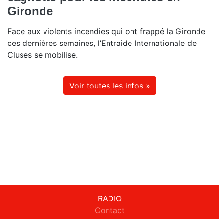
Gironde
Face aux violents incendies qui ont frappé la Gironde
ces dernières semaines, l’Entraide Internationale de
Cluses se mobilise.
Voir toutes les infos »
RADIO
Contact