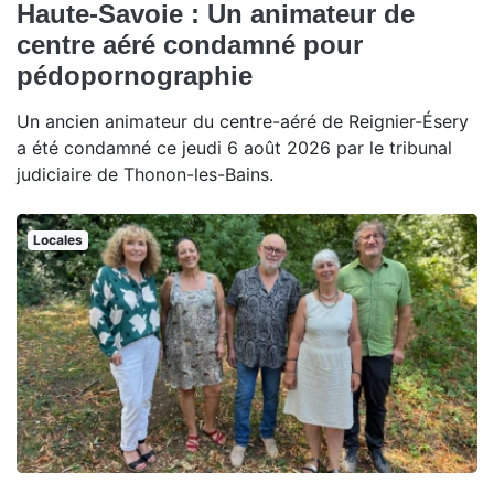
Haute-Savoie : Un animateur de
centre aéré condamné pour
pédopornographie
Un ancien animateur du centre-aéré de Reignier-Ésery
a été condamné ce jeudi 6 août 2026 par le tribunal
judiciaire de Thonon-les-Bains.
Locales