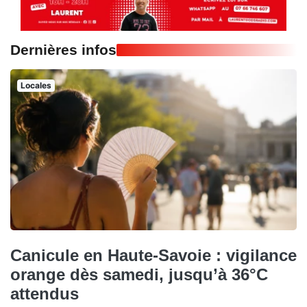
Dernières infos
Locales
Canicule en Haute-Savoie : vigilance
orange dès samedi, jusqu’à 36°C
attendus