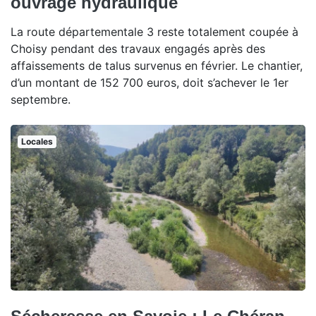
ouvrage hydraulique
La route départementale 3 reste totalement coupée à
Choisy pendant des travaux engagés après des
affaissements de talus survenus en février. Le chantier,
d’un montant de 152 700 euros, doit s’achever le 1er
septembre.
Locales