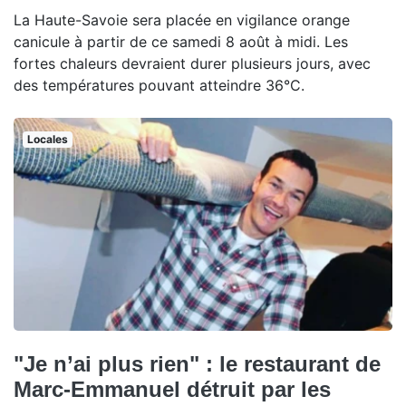
La Haute-Savoie sera placée en vigilance orange
canicule à partir de ce samedi 8 août à midi. Les
fortes chaleurs devraient durer plusieurs jours, avec
des températures pouvant atteindre 36°C.
Locales
"Je n’ai plus rien" : le restaurant de
Marc-Emmanuel détruit par les