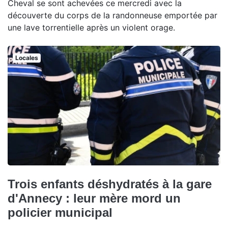
Cheval se sont achevées ce mercredi avec la
découverte du corps de la randonneuse emportée par
une lave torrentielle après un violent orage.
Locales
Trois enfants déshydratés à la gare
d'Annecy : leur mère mord un
policier municipal