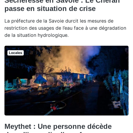
Sécheresse en Savoie : Le Chéran
passe en situation de crise
La préfecture de la Savoie durcit les mesures de
restriction des usages de l’eau face à une dégradation
de la situation hydrologique.
Locales
Meythet : Une personne décède