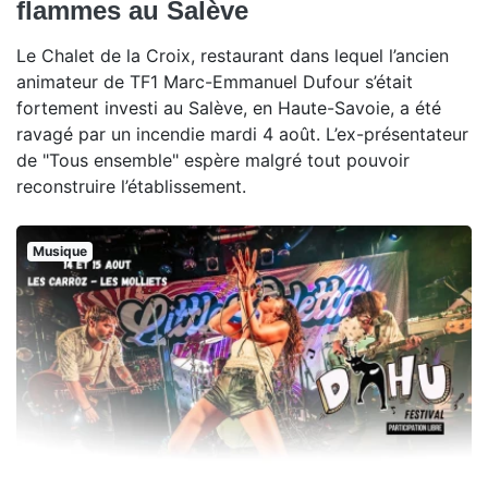
flammes au Salève
Le Chalet de la Croix, restaurant dans lequel l’ancien
animateur de TF1 Marc-Emmanuel Dufour s’était
fortement investi au Salève, en Haute-Savoie, a été
ravagé par un incendie mardi 4 août. L’ex-présentateur
de "Tous ensemble" espère malgré tout pouvoir
reconstruire l’établissement.
Musique