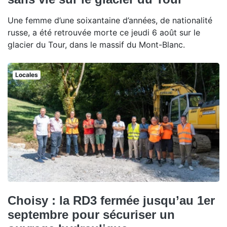
Une femme d’une soixantaine d’années, de nationalité
russe, a été retrouvée morte ce jeudi 6 août sur le
glacier du Tour, dans le massif du Mont-Blanc.
Locales
Choisy : la RD3 fermée jusqu’au 1er
septembre pour sécuriser un