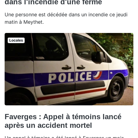
dans l'incendie d'une ferme
Une personne est décédée dans un incendie ce jeudi
matin à Meythet.
Locales
Faverges : Appel à témoins lancé
après un accident mortel