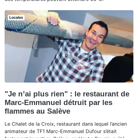
Locales
"Je n’ai plus rien" : le restaurant de
Marc-Emmanuel détruit par les
flammes au Salève
Le Chalet de la Croix, restaurant dans lequel l’ancien
animateur de TF1 Marc-Emmanuel Dufour s’était