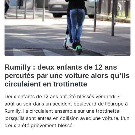
Rumilly : deux enfants de 12 ans
percutés par une voiture alors qu’ils
circulaient en trottinette
Deux enfants de 12 ans ont été blessés vendredi 7
août au soir dans un accident boulevard de l’Europe à
Rumilly. Ils circulaient ensemble sur une trottinette
lorsqu’ils sont entrés en collision avec une voiture. L’un
d’eux a été grièvement blessé.