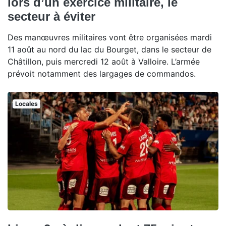
lors d’un exercice militaire, le
secteur à éviter
Des manœuvres militaires vont être organisées mardi
11 août au nord du lac du Bourget, dans le secteur de
Châtillon, puis mercredi 12 août à Valloire. L’armée
prévoit notamment des largages de commandos.
Locales