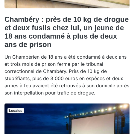
Chambéry : près de 10 kg de drogue
et deux fusils chez lui, un jeune de
18 ans condamné à plus de deux
ans de prison
Un Chambérien de 18 ans a été condamné à deux ans
et trois mois de prison ferme par le tribunal
correctionnel de Chambéry. Près de 10 kg de
stupéfiants, plus de 3 000 euros en espèces et deux
armes à feu avaient été retrouvés à son domicile après
son interpellation pour trafic de drogue.
Locales