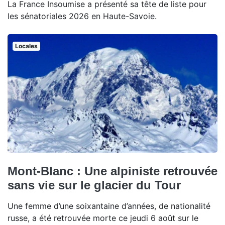
La France Insoumise a présenté sa tête de liste pour
les sénatoriales 2026 en Haute-Savoie.
Locales
Mont-Blanc : Une alpiniste retrouvée
sans vie sur le glacier du Tour
Une femme d’une soixantaine d’années, de nationalité
russe, a été retrouvée morte ce jeudi 6 août sur le