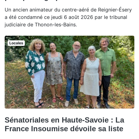
Un ancien animateur du centre-aéré de Reignier-Ésery
a été condamné ce jeudi 6 août 2026 par le tribunal
judiciaire de Thonon-les-Bains.
Locales
Sénatoriales en Haute-Savoie : La
France Insoumise dévoile sa liste