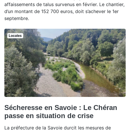
affaissements de talus survenus en février. Le chantier,
d’un montant de 152 700 euros, doit s’achever le 1er
septembre.
Locales
Sécheresse en Savoie : Le Chéran
passe en situation de crise
La préfecture de la Savoie durcit les mesures de