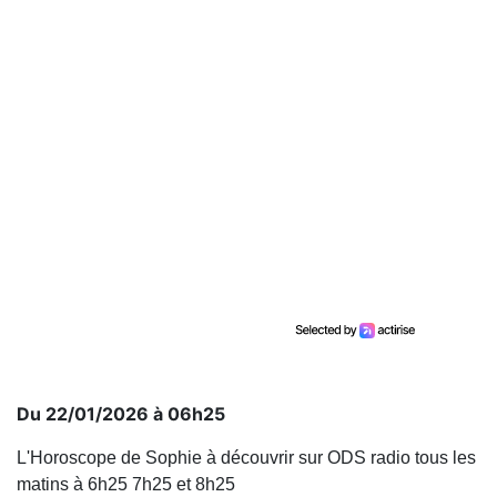
Du 22/01/2026 à 06h25
L'Horoscope de Sophie à découvrir sur ODS radio tous les
matins à 6h25 7h25 et 8h25