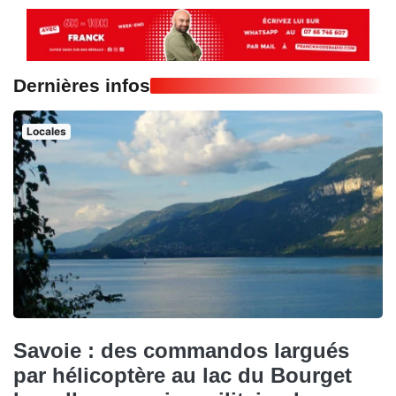
Dernières infos
Locales
Savoie : des commandos largués
par hélicoptère au lac du Bourget