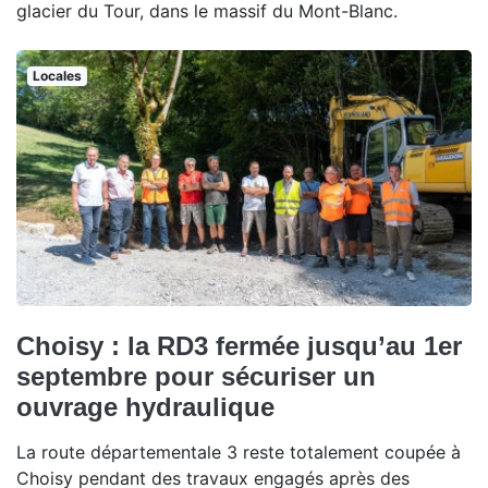
glacier du Tour, dans le massif du Mont-Blanc.
Locales
Choisy : la RD3 fermée jusqu’au 1er
septembre pour sécuriser un
ouvrage hydraulique
La route départementale 3 reste totalement coupée à
Choisy pendant des travaux engagés après des