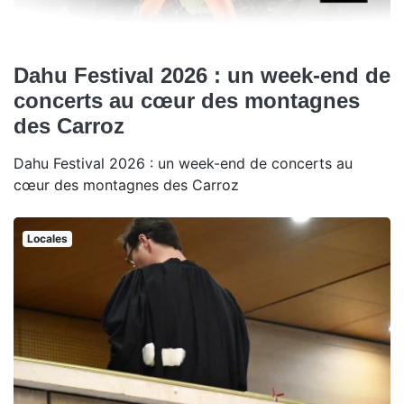
Dahu Festival 2026 : un week-end de
concerts au cœur des montagnes
des Carroz
Dahu Festival 2026 : un week-end de concerts au
cœur des montagnes des Carroz
Locales