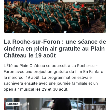
La Roche-sur-Foron : une séance de
cinéma en plein air gratuite au Plain
Château le 19 août
L’Été au Plain Château se poursuit à La Roche-sur-
Foron avec une projection gratuite du film En Fanfare
le mercredi 19 août. La programmation estivale
s’achèvera ensuite avec une journée familiale et un
open air musical les 29 et 30 août.
Locales