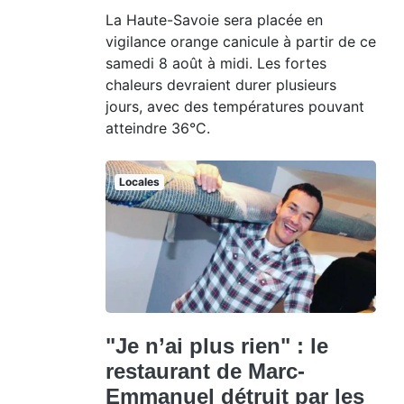
La Haute-Savoie sera placée en
vigilance orange canicule à partir de ce
samedi 8 août à midi. Les fortes
chaleurs devraient durer plusieurs
jours, avec des températures pouvant
atteindre 36°C.
Locales
"Je n’ai plus rien" : le
restaurant de Marc-
Emmanuel détruit par les