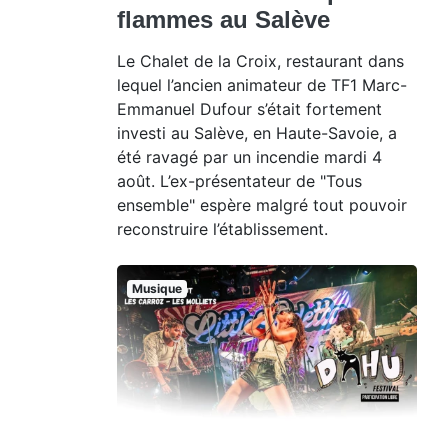
flammes au Salève
Le Chalet de la Croix, restaurant dans
lequel l’ancien animateur de TF1 Marc-
Emmanuel Dufour s’était fortement
investi au Salève, en Haute-Savoie, a
été ravagé par un incendie mardi 4
août. L’ex-présentateur de "Tous
ensemble" espère malgré tout pouvoir
reconstruire l’établissement.
Musique