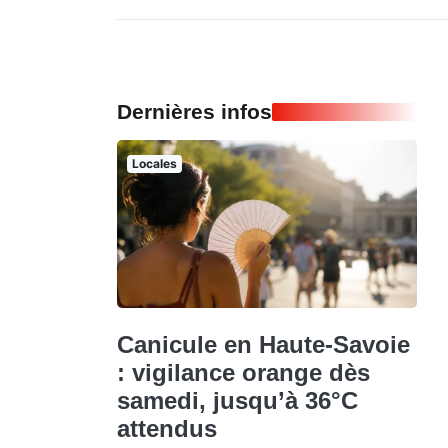
Dernières infos
Locales
Canicule en Haute-Savoie
: vigilance orange dès
samedi, jusqu’à 36°C
attendus