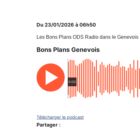
Du 23/01/2026 à 06h50
Les Bons Plans ODS Radio dans le Genevois
Bons Plans Genevois
0:00
Télécharger le podcast
Partager :