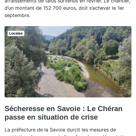
affaissements de talus survenus en février. Le chantier,
d’un montant de 152 700 euros, doit s’achever le 1er
septembre.
Locales
Sécheresse en Savoie : Le Chéran
passe en situation de crise
La préfecture de la Savoie durcit les mesures de