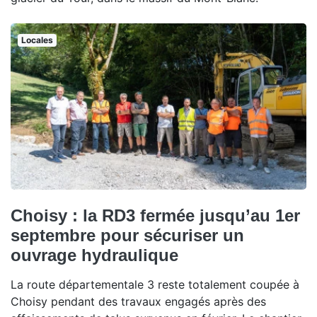
Locales
Choisy : la RD3 fermée jusqu’au 1er
septembre pour sécuriser un
ouvrage hydraulique
La route départementale 3 reste totalement coupée à
Choisy pendant des travaux engagés après des