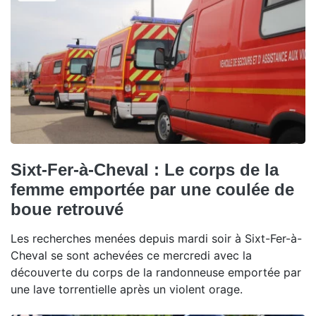
Sixt-Fer-à-Cheval : Le corps de la
femme emportée par une coulée de
boue retrouvé
Les recherches menées depuis mardi soir à Sixt-Fer-à-
Cheval se sont achevées ce mercredi avec la
découverte du corps de la randonneuse emportée par
une lave torrentielle après un violent orage.