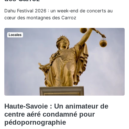
Dahu Festival 2026 : un week-end de concerts au
cœur des montagnes des Carroz
Locales
Haute-Savoie : Un animateur de
centre aéré condamné pour
pédopornographie