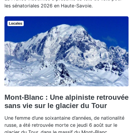
les sénatoriales 2026 en Haute-Savoie.
Locales
Mont-Blanc : Une alpiniste retrouvée
sans vie sur le glacier du Tour
Une femme d’une soixantaine d’années, de nationalité
russe, a été retrouvée morte ce jeudi 6 août sur le
glacier du Tour, dans le massif du Mont-Blanc.