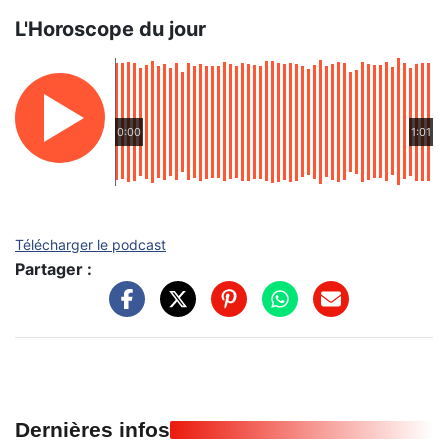
L'Horoscope du jour
0:00
1:01
Télécharger le podcast
Partager :
Dernières infos