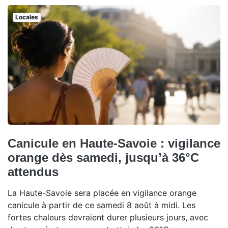
Locales
Canicule en Haute-Savoie : vigilance
orange dès samedi, jusqu’à 36°C
attendus
La Haute-Savoie sera placée en vigilance orange
canicule à partir de ce samedi 8 août à midi. Les
fortes chaleurs devraient durer plusieurs jours, avec