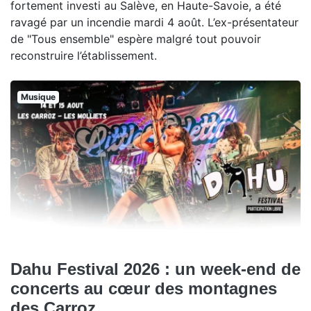
fortement investi au Salève, en Haute-Savoie, a été
ravagé par un incendie mardi 4 août. L’ex-présentateur
de "Tous ensemble" espère malgré tout pouvoir
reconstruire l’établissement.
Musique
Dahu Festival 2026 : un week-end de
concerts au cœur des montagnes
des Carroz