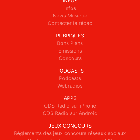
INFOS
Infos
News Musique
Contacter la rédac
RUBRIQUES
Bons Plans
Emissions
Concours
PODCASTS
Podcasts
Webradios
APPS
ODS Radio sur iPhone
ODS Radio sur Android
JEUX CONCOURS
Règlements des jeux concours réseaux sociaux