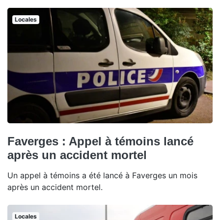
Locales
Faverges : Appel à témoins lancé
après un accident mortel
Un appel à témoins a été lancé à Faverges un mois
après un accident mortel.
Locales