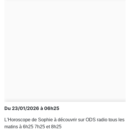
Du 23/01/2026 à 06h25
L'Horoscope de Sophie à découvrir sur ODS radio tous les
matins à 6h25 7h25 et 8h25