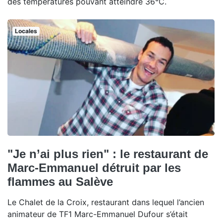
des températures pouvant atteindre 36°C.
Locales
"Je n’ai plus rien" : le restaurant de
Marc-Emmanuel détruit par les
flammes au Salève
Le Chalet de la Croix, restaurant dans lequel l’ancien
animateur de TF1 Marc-Emmanuel Dufour s’était