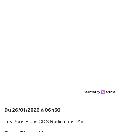
Du 26/01/2026 à 06h50
Les Bons Plans ODS Radio dans l'Ain