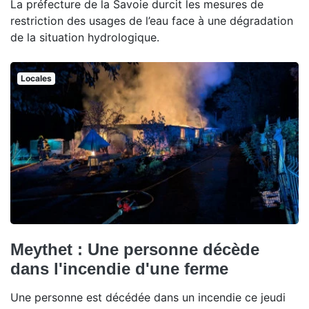
La préfecture de la Savoie durcit les mesures de
restriction des usages de l’eau face à une dégradation
de la situation hydrologique.
Locales
Meythet : Une personne décède
dans l'incendie d'une ferme
Une personne est décédée dans un incendie ce jeudi