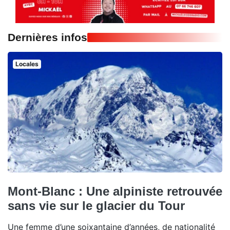
Dernières infos
Locales
Mont-Blanc : Une alpiniste retrouvée
sans vie sur le glacier du Tour
Une femme d’une soixantaine d’années, de nationalité