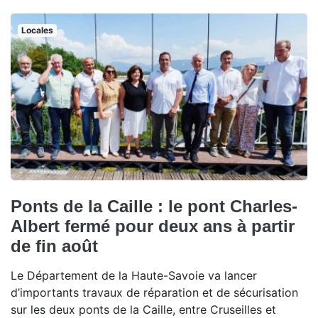
Locales
Ponts de la Caille : le pont Charles-
Albert fermé pour deux ans à partir
de fin août
Le Département de la Haute-Savoie va lancer
d’importants travaux de réparation et de sécurisation
sur les deux ponts de la Caille, entre Cruseilles et