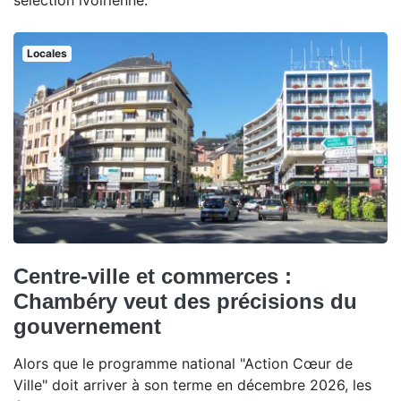
sélection ivoirienne.
Locales
Centre-ville et commerces :
Chambéry veut des précisions du
gouvernement
Alors que le programme national "Action Cœur de
Ville" doit arriver à son terme en décembre 2026, les