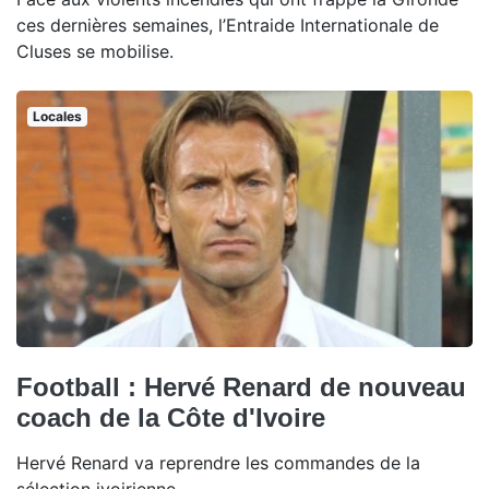
ces dernières semaines, l’Entraide Internationale de
Cluses se mobilise.
Locales
Football : Hervé Renard de nouveau
coach de la Côte d'Ivoire
Hervé Renard va reprendre les commandes de la