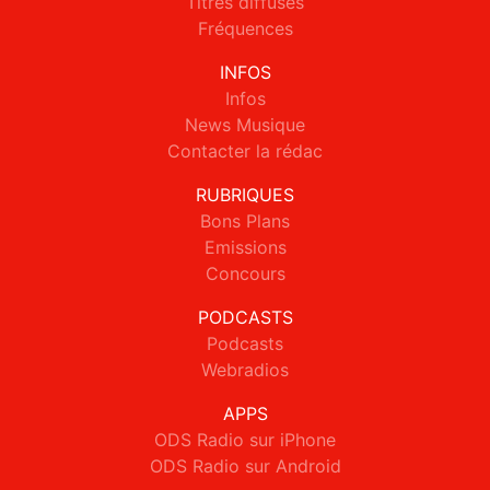
Titres diffusés
Fréquences
INFOS
Infos
News Musique
Contacter la rédac
RUBRIQUES
Bons Plans
Emissions
Concours
PODCASTS
Podcasts
Webradios
APPS
ODS Radio sur iPhone
ODS Radio sur Android