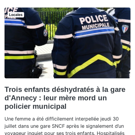
Locales
Trois enfants déshydratés à la gare
d'Annecy : leur mère mord un
policier municipal
Une femme a été difficilement interpellée jeudi 30
juillet dans une gare SNCF après le signalement d’un
voyageur inquiet pour ses trois enfants. Hospitalisés