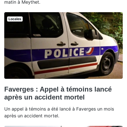
matin à Meythet.
Locales
Faverges : Appel à témoins lancé
après un accident mortel
Un appel à témoins a été lancé à Faverges un mois
après un accident mortel.