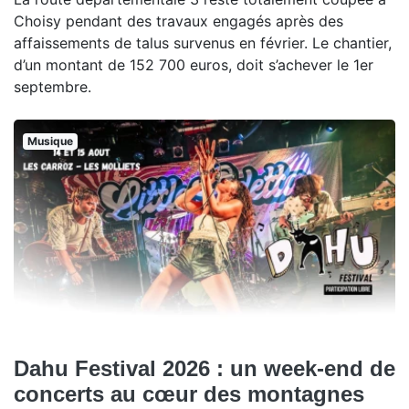
Choisy pendant des travaux engagés après des
affaissements de talus survenus en février. Le chantier,
d’un montant de 152 700 euros, doit s’achever le 1er
septembre.
Musique
Dahu Festival 2026 : un week-end de
concerts au cœur des montagnes