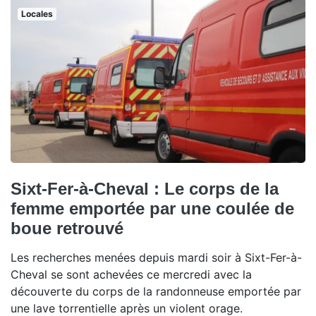
Locales
Sixt-Fer-à-Cheval : Le corps de la
femme emportée par une coulée de
boue retrouvé
Les recherches menées depuis mardi soir à Sixt-Fer-à-
Cheval se sont achevées ce mercredi avec la
découverte du corps de la randonneuse emportée par
une lave torrentielle après un violent orage.