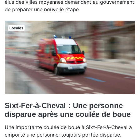
élus des villes moyennes demandent au gouvernement
de préparer une nouvelle étape.
Locales
Sixt-Fer-à-Cheval : Une personne
disparue après une coulée de boue
Une importante coulée de boue à Sixt-Fer-à-Cheval a
emporté une personne, toujours portée disparue.