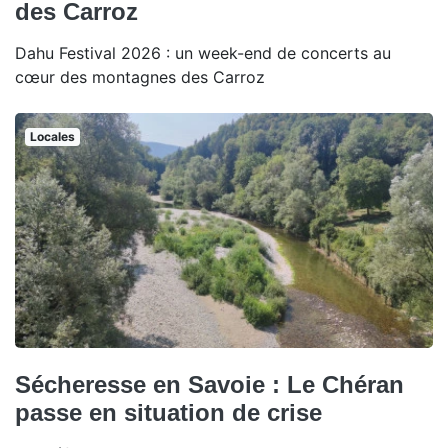
des Carroz
Dahu Festival 2026 : un week-end de concerts au
cœur des montagnes des Carroz
Locales
Sécheresse en Savoie : Le Chéran
passe en situation de crise