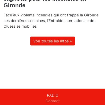
Gironde
Face aux violents incendies qui ont frappé la Gironde
ces dernières semaines, l’Entraide Internationale de
Cluses se mobilise.
Voir toutes les infos »
RADIO
Contact