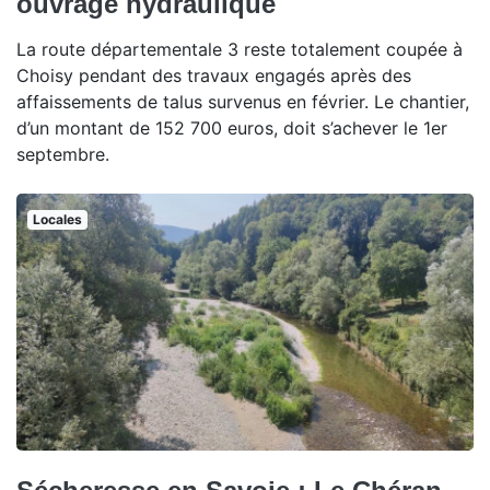
ouvrage hydraulique
La route départementale 3 reste totalement coupée à
Choisy pendant des travaux engagés après des
affaissements de talus survenus en février. Le chantier,
d’un montant de 152 700 euros, doit s’achever le 1er
septembre.
Locales