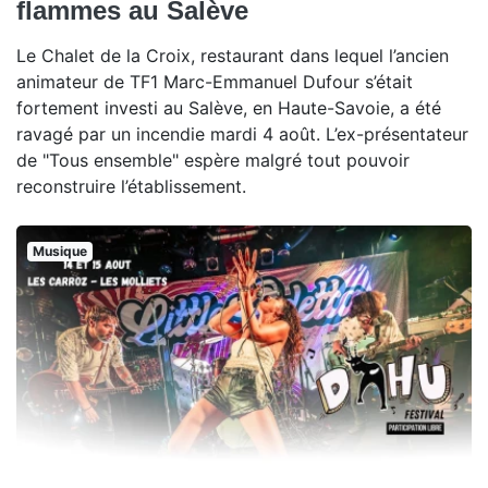
flammes au Salève
Le Chalet de la Croix, restaurant dans lequel l’ancien
animateur de TF1 Marc-Emmanuel Dufour s’était
fortement investi au Salève, en Haute-Savoie, a été
ravagé par un incendie mardi 4 août. L’ex-présentateur
de "Tous ensemble" espère malgré tout pouvoir
reconstruire l’établissement.
Musique