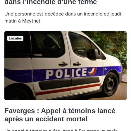
dans l'incendie d'une ferme
Une personne est décédée dans un incendie ce jeudi
matin à Meythet.
Locales
Faverges : Appel à témoins lancé
après un accident mortel