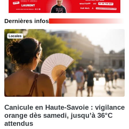
Dernières infos
Locales
Canicule en Haute-Savoie : vigilance
orange dès samedi, jusqu’à 36°C
attendus