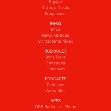
Equipe
Titres diffusés
Fréquences
INFOS
Infos
News Musique
Contacter la rédac
RUBRIQUES
Bons Plans
Emissions
Concours
PODCASTS
Podcasts
Webradios
APPS
ODS Radio sur iPhone