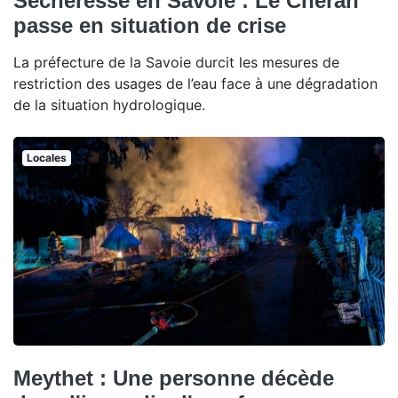
Sécheresse en Savoie : Le Chéran
passe en situation de crise
La préfecture de la Savoie durcit les mesures de
restriction des usages de l’eau face à une dégradation
de la situation hydrologique.
Locales
Meythet : Une personne décède