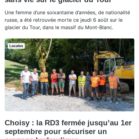
Une femme d’une soixantaine d’années, de nationalité
russe, a été retrouvée morte ce jeudi 6 août sur le
glacier du Tour, dans le massif du Mont-Blanc.
Locales
Choisy : la RD3 fermée jusqu’au 1er
septembre pour sécuriser un