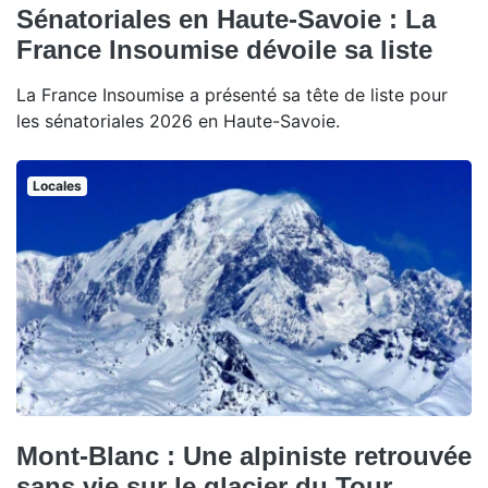
Sénatoriales en Haute-Savoie : La
France Insoumise dévoile sa liste
La France Insoumise a présenté sa tête de liste pour
les sénatoriales 2026 en Haute-Savoie.
Locales
Mont-Blanc : Une alpiniste retrouvée
sans vie sur le glacier du Tour