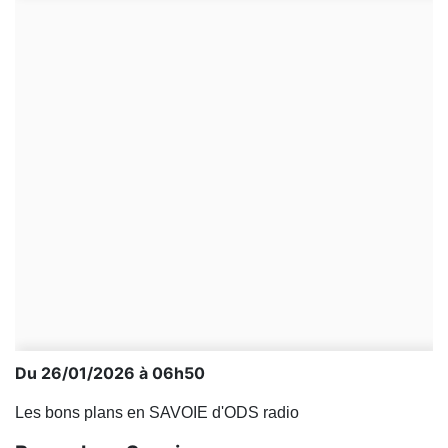
Du 26/01/2026 à 06h50
Les bons plans en SAVOIE d'ODS radio