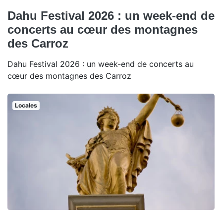
Dahu Festival 2026 : un week-end de
concerts au cœur des montagnes
des Carroz
Dahu Festival 2026 : un week-end de concerts au
cœur des montagnes des Carroz
Locales