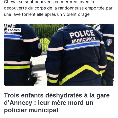
Cheval se sont achevées ce mercredi avec la
découverte du corps de la randonneuse emportée par
une lave torrentielle après un violent orage.
Locales
Trois enfants déshydratés à la gare
d'Annecy : leur mère mord un
policier municipal