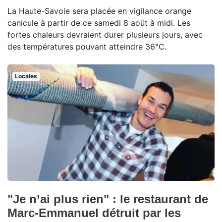
La Haute-Savoie sera placée en vigilance orange
canicule à partir de ce samedi 8 août à midi. Les
fortes chaleurs devraient durer plusieurs jours, avec
des températures pouvant atteindre 36°C.
Locales
"Je n’ai plus rien" : le restaurant de
Marc-Emmanuel détruit par les