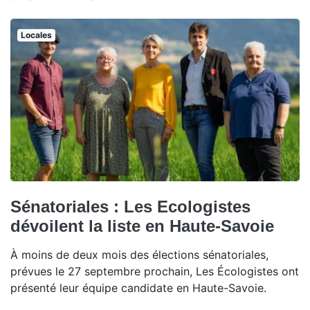
Locales
Sénatoriales : Les Ecologistes
dévoilent la liste en Haute-Savoie
À moins de deux mois des élections sénatoriales,
prévues le 27 septembre prochain, Les Écologistes ont
présenté leur équipe candidate en Haute-Savoie.