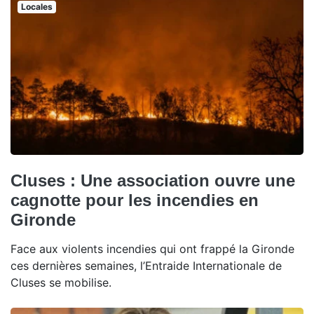
Locales
Cluses : Une association ouvre une
cagnotte pour les incendies en
Gironde
Face aux violents incendies qui ont frappé la Gironde
ces dernières semaines, l’Entraide Internationale de
Cluses se mobilise.