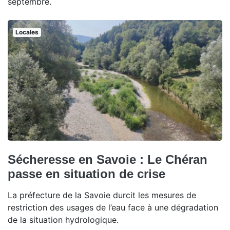
septembre.
Locales
Sécheresse en Savoie : Le Chéran
passe en situation de crise
La préfecture de la Savoie durcit les mesures de
restriction des usages de l’eau face à une dégradation
de la situation hydrologique.