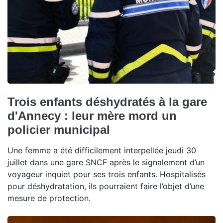
Trois enfants déshydratés à la gare
d'Annecy : leur mère mord un
policier municipal
Une femme a été difficilement interpellée jeudi 30
juillet dans une gare SNCF après le signalement d’un
voyageur inquiet pour ses trois enfants. Hospitalisés
pour déshydratation, ils pourraient faire l’objet d’une
mesure de protection.