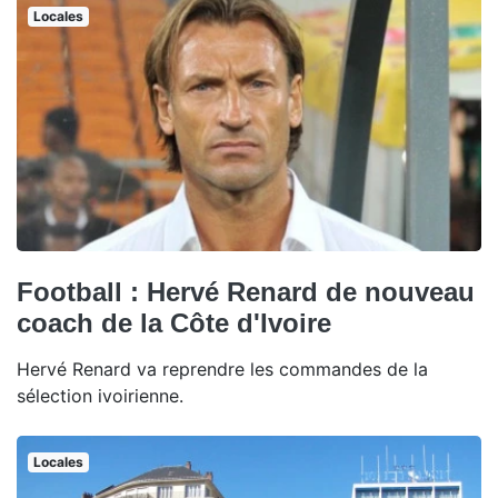
Locales
Football : Hervé Renard de nouveau
coach de la Côte d'Ivoire
Hervé Renard va reprendre les commandes de la
sélection ivoirienne.
Locales