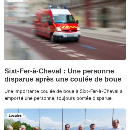
Sixt-Fer-à-Cheval : Une personne
disparue après une coulée de boue
Une importante coulée de boue à Sixt-Fer-à-Cheval a
emporté une personne, toujours portée disparue.
Locales