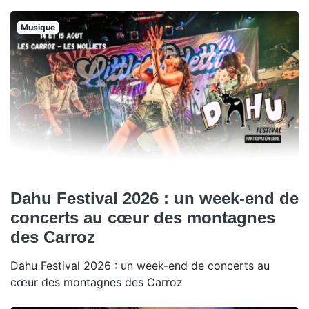
Musique
Dahu Festival 2026 : un week-end de
concerts au cœur des montagnes
des Carroz
Dahu Festival 2026 : un week-end de concerts au
cœur des montagnes des Carroz