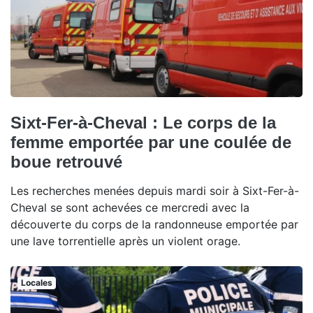
Sixt-Fer-à-Cheval : Le corps de la
femme emportée par une coulée de
boue retrouvé
Les recherches menées depuis mardi soir à Sixt-Fer-à-
Cheval se sont achevées ce mercredi avec la
découverte du corps de la randonneuse emportée par
une lave torrentielle après un violent orage.
Locales