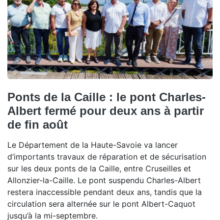
Ponts de la Caille : le pont Charles-
Albert fermé pour deux ans à partir
de fin août
Le Département de la Haute-Savoie va lancer
d’importants travaux de réparation et de sécurisation
sur les deux ponts de la Caille, entre Cruseilles et
Allonzier-la-Caille. Le pont suspendu Charles-Albert
restera inaccessible pendant deux ans, tandis que la
circulation sera alternée sur le pont Albert-Caquot
jusqu’à la mi-septembre.