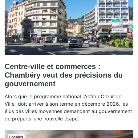
Centre-ville et commerces :
Chambéry veut des précisions du
gouvernement
Alors que le programme national "Action Cœur de
Ville" doit arriver à son terme en décembre 2026, les
élus des villes moyennes demandent au gouvernement
de préparer une nouvelle étape.
Locales