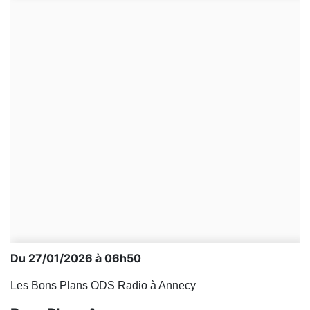
Du 27/01/2026 à 06h50
Les Bons Plans ODS Radio à Annecy