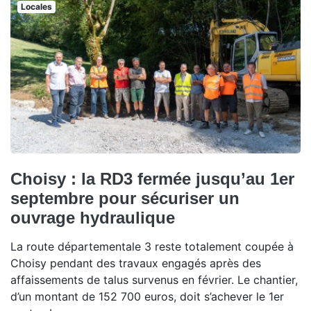
Locales
Choisy : la RD3 fermée jusqu’au 1er
septembre pour sécuriser un
ouvrage hydraulique
La route départementale 3 reste totalement coupée à
Choisy pendant des travaux engagés après des
affaissements de talus survenus en février. Le chantier,
d’un montant de 152 700 euros, doit s’achever le 1er