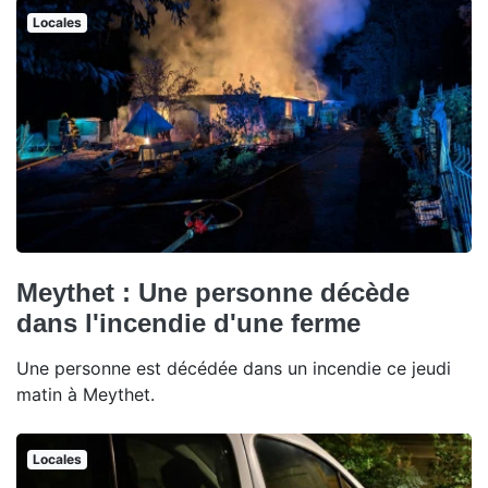
Locales
Meythet : Une personne décède
dans l'incendie d'une ferme
Une personne est décédée dans un incendie ce jeudi
matin à Meythet.
Locales