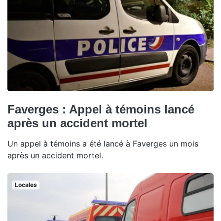
Faverges : Appel à témoins lancé
après un accident mortel
Un appel à témoins a été lancé à Faverges un mois
après un accident mortel.
Locales