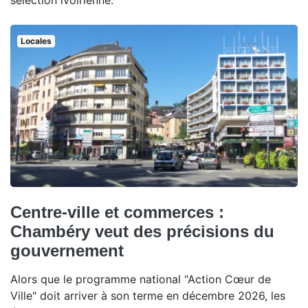
sélection ivoirienne.
Locales
Centre-ville et commerces :
Chambéry veut des précisions du
gouvernement
Alors que le programme national "Action Cœur de
Ville" doit arriver à son terme en décembre 2026, les