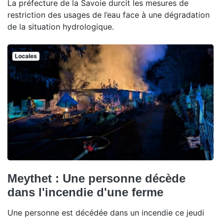
La préfecture de la Savoie durcit les mesures de
restriction des usages de l’eau face à une dégradation
de la situation hydrologique.
Locales
Meythet : Une personne décède
dans l'incendie d'une ferme
Une personne est décédée dans un incendie ce jeudi