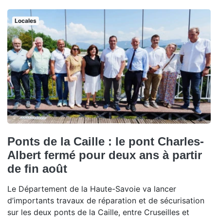
Locales
Ponts de la Caille : le pont Charles-
Albert fermé pour deux ans à partir
de fin août
Le Département de la Haute-Savoie va lancer
d’importants travaux de réparation et de sécurisation
sur les deux ponts de la Caille, entre Cruseilles et