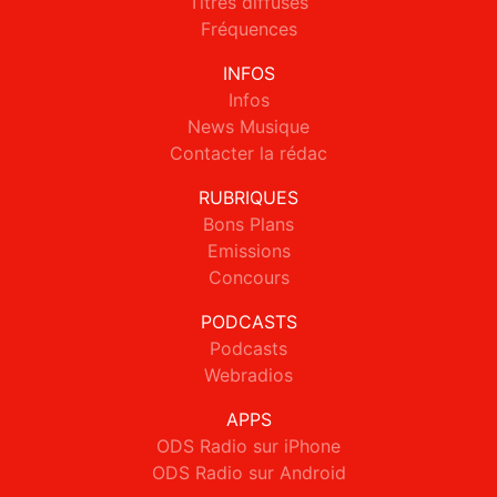
Titres diffusés
Fréquences
INFOS
Infos
News Musique
Contacter la rédac
RUBRIQUES
Bons Plans
Emissions
Concours
PODCASTS
Podcasts
Webradios
APPS
ODS Radio sur iPhone
ODS Radio sur Android