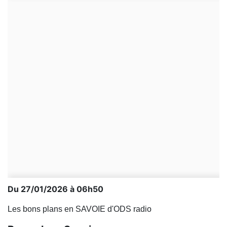
Du 27/01/2026 à 06h50
Les bons plans en SAVOIE d'ODS radio