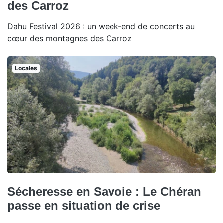
des Carroz
Dahu Festival 2026 : un week-end de concerts au
cœur des montagnes des Carroz
Locales
Sécheresse en Savoie : Le Chéran
passe en situation de crise