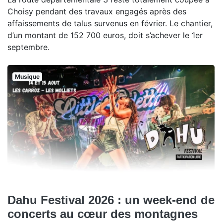
Choisy pendant des travaux engagés après des
affaissements de talus survenus en février. Le chantier,
d’un montant de 152 700 euros, doit s’achever le 1er
septembre.
Musique
Dahu Festival 2026 : un week-end de
concerts au cœur des montagnes