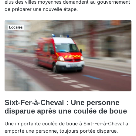
élus des villes moyennes demandent au gouvernement
de préparer une nouvelle étape.
Locales
Sixt-Fer-à-Cheval : Une personne
disparue après une coulée de boue
Une importante coulée de boue à Sixt-Fer-à-Cheval a
emporté une personne, toujours portée disparue.