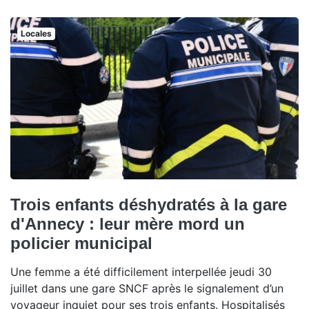
Locales
Trois enfants déshydratés à la gare
d'Annecy : leur mère mord un
policier municipal
Une femme a été difficilement interpellée jeudi 30
juillet dans une gare SNCF après le signalement d’un
voyageur inquiet pour ses trois enfants. Hospitalisés