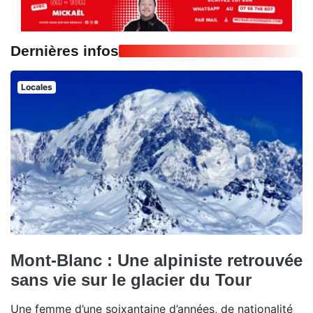
Dernières infos
Locales
Mont-Blanc : Une alpiniste retrouvée
sans vie sur le glacier du Tour
Une femme d’une soixantaine d’années, de nationalité