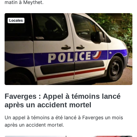
matin à Meythet.
Locales
Faverges : Appel à témoins lancé
après un accident mortel
Un appel à témoins a été lancé à Faverges un mois
après un accident mortel.