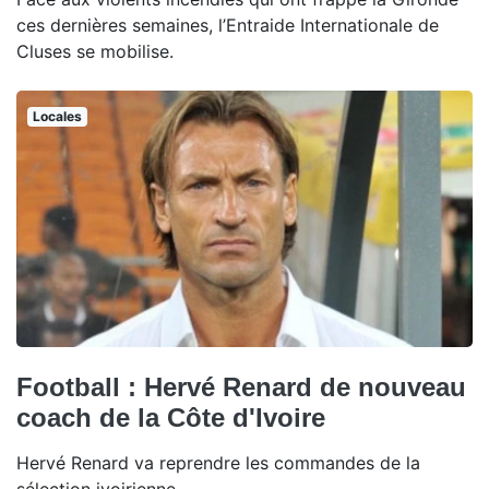
ces dernières semaines, l’Entraide Internationale de
Cluses se mobilise.
Locales
Football : Hervé Renard de nouveau
coach de la Côte d'Ivoire
Hervé Renard va reprendre les commandes de la