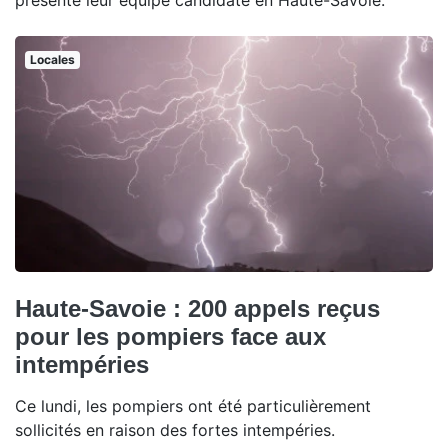
présenté leur équipe candidate en Haute-Savoie.
Locales
Haute-Savoie : 200 appels reçus
pour les pompiers face aux
intempéries
Ce lundi, les pompiers ont été particulièrement
sollicités en raison des fortes intempéries.