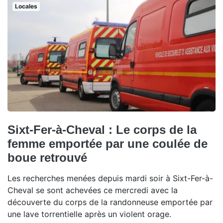
Locales
Sixt-Fer-à-Cheval : Le corps de la
femme emportée par une coulée de
boue retrouvé
Les recherches menées depuis mardi soir à Sixt-Fer-à-
Cheval se sont achevées ce mercredi avec la
découverte du corps de la randonneuse emportée par
une lave torrentielle après un violent orage.