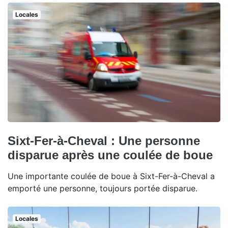
Locales
Sixt-Fer-à-Cheval : Une personne
disparue après une coulée de boue
Une importante coulée de boue à Sixt-Fer-à-Cheval a
emporté une personne, toujours portée disparue.
Locales