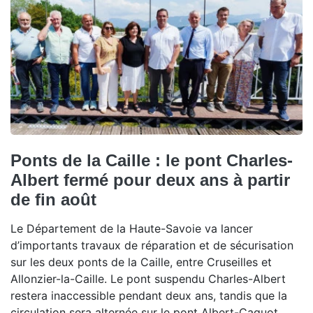
Ponts de la Caille : le pont Charles-
Albert fermé pour deux ans à partir
de fin août
Le Département de la Haute-Savoie va lancer
d’importants travaux de réparation et de sécurisation
sur les deux ponts de la Caille, entre Cruseilles et
Allonzier-la-Caille. Le pont suspendu Charles-Albert
restera inaccessible pendant deux ans, tandis que la
circulation sera alternée sur le pont Albert-Caquot