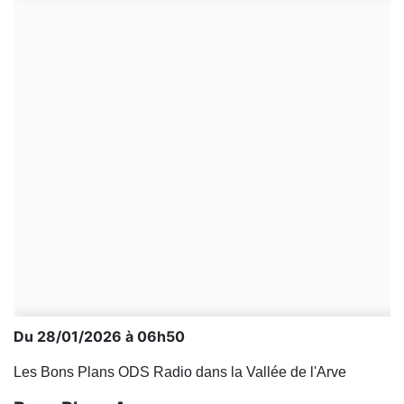
Du 28/01/2026 à 06h50
Les Bons Plans ODS Radio dans la Vallée de l'Arve