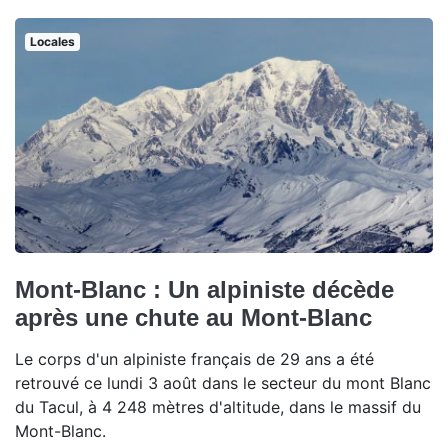
Locales
Mont-Blanc : Un alpiniste décède
après une chute au Mont-Blanc
Le corps d'un alpiniste français de 29 ans a été
retrouvé ce lundi 3 août dans le secteur du mont Blanc
du Tacul, à 4 248 mètres d'altitude, dans le massif du
Mont-Blanc.