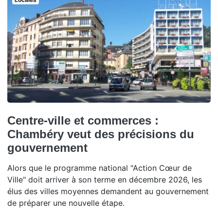
Centre-ville et commerces :
Chambéry veut des précisions du
gouvernement
Alors que le programme national "Action Cœur de
Ville" doit arriver à son terme en décembre 2026, les
élus des villes moyennes demandent au gouvernement
de préparer une nouvelle étape.