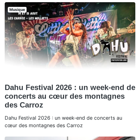
Musique
Dahu Festival 2026 : un week-end de
concerts au cœur des montagnes
des Carroz
Dahu Festival 2026 : un week-end de concerts au
cœur des montagnes des Carroz