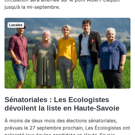
jusqu’à la mi-septembre.
Locales
Sénatoriales : Les Ecologistes
dévoilent la liste en Haute-Savoie
À moins de deux mois des élections sénatoriales,
prévues le 27 septembre prochain, Les Écologistes ont