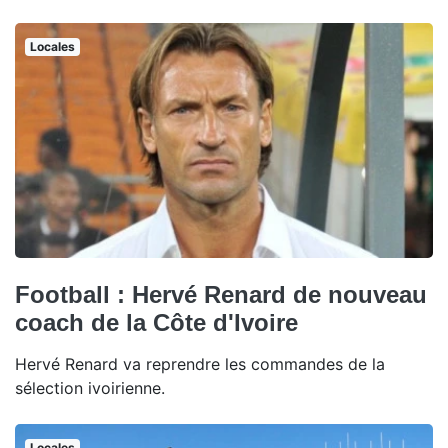
Locales
Football : Hervé Renard de nouveau
coach de la Côte d'Ivoire
Hervé Renard va reprendre les commandes de la
sélection ivoirienne.
Locales