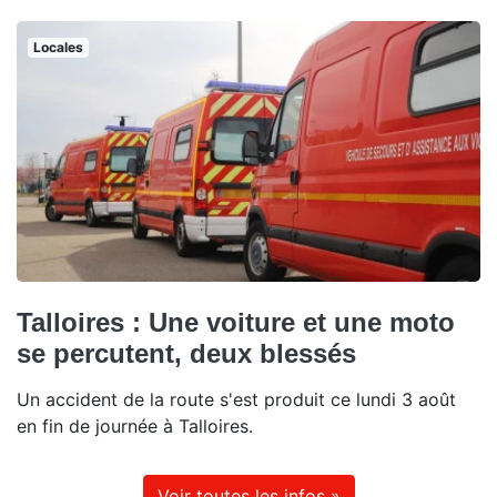
Locales
Talloires : Une voiture et une moto
se percutent, deux blessés
Un accident de la route s'est produit ce lundi 3 août
en fin de journée à Talloires.
Voir toutes les infos »