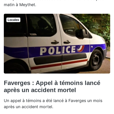
matin à Meythet.
Locales
Faverges : Appel à témoins lancé
après un accident mortel
Un appel à témoins a été lancé à Faverges un mois
après un accident mortel.