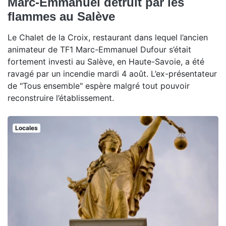
Marc-Emmanuel détruit par les
flammes au Salève
Le Chalet de la Croix, restaurant dans lequel l’ancien
animateur de TF1 Marc-Emmanuel Dufour s’était
fortement investi au Salève, en Haute-Savoie, a été
ravagé par un incendie mardi 4 août. L’ex-présentateur
de "Tous ensemble" espère malgré tout pouvoir
reconstruire l’établissement.
Locales