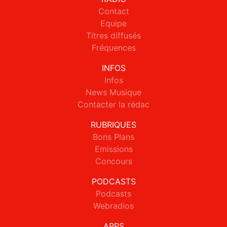
Contact
Equipe
Titres diffusés
Fréquences
INFOS
Infos
News Musique
Contacter la rédac
RUBRIQUES
Bons Plans
Emissions
Concours
PODCASTS
Podcasts
Webradios
APPS