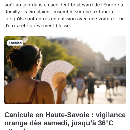
août au soir dans un accident boulevard de l’Europe à
Rumilly. Ils circulaient ensemble sur une trottinette
lorsqu’ils sont entrés en collision avec une voiture. L’un
d’eux a été grièvement blessé.
Locales
Canicule en Haute-Savoie : vigilance
orange dès samedi, jusqu’à 36°C