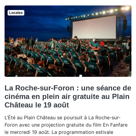
Locales
La Roche-sur-Foron : une séance de
cinéma en plein air gratuite au Plain
Château le 19 août
L’Été au Plain Château se poursuit à La Roche-sur-
Foron avec une projection gratuite du film En Fanfare
le mercredi 19 août. La programmation estivale