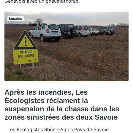
Genevois avec un pneumothorax.
Locales
Après les incendies, Les
Écologistes réclament la
suspension de la chasse dans les
zones sinistrées des deux Savoie
Les Écologistes Rhône-Alpes Pays de Savoie