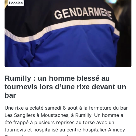
Locales
Rumilly : un homme blessé au
tournevis lors d’une rixe devant un
bar
Une rixe a éclaté samedi 8 août à la fermeture du bar
Les Sangliers à Moustaches, à Rumilly. Un homme a
été frappé à plusieurs reprises au torse avec un
tournevis et hospitalisé au centre hospitalier Annecy