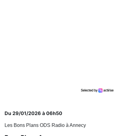
Du 29/01/2026 à 06h50
Les Bons Plans ODS Radio à Annecy