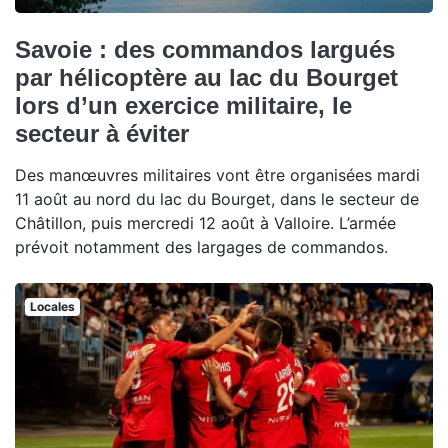
Savoie : des commandos largués
par hélicoptère au lac du Bourget
lors d’un exercice militaire, le
secteur à éviter
Des manœuvres militaires vont être organisées mardi
11 août au nord du lac du Bourget, dans le secteur de
Châtillon, puis mercredi 12 août à Valloire. L’armée
prévoit notamment des largages de commandos.
Locales