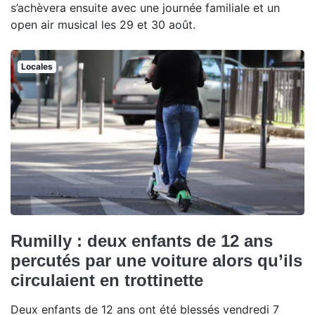
s’achèvera ensuite avec une journée familiale et un
open air musical les 29 et 30 août.
Locales
Rumilly : deux enfants de 12 ans
percutés par une voiture alors qu’ils
circulaient en trottinette
Deux enfants de 12 ans ont été blessés vendredi 7