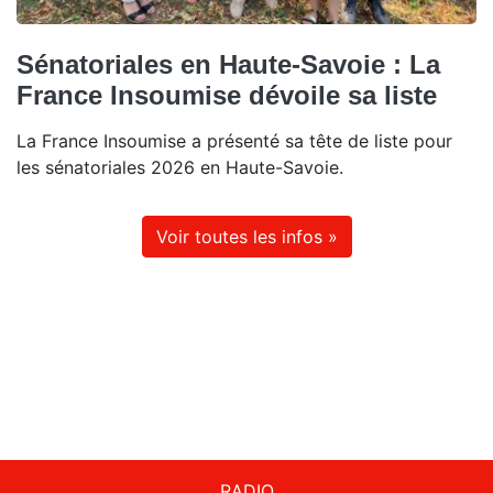
Sénatoriales en Haute-Savoie : La
France Insoumise dévoile sa liste
La France Insoumise a présenté sa tête de liste pour
les sénatoriales 2026 en Haute-Savoie.
Voir toutes les infos »
RADIO