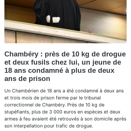
Chambéry : près de 10 kg de drogue
et deux fusils chez lui, un jeune de
18 ans condamné à plus de deux
ans de prison
Un Chambérien de 18 ans a été condamné à deux ans
et trois mois de prison ferme par le tribunal
correctionnel de Chambéry. Près de 10 kg de
stupéfiants, plus de 3 000 euros en espèces et deux
armes à feu avaient été retrouvés à son domicile après
son interpellation pour trafic de drogue.