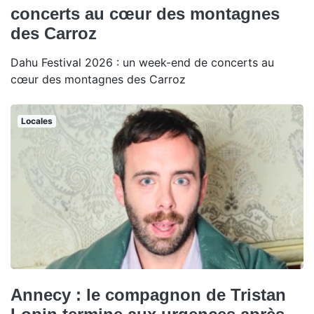
concerts au cœur des montagnes
des Carroz
Dahu Festival 2026 : un week-end de concerts au
cœur des montagnes des Carroz
Locales
Annecy : le compagnon de Tristan