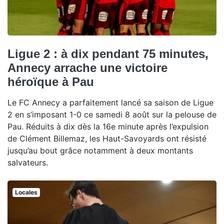
Ligue 2 : à dix pendant 75 minutes,
Annecy arrache une victoire
héroïque à Pau
Le FC Annecy a parfaitement lancé sa saison de Ligue
2 en s’imposant 1-0 ce samedi 8 août sur la pelouse de
Pau. Réduits à dix dès la 16e minute après l’expulsion
de Clément Billemaz, les Haut-Savoyards ont résisté
jusqu’au bout grâce notamment à deux montants
salvateurs.
Locales