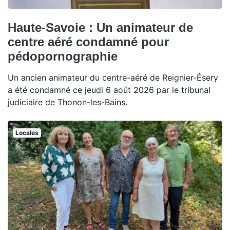
Haute-Savoie : Un animateur de
centre aéré condamné pour
pédopornographie
Un ancien animateur du centre-aéré de Reignier-Ésery
a été condamné ce jeudi 6 août 2026 par le tribunal
judiciaire de Thonon-les-Bains.
Locales