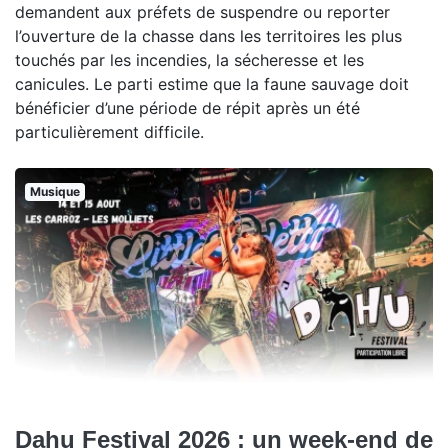
demandent aux préfets de suspendre ou reporter
l’ouverture de la chasse dans les territoires les plus
touchés par les incendies, la sécheresse et les
canicules. Le parti estime que la faune sauvage doit
bénéficier d’une période de répit après un été
particulièrement difficile.
Musique
Dahu Festival 2026 : un week-end de