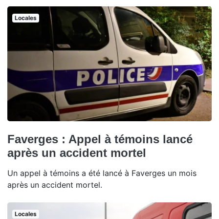
Locales
Faverges : Appel à témoins lancé
après un accident mortel
Un appel à témoins a été lancé à Faverges un mois
après un accident mortel.
Locales