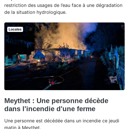
restriction des usages de l’eau face à une dégradation
de la situation hydrologique.
Locales
Meythet : Une personne décède
dans l'incendie d'une ferme
Une personne est décédée dans un incendie ce jeudi
matin à Meythet.