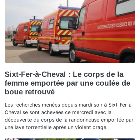
Sixt-Fer-à-Cheval : Le corps de la
femme emportée par une coulée de
boue retrouvé
Les recherches menées depuis mardi soir à Sixt-Fer-à-
Cheval se sont achevées ce mercredi avec la
découverte du corps de la randonneuse emportée par
une lave torrentielle après un violent orage.