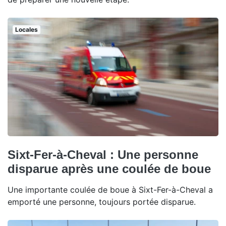
Locales
Sixt-Fer-à-Cheval : Une personne
disparue après une coulée de boue
Une importante coulée de boue à Sixt-Fer-à-Cheval a
emporté une personne, toujours portée disparue.