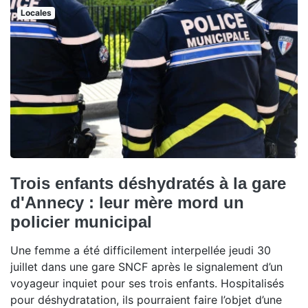
Locales
Trois enfants déshydratés à la gare
d'Annecy : leur mère mord un
policier municipal
Une femme a été difficilement interpellée jeudi 30
juillet dans une gare SNCF après le signalement d’un
voyageur inquiet pour ses trois enfants. Hospitalisés
pour déshydratation, ils pourraient faire l’objet d’une