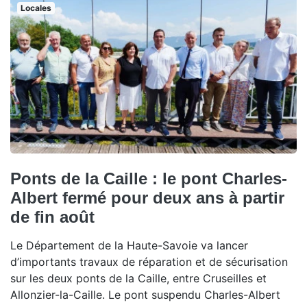
Locales
Ponts de la Caille : le pont Charles-
Albert fermé pour deux ans à partir
de fin août
Le Département de la Haute-Savoie va lancer
d’importants travaux de réparation et de sécurisation
sur les deux ponts de la Caille, entre Cruseilles et
Allonzier-la-Caille. Le pont suspendu Charles-Albert