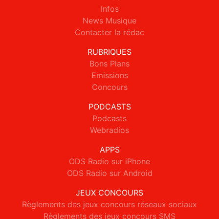
Infos
News Musique
Contacter la rédac
RUBRIQUES
Bons Plans
Emissions
Concours
PODCASTS
Podcasts
Webradios
APPS
ODS Radio sur iPhone
ODS Radio sur Android
JEUX CONCOURS
Règlements des jeux concours réseaux sociaux
Règlements des jeux concours SMS