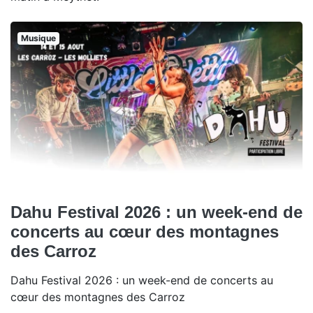
Musique
Dahu Festival 2026 : un week-end de
concerts au cœur des montagnes
des Carroz
Dahu Festival 2026 : un week-end de concerts au
cœur des montagnes des Carroz