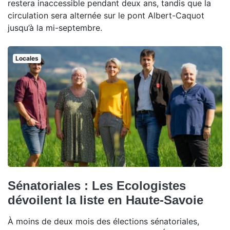
restera inaccessible pendant deux ans, tandis que la
circulation sera alternée sur le pont Albert-Caquot
jusqu’à la mi-septembre.
Locales
Sénatoriales : Les Ecologistes
dévoilent la liste en Haute-Savoie
À moins de deux mois des élections sénatoriales,