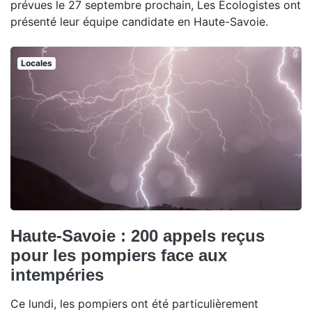
prévues le 27 septembre prochain, Les Écologistes ont
présenté leur équipe candidate en Haute-Savoie.
Locales
Haute-Savoie : 200 appels reçus
pour les pompiers face aux
intempéries
Ce lundi, les pompiers ont été particulièrement