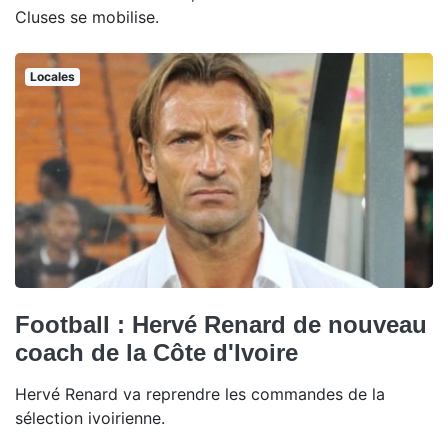
Cluses se mobilise.
Locales
Football : Hervé Renard de nouveau
coach de la Côte d'Ivoire
Hervé Renard va reprendre les commandes de la
sélection ivoirienne.