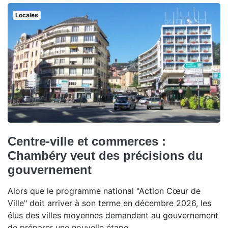
Locales
Centre-ville et commerces :
Chambéry veut des précisions du
gouvernement
Alors que le programme national "Action Cœur de
Ville" doit arriver à son terme en décembre 2026, les
élus des villes moyennes demandent au gouvernement
de préparer une nouvelle étape.