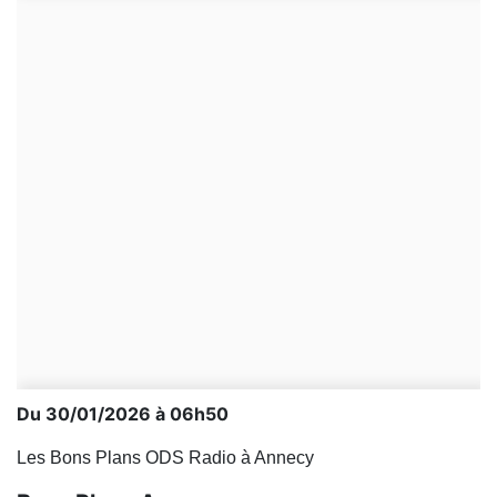
Du 30/01/2026 à 06h50
Les Bons Plans ODS Radio à Annecy