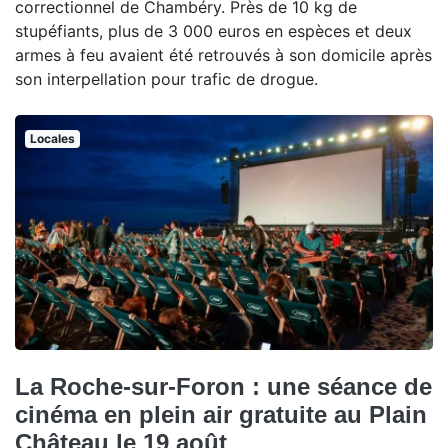
correctionnel de Chambéry. Près de 10 kg de
stupéfiants, plus de 3 000 euros en espèces et deux
armes à feu avaient été retrouvés à son domicile après
son interpellation pour trafic de drogue.
Locales
La Roche-sur-Foron : une séance de
cinéma en plein air gratuite au Plain
Château le 19 août