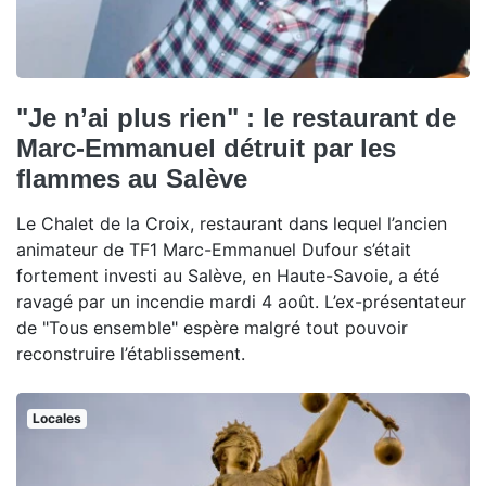
"Je n’ai plus rien" : le restaurant de
Marc-Emmanuel détruit par les
flammes au Salève
Le Chalet de la Croix, restaurant dans lequel l’ancien
animateur de TF1 Marc-Emmanuel Dufour s’était
fortement investi au Salève, en Haute-Savoie, a été
ravagé par un incendie mardi 4 août. L’ex-présentateur
de "Tous ensemble" espère malgré tout pouvoir
reconstruire l’établissement.
Locales