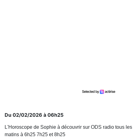
Du 02/02/2026 à 06h25
L'Horoscope de Sophie à découvrir sur ODS radio tous les
matins à 6h25 7h25 et 8h25