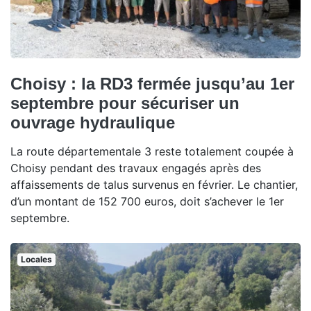
Choisy : la RD3 fermée jusqu’au 1er
septembre pour sécuriser un
ouvrage hydraulique
La route départementale 3 reste totalement coupée à
Choisy pendant des travaux engagés après des
affaissements de talus survenus en février. Le chantier,
d’un montant de 152 700 euros, doit s’achever le 1er
septembre.
Locales