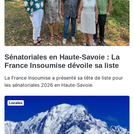
Sénatoriales en Haute-Savoie : La
France Insoumise dévoile sa liste
La France Insoumise a présenté sa tête de liste pour
les sénatoriales 2026 en Haute-Savoie.
Locales