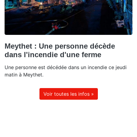
Meythet : Une personne décède
dans l'incendie d'une ferme
Une personne est décédée dans un incendie ce jeudi
matin à Meythet.
Voir toutes les infos »