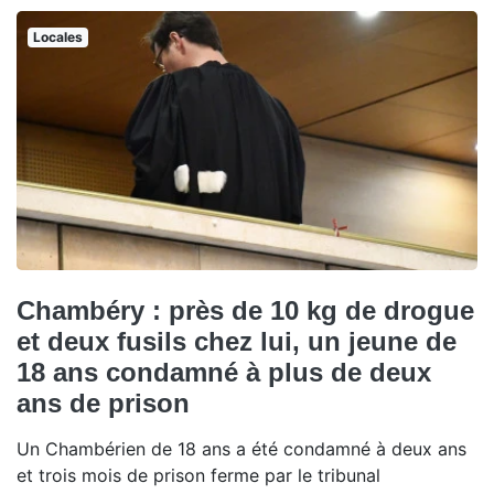
Locales
Chambéry : près de 10 kg de drogue
et deux fusils chez lui, un jeune de
18 ans condamné à plus de deux
ans de prison
Un Chambérien de 18 ans a été condamné à deux ans
et trois mois de prison ferme par le tribunal