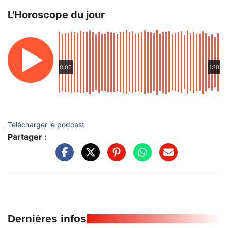
L'Horoscope du jour
0:00
1:10
Télécharger le podcast
Partager :
Dernières infos