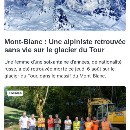
Mont-Blanc : Une alpiniste retrouvée
sans vie sur le glacier du Tour
Une femme d’une soixantaine d’années, de nationalité
russe, a été retrouvée morte ce jeudi 6 août sur le
glacier du Tour, dans le massif du Mont-Blanc.
Locales