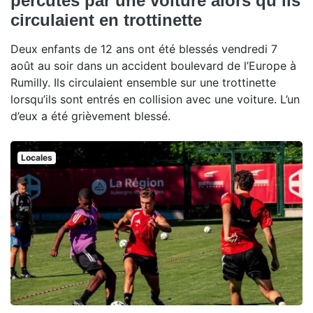
percutés par une voiture alors qu’ils
circulaient en trottinette
Deux enfants de 12 ans ont été blessés vendredi 7
août au soir dans un accident boulevard de l’Europe à
Rumilly. Ils circulaient ensemble sur une trottinette
lorsqu’ils sont entrés en collision avec une voiture. L’un
d’eux a été grièvement blessé.
Locales