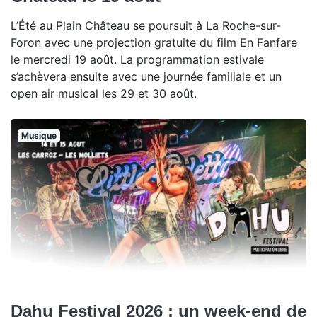
L’Été au Plain Château se poursuit à La Roche-sur-
Foron avec une projection gratuite du film En Fanfare
le mercredi 19 août. La programmation estivale
s’achèvera ensuite avec une journée familiale et un
open air musical les 29 et 30 août.
Musique
Dahu Festival 2026 : un week-end de