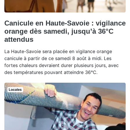
Canicule en Haute-Savoie : vigilance
orange dès samedi, jusqu’à 36°C
attendus
La Haute-Savoie sera placée en vigilance orange
canicule à partir de ce samedi 8 août à midi. Les
fortes chaleurs devraient durer plusieurs jours, avec
des températures pouvant atteindre 36°C.
Locales