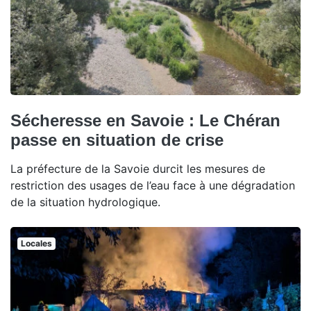
Sécheresse en Savoie : Le Chéran
passe en situation de crise
La préfecture de la Savoie durcit les mesures de
restriction des usages de l’eau face à une dégradation
de la situation hydrologique.
Locales