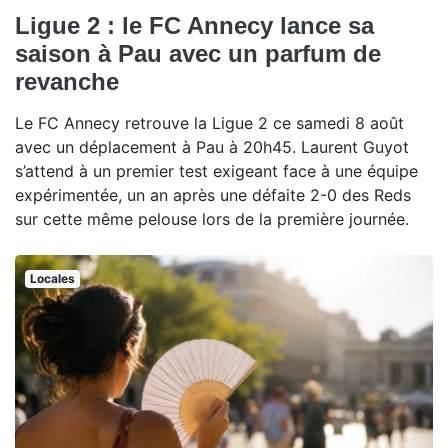
Ligue 2 : le FC Annecy lance sa
saison à Pau avec un parfum de
revanche
Le FC Annecy retrouve la Ligue 2 ce samedi 8 août
avec un déplacement à Pau à 20h45. Laurent Guyot
s’attend à un premier test exigeant face à une équipe
expérimentée, un an après une défaite 2-0 des Reds
sur cette même pelouse lors de la première journée.
Locales