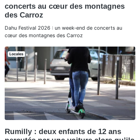
concerts au cœur des montagnes
des Carroz
Dahu Festival 2026 : un week-end de concerts au
cœur des montagnes des Carroz
Locales
Rumilly : deux enfants de 12 ans