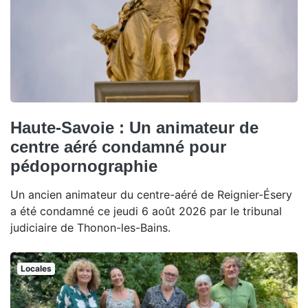
Haute-Savoie : Un animateur de
centre aéré condamné pour
pédopornographie
Un ancien animateur du centre-aéré de Reignier-Ésery
a été condamné ce jeudi 6 août 2026 par le tribunal
judiciaire de Thonon-les-Bains.
Locales