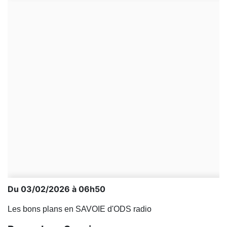
Du 03/02/2026 à 06h50
Les bons plans en SAVOIE d'ODS radio