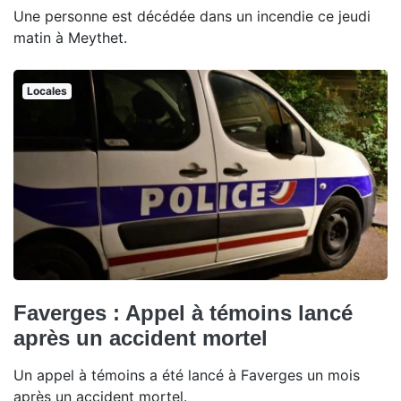
Une personne est décédée dans un incendie ce jeudi
matin à Meythet.
Locales
Faverges : Appel à témoins lancé
après un accident mortel
Un appel à témoins a été lancé à Faverges un mois
après un accident mortel.