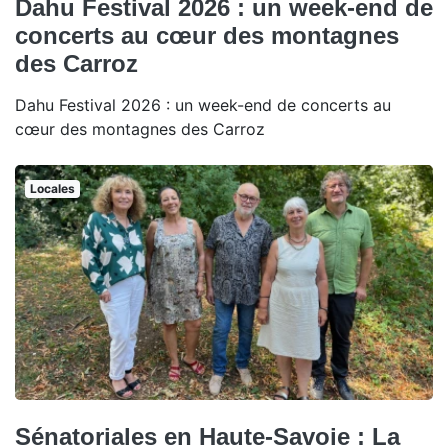
Dahu Festival 2026 : un week-end de
concerts au cœur des montagnes
des Carroz
Dahu Festival 2026 : un week-end de concerts au
cœur des montagnes des Carroz
Locales
Sénatoriales en Haute-Savoie : La