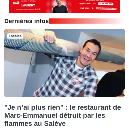
Dernières infos
Locales
"Je n’ai plus rien" : le restaurant de
Marc-Emmanuel détruit par les
flammes au Salève