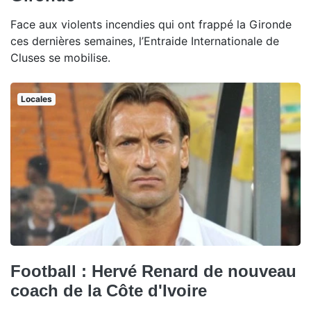
Face aux violents incendies qui ont frappé la Gironde
ces dernières semaines, l’Entraide Internationale de
Cluses se mobilise.
Locales
Football : Hervé Renard de nouveau
coach de la Côte d'Ivoire