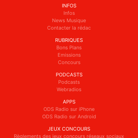
INFOS
Infos
News Musique
Contacter la rédac
RUBRIQUES
Bons Plans
Emissions
Concours
PODCASTS
Podcasts
Webradios
APPS
ODS Radio sur iPhone
ODS Radio sur Android
JEUX CONCOURS
Règlements des jeux concours réseaux sociaux