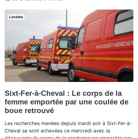
Locales
Sixt-Fer-à-Cheval : Le corps de la
femme emportée par une coulée de
boue retrouvé
Les recherches menées depuis mardi soir à Sixt-Fer-à-
Cheval se sont achevées ce mercredi avec la