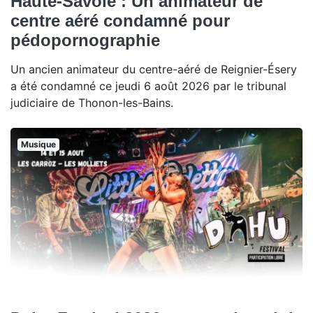
Haute-Savoie : Un animateur de
centre aéré condamné pour
pédopornographie
Un ancien animateur du centre-aéré de Reignier-Ésery
a été condamné ce jeudi 6 août 2026 par le tribunal
judiciaire de Thonon-les-Bains.
Musique