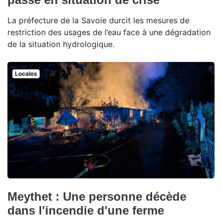
La préfecture de la Savoie durcit les mesures de
restriction des usages de l’eau face à une dégradation
de la situation hydrologique.
Locales
Meythet : Une personne décède
dans l'incendie d'une ferme