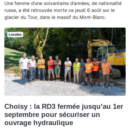
Une femme d’une soixantaine d’années, de nationalité
russe, a été retrouvée morte ce jeudi 6 août sur le
glacier du Tour, dans le massif du Mont-Blanc.
Locales
Choisy : la RD3 fermée jusqu’au 1er
septembre pour sécuriser un
ouvrage hydraulique