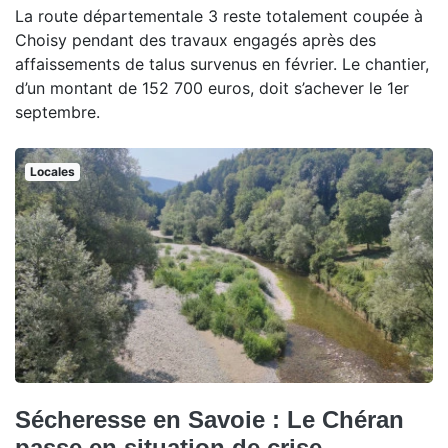
La route départementale 3 reste totalement coupée à
Choisy pendant des travaux engagés après des
affaissements de talus survenus en février. Le chantier,
d’un montant de 152 700 euros, doit s’achever le 1er
septembre.
Locales
Sécheresse en Savoie : Le Chéran
passe en situation de crise