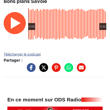
Bons plans Savoie
0:00
0:32
Télécharger le podcast
Partager :
En ce moment sur ODS Radio