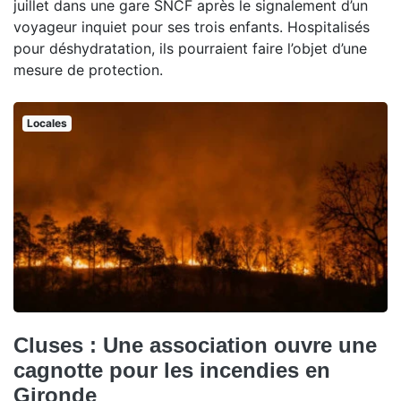
juillet dans une gare SNCF après le signalement d’un
voyageur inquiet pour ses trois enfants. Hospitalisés
pour déshydratation, ils pourraient faire l’objet d’une
mesure de protection.
Locales
Cluses : Une association ouvre une
cagnotte pour les incendies en
Gironde