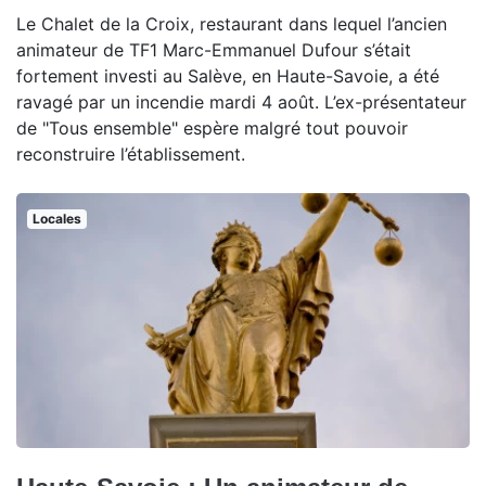
Le Chalet de la Croix, restaurant dans lequel l’ancien
animateur de TF1 Marc-Emmanuel Dufour s’était
fortement investi au Salève, en Haute-Savoie, a été
ravagé par un incendie mardi 4 août. L’ex-présentateur
de "Tous ensemble" espère malgré tout pouvoir
reconstruire l’établissement.
Locales