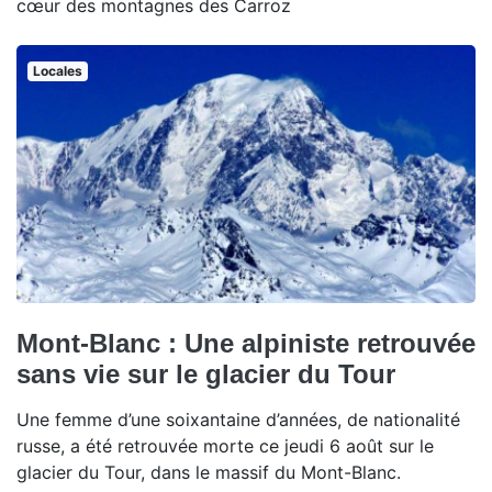
cœur des montagnes des Carroz
Locales
Mont-Blanc : Une alpiniste retrouvée
sans vie sur le glacier du Tour
Une femme d’une soixantaine d’années, de nationalité
russe, a été retrouvée morte ce jeudi 6 août sur le
glacier du Tour, dans le massif du Mont-Blanc.