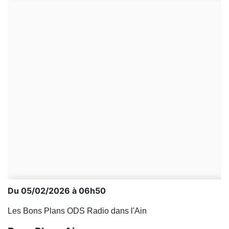
Du 05/02/2026 à 06h50
Les Bons Plans ODS Radio dans l'Ain