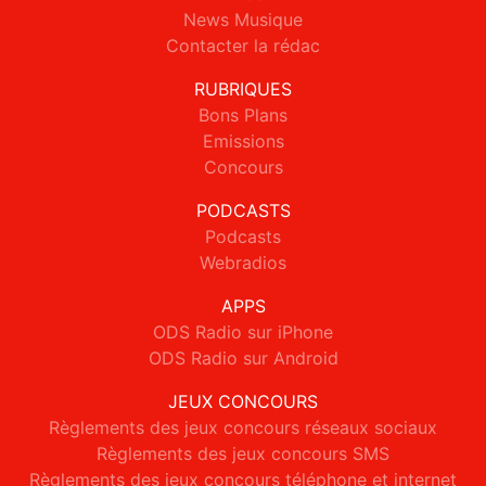
News Musique
Contacter la rédac
RUBRIQUES
Bons Plans
Emissions
Concours
PODCASTS
Podcasts
Webradios
APPS
ODS Radio sur iPhone
ODS Radio sur Android
JEUX CONCOURS
Règlements des jeux concours réseaux sociaux
Règlements des jeux concours SMS
Règlements des jeux concours téléphone et internet