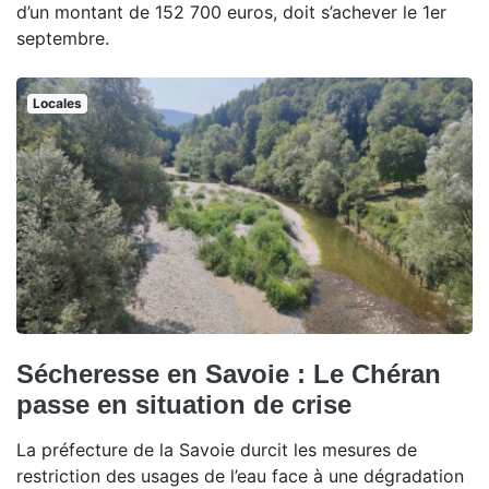
d’un montant de 152 700 euros, doit s’achever le 1er
septembre.
Locales
Sécheresse en Savoie : Le Chéran
passe en situation de crise
La préfecture de la Savoie durcit les mesures de
restriction des usages de l’eau face à une dégradation