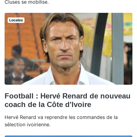
Cluses se mobilise.
Locales
Football : Hervé Renard de nouveau
coach de la Côte d'Ivoire
Hervé Renard va reprendre les commandes de la
sélection ivoirienne.