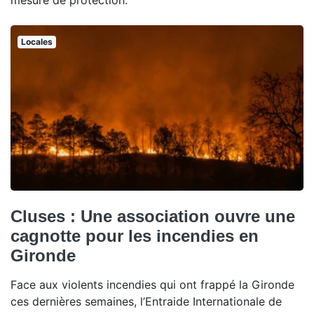
mesure de protection.
Locales
Cluses : Une association ouvre une
cagnotte pour les incendies en
Gironde
Face aux violents incendies qui ont frappé la Gironde
ces dernières semaines, l’Entraide Internationale de