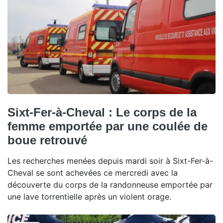
Sixt-Fer-à-Cheval : Le corps de la
femme emportée par une coulée de
boue retrouvé
Les recherches menées depuis mardi soir à Sixt-Fer-à-
Cheval se sont achevées ce mercredi avec la
découverte du corps de la randonneuse emportée par
une lave torrentielle après un violent orage.