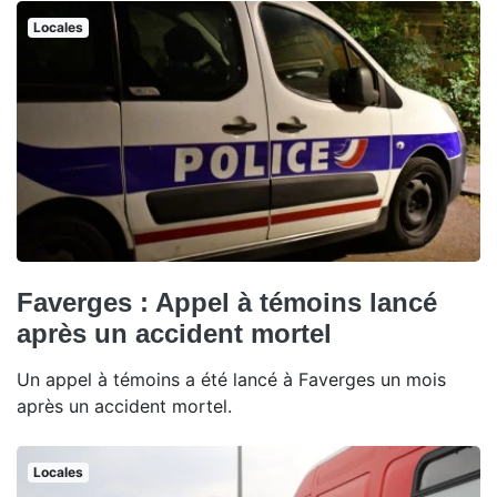
Locales
Faverges : Appel à témoins lancé
après un accident mortel
Un appel à témoins a été lancé à Faverges un mois
après un accident mortel.
Locales