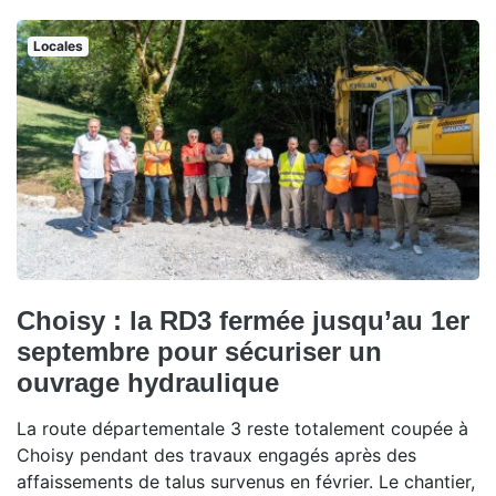
Locales
Choisy : la RD3 fermée jusqu’au 1er
septembre pour sécuriser un
ouvrage hydraulique
La route départementale 3 reste totalement coupée à
Choisy pendant des travaux engagés après des
affaissements de talus survenus en février. Le chantier,