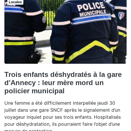
Locales
Trois enfants déshydratés à la gare
d'Annecy : leur mère mord un
policier municipal
Une femme a été difficilement interpellée jeudi 30
juillet dans une gare SNCF après le signalement d’un
voyageur inquiet pour ses trois enfants. Hospitalisés
pour déshydratation, ils pourraient faire l’objet d’une