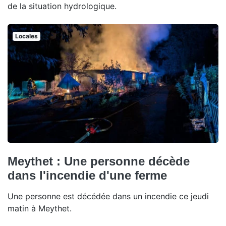
de la situation hydrologique.
Locales
Meythet : Une personne décède
dans l'incendie d'une ferme
Une personne est décédée dans un incendie ce jeudi
matin à Meythet.