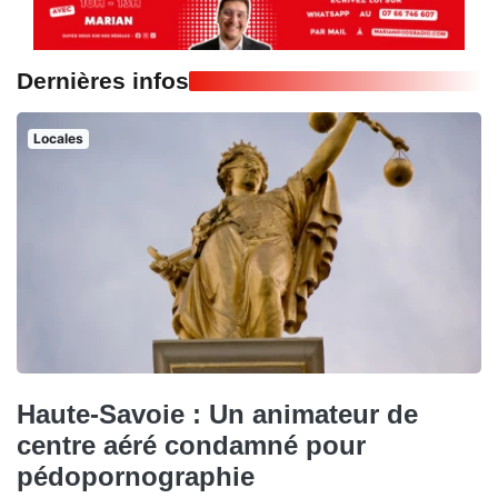
Dernières infos
Locales
Haute-Savoie : Un animateur de
centre aéré condamné pour
pédopornographie