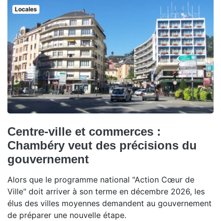
Locales
Centre-ville et commerces :
Chambéry veut des précisions du
gouvernement
Alors que le programme national "Action Cœur de
Ville" doit arriver à son terme en décembre 2026, les
élus des villes moyennes demandent au gouvernement
de préparer une nouvelle étape.