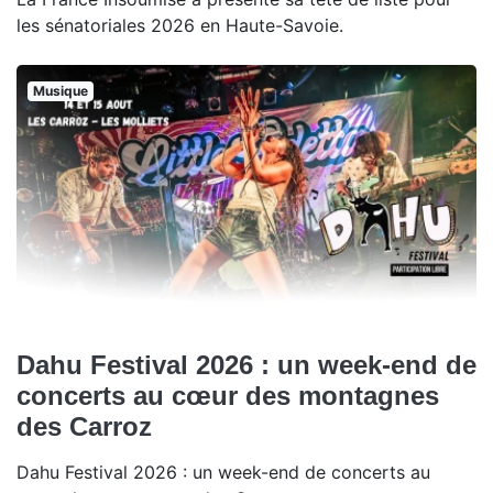
les sénatoriales 2026 en Haute-Savoie.
Musique
Dahu Festival 2026 : un week-end de
concerts au cœur des montagnes
des Carroz
Dahu Festival 2026 : un week-end de concerts au