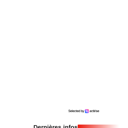
Dernières infos