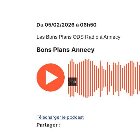
Du 05/02/2026 à 06h50
Les Bons Plans ODS Radio à Annecy
Bons Plans Annecy
0:00
Télécharger le podcast
Partager :