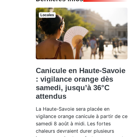
Locales
Canicule en Haute-Savoie
: vigilance orange dès
samedi, jusqu’à 36°C
attendus
La Haute-Savoie sera placée en
vigilance orange canicule à partir de ce
samedi 8 août à midi. Les fortes
chaleurs devraient durer plusieurs