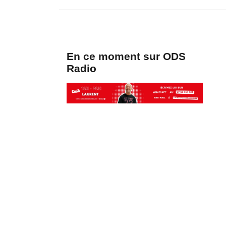
En ce moment sur ODS
Radio