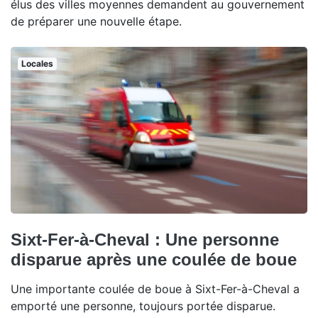
élus des villes moyennes demandent au gouvernement
de préparer une nouvelle étape.
Locales
Sixt-Fer-à-Cheval : Une personne
disparue après une coulée de boue
Une importante coulée de boue à Sixt-Fer-à-Cheval a
emporté une personne, toujours portée disparue.