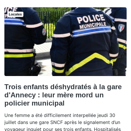
Locales
Trois enfants déshydratés à la gare
d'Annecy : leur mère mord un
policier municipal
Une femme a été difficilement interpellée jeudi 30
juillet dans une gare SNCF après le signalement d’un
voyageur inquiet pour ses trois enfants. Hospitalisés