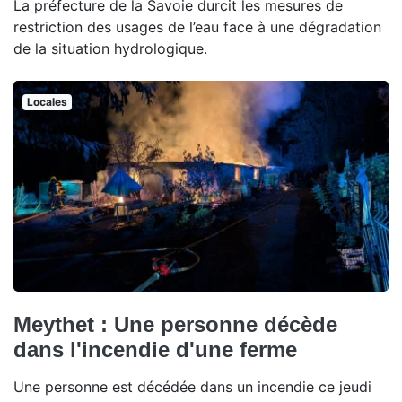
La préfecture de la Savoie durcit les mesures de
restriction des usages de l’eau face à une dégradation
de la situation hydrologique.
Locales
Meythet : Une personne décède
dans l'incendie d'une ferme
Une personne est décédée dans un incendie ce jeudi