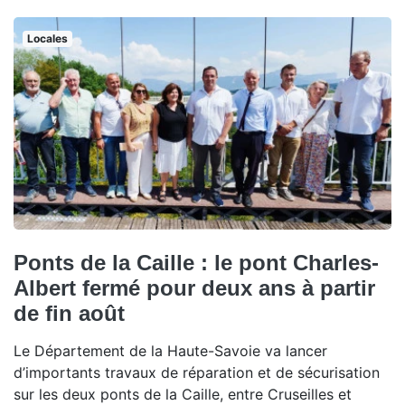
Locales
Ponts de la Caille : le pont Charles-
Albert fermé pour deux ans à partir
de fin août
Le Département de la Haute-Savoie va lancer
d’importants travaux de réparation et de sécurisation
sur les deux ponts de la Caille, entre Cruseilles et