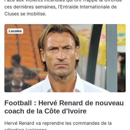
ces dernières semaines, l’Entraide Internationale de
Cluses se mobilise.
Locales
Football : Hervé Renard de nouveau
coach de la Côte d'Ivoire
Hervé Renard va reprendre les commandes de la