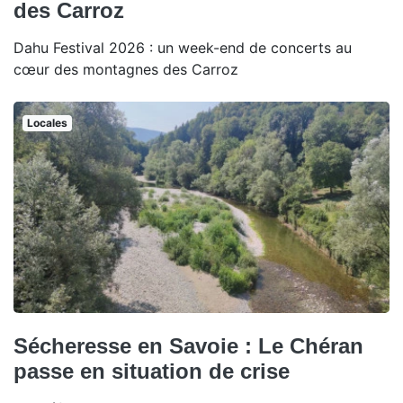
des Carroz
Dahu Festival 2026 : un week-end de concerts au
cœur des montagnes des Carroz
Locales
Sécheresse en Savoie : Le Chéran
passe en situation de crise