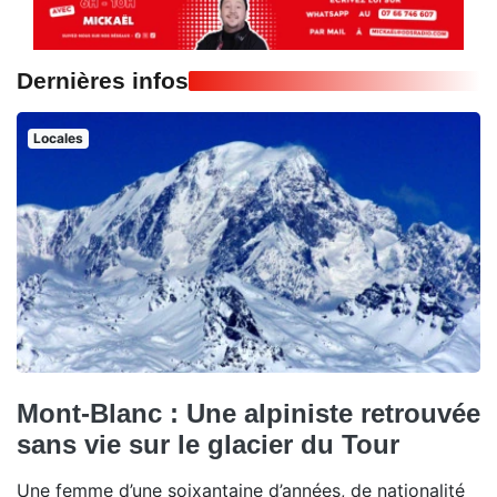
Dernières infos
Locales
Mont-Blanc : Une alpiniste retrouvée
sans vie sur le glacier du Tour
Une femme d’une soixantaine d’années, de nationalité