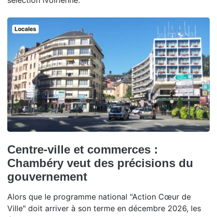
sélection ivoirienne.
Locales
Centre-ville et commerces :
Chambéry veut des précisions du
gouvernement
Alors que le programme national "Action Cœur de
Ville" doit arriver à son terme en décembre 2026, les