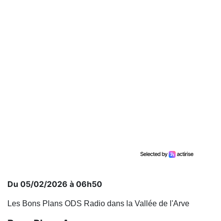
Du 05/02/2026 à 06h50
Les Bons Plans ODS Radio dans la Vallée de l'Arve