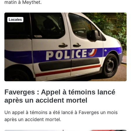
matin à Meythet.
Locales
Faverges : Appel à témoins lancé
après un accident mortel
Un appel à témoins a été lancé à Faverges un mois
après un accident mortel.