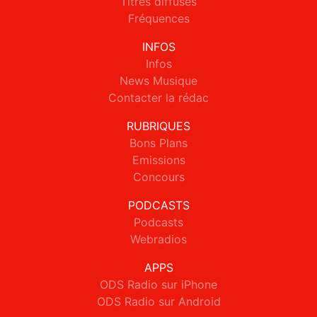
Titres diffusés
Fréquences
INFOS
Infos
News Musique
Contacter la rédac
RUBRIQUES
Bons Plans
Emissions
Concours
PODCASTS
Podcasts
Webradios
APPS
ODS Radio sur iPhone
ODS Radio sur Android