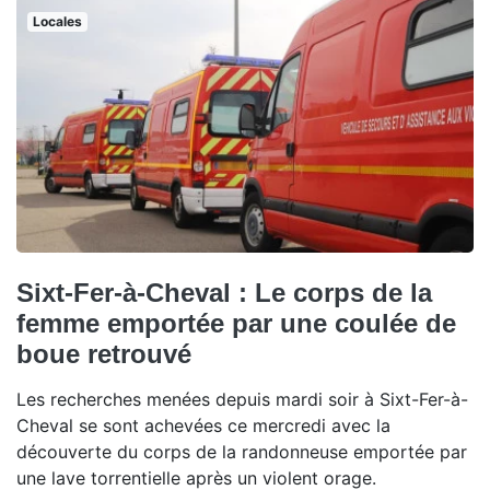
Locales
Sixt-Fer-à-Cheval : Le corps de la
femme emportée par une coulée de
boue retrouvé
Les recherches menées depuis mardi soir à Sixt-Fer-à-
Cheval se sont achevées ce mercredi avec la
découverte du corps de la randonneuse emportée par
une lave torrentielle après un violent orage.