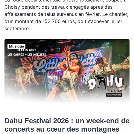
Choisy pendant des travaux engagés après des
affaissements de talus survenus en février. Le chantier,
d’un montant de 152 700 euros, doit s’achever le 1er
septembre.
Musique
Dahu Festival 2026 : un week-end de
concerts au cœur des montagnes