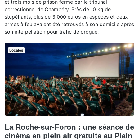
et trois mois de prison ferme par le tribunal
correctionnel de Chambéry. Près de 10 kg de
stupéfiants, plus de 3 000 euros en espèces et deux
armes à feu avaient été retrouvés à son domicile après
son interpellation pour trafic de drogue.
Locales
La Roche-sur-Foron : une séance de
cinéma en plein air gratuite au Plain