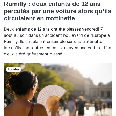
Rumilly : deux enfants de 12 ans
percutés par une voiture alors qu’ils
circulaient en trottinette
Deux enfants de 12 ans ont été blessés vendredi 7
août au soir dans un accident boulevard de l’Europe à
Rumilly. Ils circulaient ensemble sur une trottinette
lorsqu’ils sont entrés en collision avec une voiture. L’un
d’eux a été grièvement blessé.
Locales