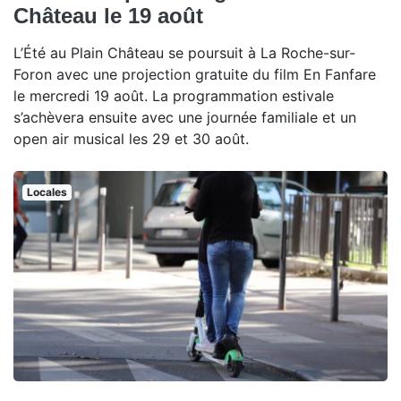
Château le 19 août
L’Été au Plain Château se poursuit à La Roche-sur-
Foron avec une projection gratuite du film En Fanfare
le mercredi 19 août. La programmation estivale
s’achèvera ensuite avec une journée familiale et un
open air musical les 29 et 30 août.
Locales