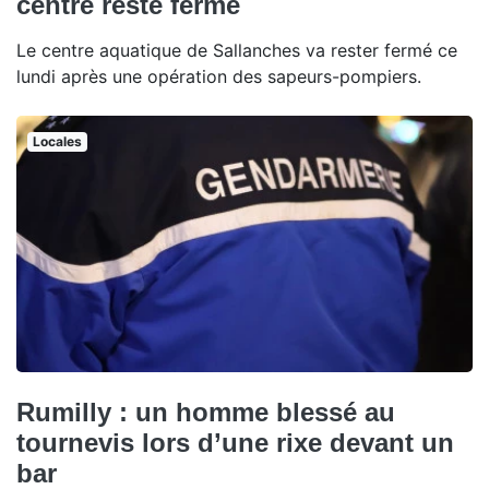
centre reste fermé
Le centre aquatique de Sallanches va rester fermé ce
lundi après une opération des sapeurs-pompiers.
Locales
Rumilly : un homme blessé au
tournevis lors d’une rixe devant un
bar