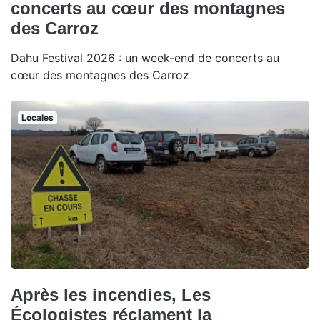
concerts au cœur des montagnes
des Carroz
Dahu Festival 2026 : un week-end de concerts au
cœur des montagnes des Carroz
Locales
Après les incendies, Les
Écologistes réclament la