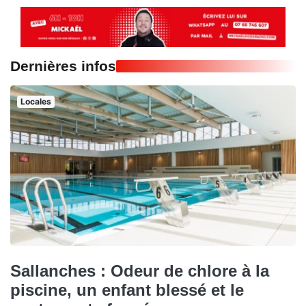
Dernières infos
Locales
Sallanches : Odeur de chlore à la
piscine, un enfant blessé et le