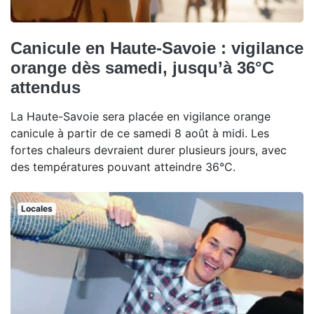
Canicule en Haute-Savoie : vigilance
orange dès samedi, jusqu’à 36°C
attendus
La Haute-Savoie sera placée en vigilance orange
canicule à partir de ce samedi 8 août à midi. Les
fortes chaleurs devraient durer plusieurs jours, avec
des températures pouvant atteindre 36°C.
Locales