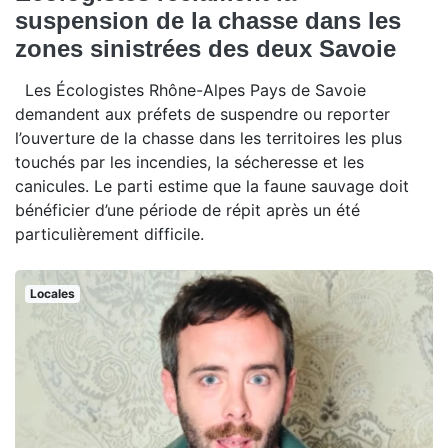
suspension de la chasse dans les
zones sinistrées des deux Savoie
Les Écologistes Rhône-Alpes Pays de Savoie
demandent aux préfets de suspendre ou reporter
l’ouverture de la chasse dans les territoires les plus
touchés par les incendies, la sécheresse et les
canicules. Le parti estime que la faune sauvage doit
bénéficier d’une période de répit après un été
particulièrement difficile.
Locales