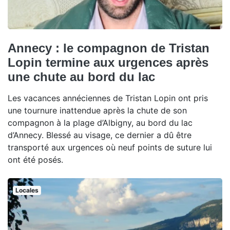
Annecy : le compagnon de Tristan
Lopin termine aux urgences après
une chute au bord du lac
Les vacances annéciennes de Tristan Lopin ont pris
une tournure inattendue après la chute de son
compagnon à la plage d’Albigny, au bord du lac
d’Annecy. Blessé au visage, ce dernier a dû être
transporté aux urgences où neuf points de suture lui
ont été posés.
Locales