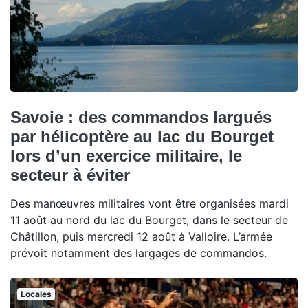
Savoie : des commandos largués
par hélicoptère au lac du Bourget
lors d’un exercice militaire, le
secteur à éviter
Des manœuvres militaires vont être organisées mardi
11 août au nord du lac du Bourget, dans le secteur de
Châtillon, puis mercredi 12 août à Valloire. L’armée
prévoit notamment des largages de commandos.
Locales