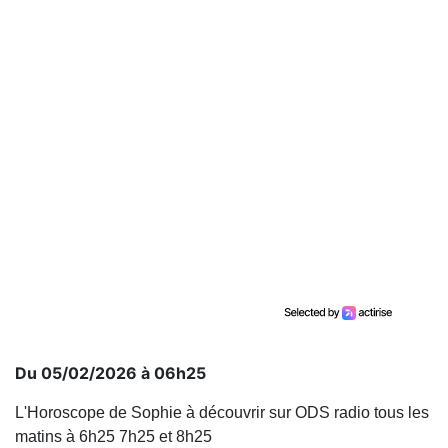
Du 05/02/2026 à 06h25
L'Horoscope de Sophie à découvrir sur ODS radio tous les
matins à 6h25 7h25 et 8h25