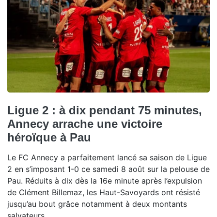
Ligue 2 : à dix pendant 75 minutes,
Annecy arrache une victoire
héroïque à Pau
Le FC Annecy a parfaitement lancé sa saison de Ligue
2 en s’imposant 1-0 ce samedi 8 août sur la pelouse de
Pau. Réduits à dix dès la 16e minute après l’expulsion
de Clément Billemaz, les Haut-Savoyards ont résisté
jusqu’au bout grâce notamment à deux montants
salvateurs.