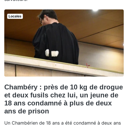
Locales
Chambéry : près de 10 kg de drogue
et deux fusils chez lui, un jeune de
18 ans condamné à plus de deux
ans de prison
Un Chambérien de 18 ans a été condamné à deux ans