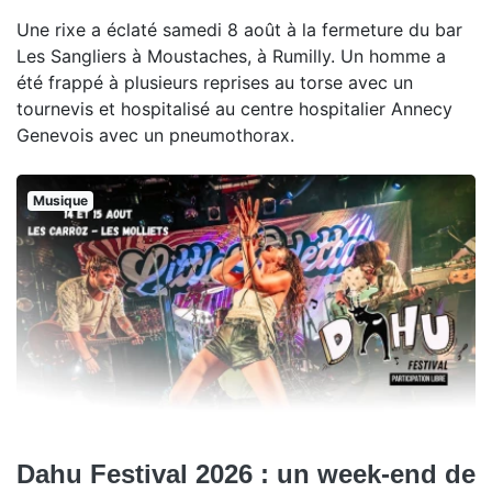
Une rixe a éclaté samedi 8 août à la fermeture du bar
Les Sangliers à Moustaches, à Rumilly. Un homme a
été frappé à plusieurs reprises au torse avec un
tournevis et hospitalisé au centre hospitalier Annecy
Genevois avec un pneumothorax.
Musique
Dahu Festival 2026 : un week-end de