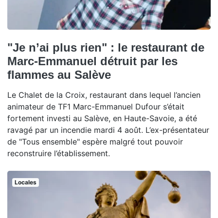
"Je n’ai plus rien" : le restaurant de
Marc-Emmanuel détruit par les
flammes au Salève
Le Chalet de la Croix, restaurant dans lequel l’ancien
animateur de TF1 Marc-Emmanuel Dufour s’était
fortement investi au Salève, en Haute-Savoie, a été
ravagé par un incendie mardi 4 août. L’ex-présentateur
de "Tous ensemble" espère malgré tout pouvoir
reconstruire l’établissement.
Locales