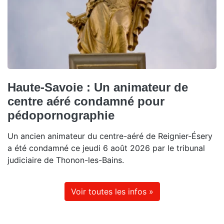
Haute-Savoie : Un animateur de
centre aéré condamné pour
pédopornographie
Un ancien animateur du centre-aéré de Reignier-Ésery
a été condamné ce jeudi 6 août 2026 par le tribunal
judiciaire de Thonon-les-Bains.
Voir toutes les infos »