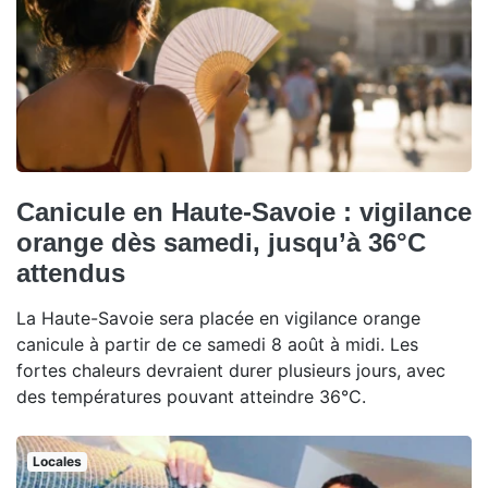
Canicule en Haute-Savoie : vigilance
orange dès samedi, jusqu’à 36°C
attendus
La Haute-Savoie sera placée en vigilance orange
canicule à partir de ce samedi 8 août à midi. Les
fortes chaleurs devraient durer plusieurs jours, avec
des températures pouvant atteindre 36°C.
Locales