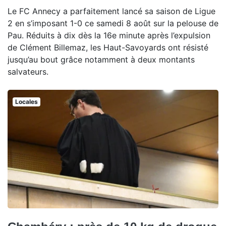
Le FC Annecy a parfaitement lancé sa saison de Ligue
2 en s’imposant 1-0 ce samedi 8 août sur la pelouse de
Pau. Réduits à dix dès la 16e minute après l’expulsion
de Clément Billemaz, les Haut-Savoyards ont résisté
jusqu’au bout grâce notamment à deux montants
salvateurs.
Locales