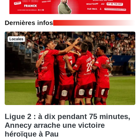
Dernières infos
Locales
Ligue 2 : à dix pendant 75 minutes,
Annecy arrache une victoire
héroïque à Pau