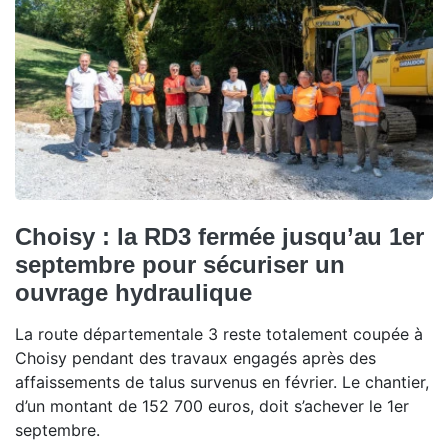
Choisy : la RD3 fermée jusqu’au 1er
septembre pour sécuriser un
ouvrage hydraulique
La route départementale 3 reste totalement coupée à
Choisy pendant des travaux engagés après des
affaissements de talus survenus en février. Le chantier,
d’un montant de 152 700 euros, doit s’achever le 1er
septembre.