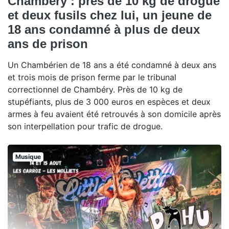
Chambéry : près de 10 kg de drogue
et deux fusils chez lui, un jeune de
18 ans condamné à plus de deux
ans de prison
Un Chambérien de 18 ans a été condamné à deux ans
et trois mois de prison ferme par le tribunal
correctionnel de Chambéry. Près de 10 kg de
stupéfiants, plus de 3 000 euros en espèces et deux
armes à feu avaient été retrouvés à son domicile après
son interpellation pour trafic de drogue.
Musique