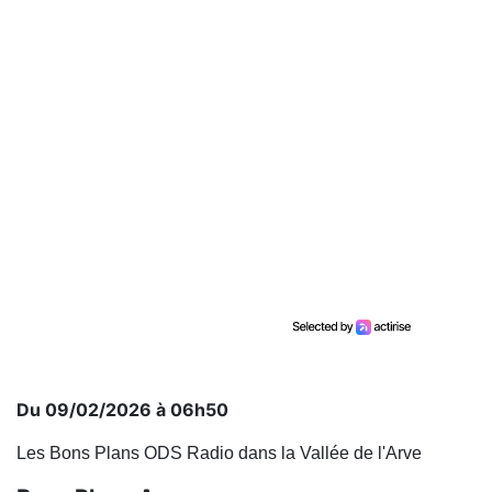
Du 09/02/2026 à 06h50
Les Bons Plans ODS Radio dans la Vallée de l'Arve