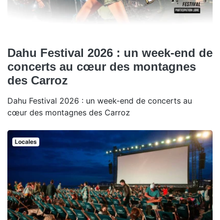
Dahu Festival 2026 : un week-end de
concerts au cœur des montagnes
des Carroz
Dahu Festival 2026 : un week-end de concerts au
cœur des montagnes des Carroz
Locales