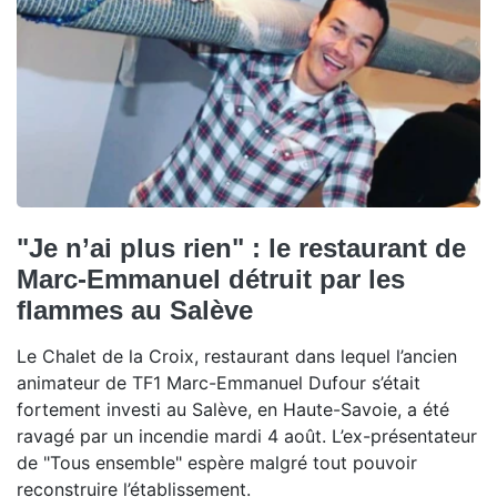
"Je n’ai plus rien" : le restaurant de
Marc-Emmanuel détruit par les
flammes au Salève
Le Chalet de la Croix, restaurant dans lequel l’ancien
animateur de TF1 Marc-Emmanuel Dufour s’était
fortement investi au Salève, en Haute-Savoie, a été
ravagé par un incendie mardi 4 août. L’ex-présentateur
de "Tous ensemble" espère malgré tout pouvoir
reconstruire l’établissement.