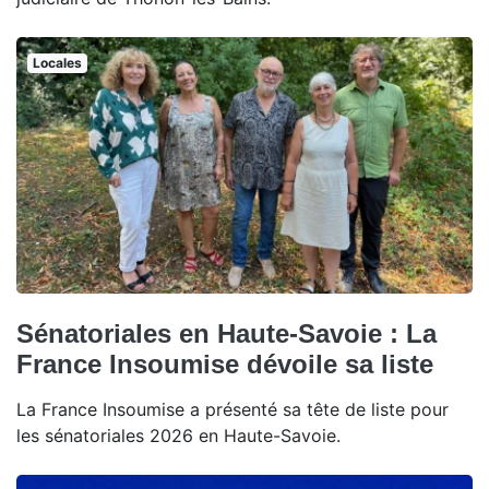
Locales
Sénatoriales en Haute-Savoie : La
France Insoumise dévoile sa liste
La France Insoumise a présenté sa tête de liste pour
les sénatoriales 2026 en Haute-Savoie.