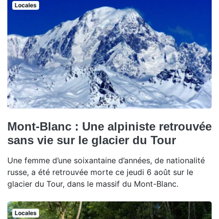
Locales
Mont-Blanc : Une alpiniste retrouvée
sans vie sur le glacier du Tour
Une femme d’une soixantaine d’années, de nationalité
russe, a été retrouvée morte ce jeudi 6 août sur le
glacier du Tour, dans le massif du Mont-Blanc.
Locales