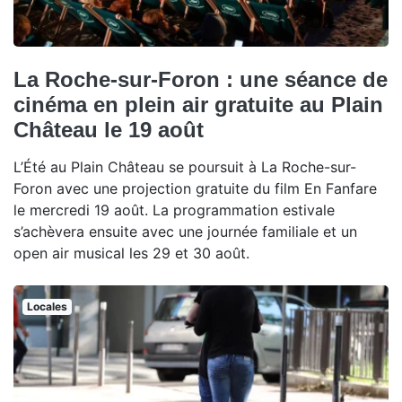
La Roche-sur-Foron : une séance de
cinéma en plein air gratuite au Plain
Château le 19 août
L’Été au Plain Château se poursuit à La Roche-sur-
Foron avec une projection gratuite du film En Fanfare
le mercredi 19 août. La programmation estivale
s’achèvera ensuite avec une journée familiale et un
open air musical les 29 et 30 août.
Locales