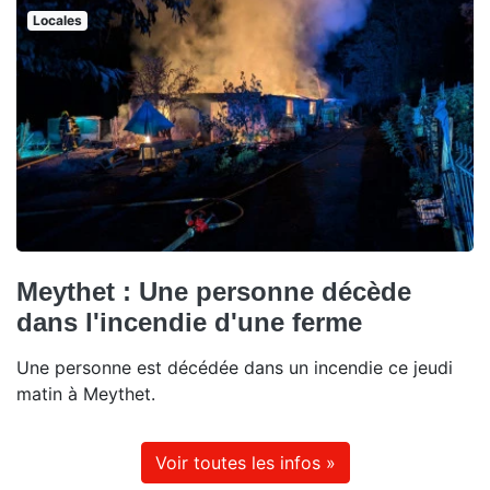
Locales
Meythet : Une personne décède
dans l'incendie d'une ferme
Une personne est décédée dans un incendie ce jeudi
matin à Meythet.
Voir toutes les infos »