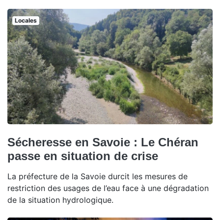
Locales
Sécheresse en Savoie : Le Chéran
passe en situation de crise
La préfecture de la Savoie durcit les mesures de
restriction des usages de l’eau face à une dégradation
de la situation hydrologique.