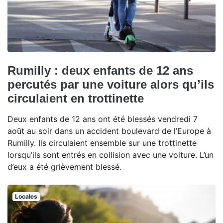
Rumilly : deux enfants de 12 ans
percutés par une voiture alors qu’ils
circulaient en trottinette
Deux enfants de 12 ans ont été blessés vendredi 7
août au soir dans un accident boulevard de l’Europe à
Rumilly. Ils circulaient ensemble sur une trottinette
lorsqu’ils sont entrés en collision avec une voiture. L’un
d’eux a été grièvement blessé.
Locales