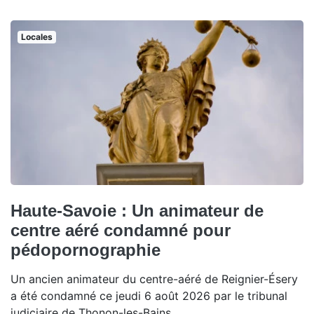
Locales
Haute-Savoie : Un animateur de
centre aéré condamné pour
pédopornographie
Un ancien animateur du centre-aéré de Reignier-Ésery
a été condamné ce jeudi 6 août 2026 par le tribunal
judiciaire de Thonon-les-Bains.