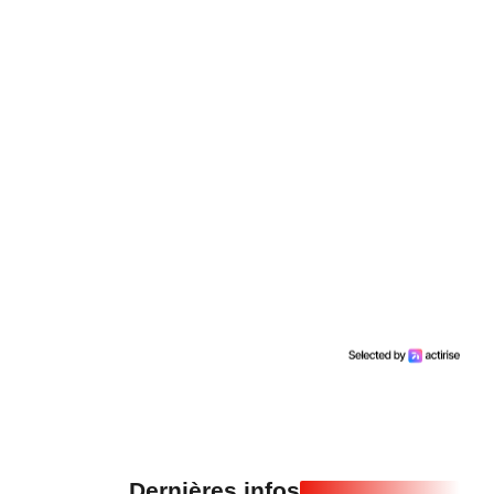
Dernières infos