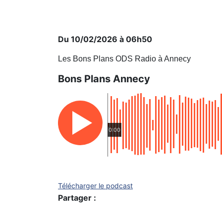
Du 10/02/2026 à 06h50
Les Bons Plans ODS Radio à Annecy
Bons Plans Annecy
0:00
Télécharger le podcast
Partager :