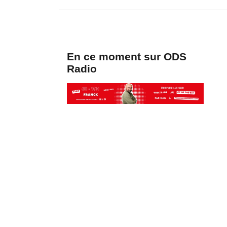
En ce moment sur ODS
Radio