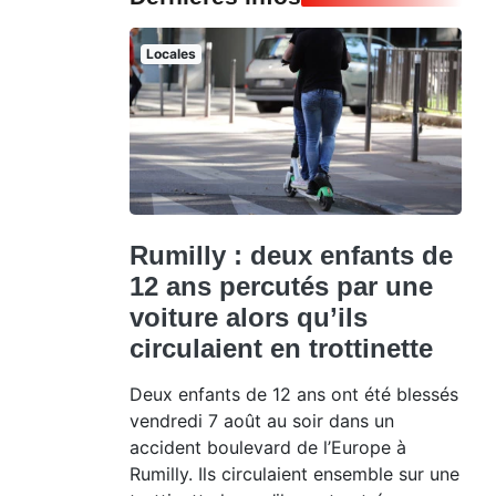
Locales
Rumilly : deux enfants de
12 ans percutés par une
voiture alors qu’ils
circulaient en trottinette
Deux enfants de 12 ans ont été blessés
vendredi 7 août au soir dans un
accident boulevard de l’Europe à
Rumilly. Ils circulaient ensemble sur une