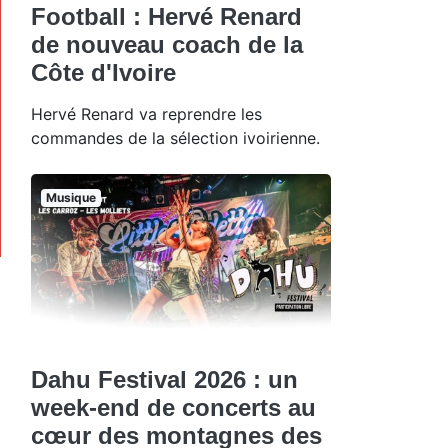
Football : Hervé Renard
de nouveau coach de la
Côte d'Ivoire
Hervé Renard va reprendre les
commandes de la sélection ivoirienne.
Musique
Dahu Festival 2026 : un
week-end de concerts au
cœur des montagnes des