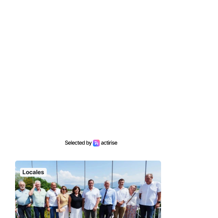
Locales