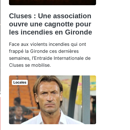
Cluses : Une association
ouvre une cagnotte pour
les incendies en Gironde
Face aux violents incendies qui ont
frappé la Gironde ces dernières
semaines, l’Entraide Internationale de
Cluses se mobilise.
Locales