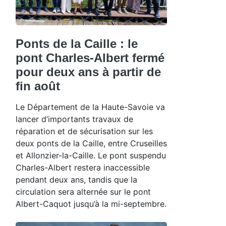
Ponts de la Caille : le
pont Charles-Albert fermé
pour deux ans à partir de
fin août
Le Département de la Haute-Savoie va
lancer d’importants travaux de
réparation et de sécurisation sur les
deux ponts de la Caille, entre Cruseilles
et Allonzier-la-Caille. Le pont suspendu
Charles-Albert restera inaccessible
pendant deux ans, tandis que la
circulation sera alternée sur le pont
Albert-Caquot jusqu’à la mi-septembre.