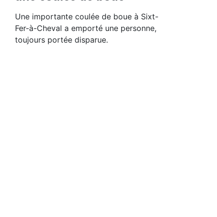
Une importante coulée de boue à Sixt-
Fer-à-Cheval a emporté une personne,
toujours portée disparue.