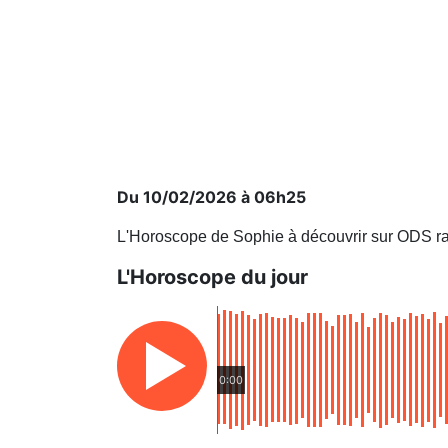
Du 10/02/2026 à 06h25
L'Horoscope de Sophie à découvrir sur ODS ra
L'Horoscope du jour
0:00