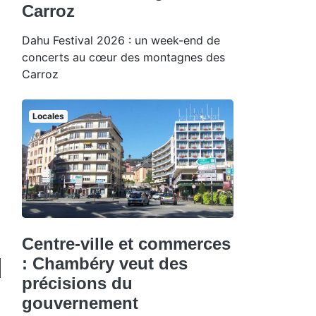
Carroz
Dahu Festival 2026 : un week-end de
concerts au cœur des montagnes des
Carroz
Locales
Centre-ville et commerces
: Chambéry veut des
précisions du
gouvernement