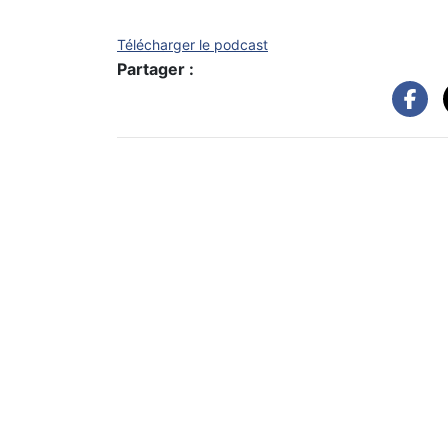
Télécharger le podcast
Partager :