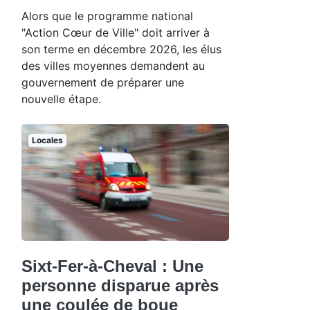
Alors que le programme national
"Action Cœur de Ville" doit arriver à
son terme en décembre 2026, les élus
des villes moyennes demandent au
gouvernement de préparer une
nouvelle étape.
Locales
Sixt-Fer-à-Cheval : Une
personne disparue après
une coulée de boue