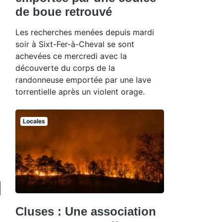
de boue retrouvé
Les recherches menées depuis mardi
soir à Sixt-Fer-à-Cheval se sont
achevées ce mercredi avec la
découverte du corps de la
randonneuse emportée par une lave
torrentielle après un violent orage.
Locales
Cluses : Une association