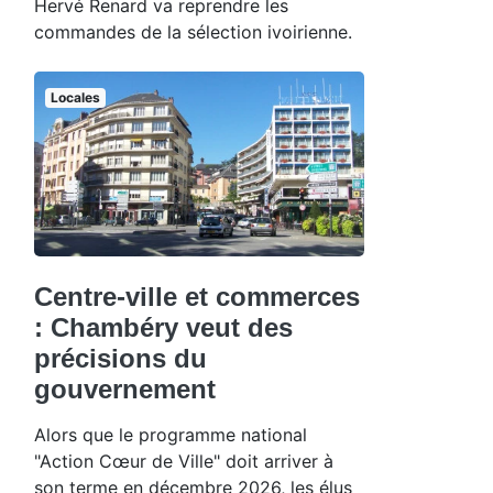
Hervé Renard va reprendre les
commandes de la sélection ivoirienne.
Locales
Centre-ville et commerces
: Chambéry veut des
précisions du
gouvernement
Alors que le programme national
"Action Cœur de Ville" doit arriver à
son terme en décembre 2026, les élus