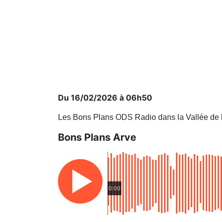
Du 16/02/2026 à 06h50
Les Bons Plans ODS Radio dans la Vallée de 
Bons Plans Arve
0:00