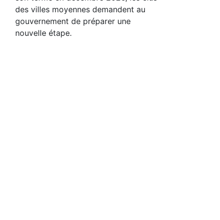
des villes moyennes demandent au
gouvernement de préparer une
nouvelle étape.