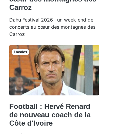
Carroz
Dahu Festival 2026 : un week-end de
concerts au cœur des montagnes des
Carroz
Locales
Football : Hervé Renard
de nouveau coach de la
Côte d'Ivoire