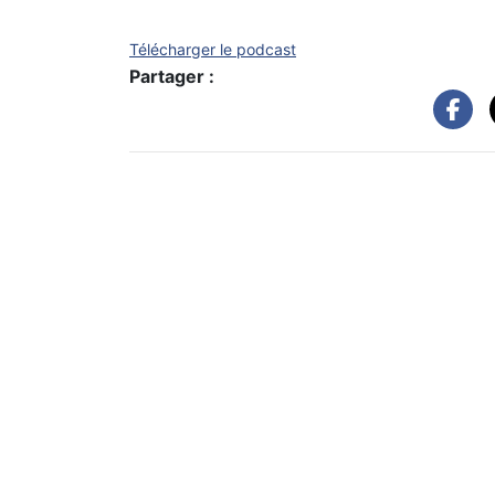
Télécharger le podcast
Partager :