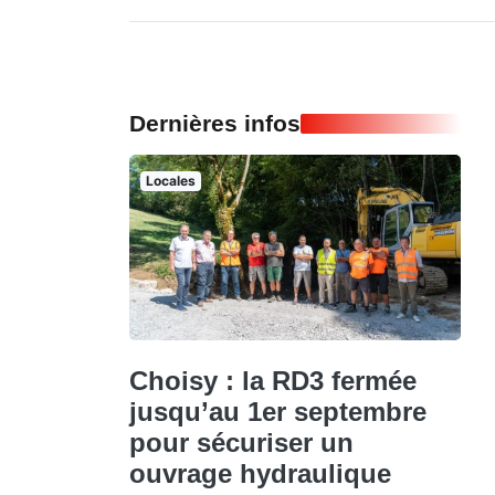
Dernières infos
Locales
Choisy : la RD3 fermée
jusqu’au 1er septembre
pour sécuriser un
ouvrage hydraulique