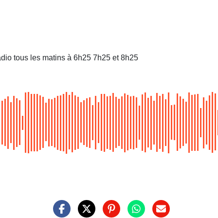
dio tous les matins à 6h25 7h25 et 8h25