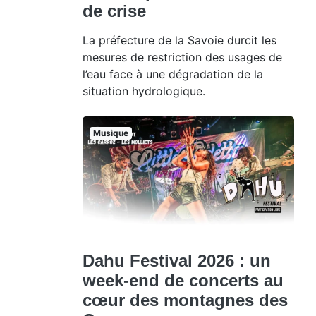
de crise
La préfecture de la Savoie durcit les
mesures de restriction des usages de
l’eau face à une dégradation de la
situation hydrologique.
Musique
Dahu Festival 2026 : un
week-end de concerts au
cœur des montagnes des