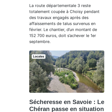
La route départementale 3 reste
totalement coupée à Choisy pendant
des travaux engagés après des
affaissements de talus survenus en
février. Le chantier, d’un montant de
152 700 euros, doit s’achever le 1er
septembre.
Locales
Sécheresse en Savoie : Le
Chéran passe en situation