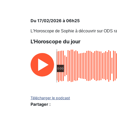
Du 17/02/2026 à 06h25
L'Horoscope de Sophie à découvrir sur ODS ra
L'Horoscope du jour
0:00
Télécharger le podcast
Partager :