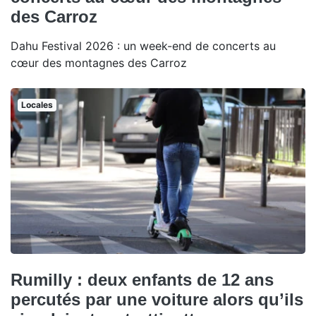
des Carroz
Dahu Festival 2026 : un week-end de concerts au
cœur des montagnes des Carroz
Locales
Rumilly : deux enfants de 12 ans
percutés par une voiture alors qu’ils