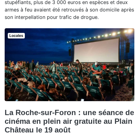
stupéfiants, plus de 3 000 euros en espèces et deux
armes à feu avaient été retrouvés à son domicile après
son interpellation pour trafic de drogue.
Locales
La Roche-sur-Foron : une séance de
cinéma en plein air gratuite au Plain
Château le 19 août