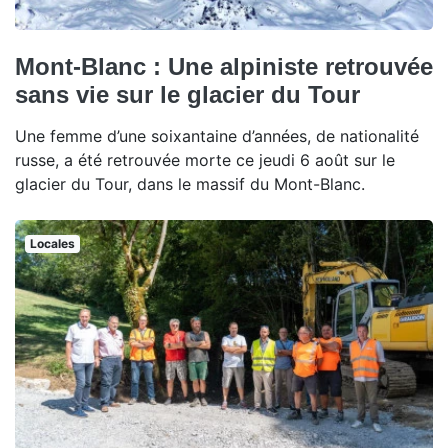
Mont-Blanc : Une alpiniste retrouvée
sans vie sur le glacier du Tour
Une femme d’une soixantaine d’années, de nationalité
russe, a été retrouvée morte ce jeudi 6 août sur le
glacier du Tour, dans le massif du Mont-Blanc.
Locales