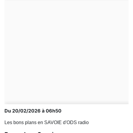
Du 20/02/2026 à 06h50
Les bons plans en SAVOIE d'ODS radio