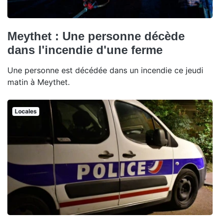
Meythet : Une personne décède
dans l'incendie d'une ferme
Une personne est décédée dans un incendie ce jeudi
matin à Meythet.
Locales