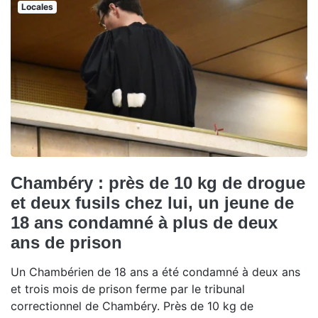
Locales
Chambéry : près de 10 kg de drogue
et deux fusils chez lui, un jeune de
18 ans condamné à plus de deux
ans de prison
Un Chambérien de 18 ans a été condamné à deux ans
et trois mois de prison ferme par le tribunal
correctionnel de Chambéry. Près de 10 kg de