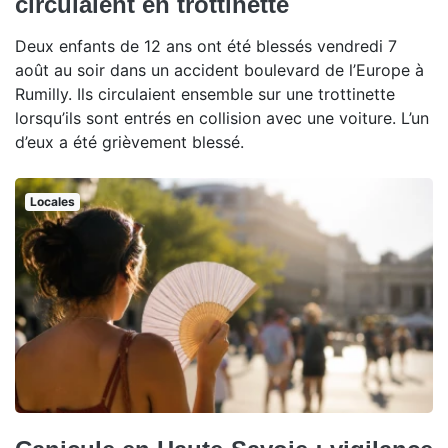
circulaient en trottinette
Deux enfants de 12 ans ont été blessés vendredi 7
août au soir dans un accident boulevard de l’Europe à
Rumilly. Ils circulaient ensemble sur une trottinette
lorsqu’ils sont entrés en collision avec une voiture. L’un
d’eux a été grièvement blessé.
Locales