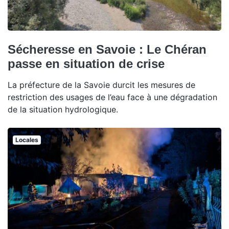
Sécheresse en Savoie : Le Chéran
passe en situation de crise
La préfecture de la Savoie durcit les mesures de
restriction des usages de l’eau face à une dégradation
de la situation hydrologique.
Locales