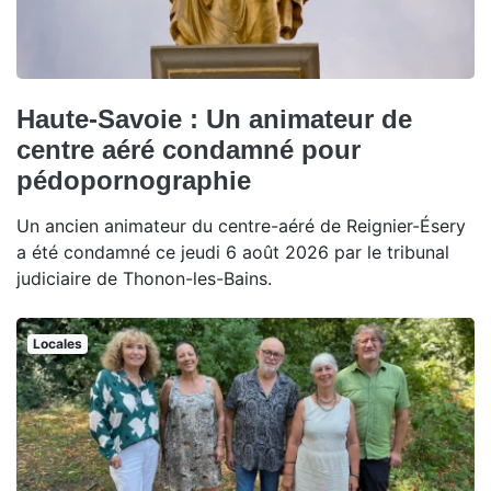
Haute-Savoie : Un animateur de
centre aéré condamné pour
pédopornographie
Un ancien animateur du centre-aéré de Reignier-Ésery
a été condamné ce jeudi 6 août 2026 par le tribunal
judiciaire de Thonon-les-Bains.
Locales