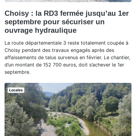
Choisy : la RD3 fermée jusqu’au 1er
septembre pour sécuriser un
ouvrage hydraulique
La route départementale 3 reste totalement coupée à
Choisy pendant des travaux engagés après des
affaissements de talus survenus en février. Le chantier,
d’un montant de 152 700 euros, doit s’achever le 1er
septembre.
Locales