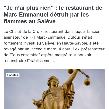
"Je n’ai plus rien" : le restaurant de
Marc-Emmanuel détruit par les
flammes au Salève
Le Chalet de la Croix, restaurant dans lequel l’ancien
animateur de TF1 Marc-Emmanuel Dufour s’était
fortement investi au Salève, en Haute-Savoie, a été
ravagé par un incendie mardi 4 août. L’ex-présentateur
de "Tous ensemble" espère malgré tout pouvoir
reconstruire l’établissement.
Locales