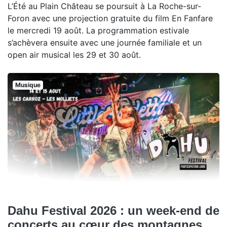
L’Été au Plain Château se poursuit à La Roche-sur-
Foron avec une projection gratuite du film En Fanfare
le mercredi 19 août. La programmation estivale
s’achèvera ensuite avec une journée familiale et un
open air musical les 29 et 30 août.
Musique
Dahu Festival 2026 : un week-end de
concerts au cœur des montagnes