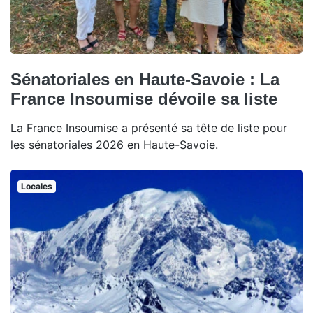
Sénatoriales en Haute-Savoie : La
France Insoumise dévoile sa liste
La France Insoumise a présenté sa tête de liste pour
les sénatoriales 2026 en Haute-Savoie.
Locales