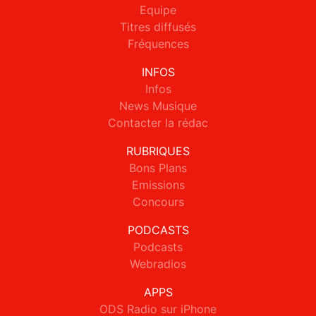
Equipe
Titres diffusés
Fréquences
INFOS
Infos
News Musique
Contacter la rédac
RUBRIQUES
Bons Plans
Emissions
Concours
PODCASTS
Podcasts
Webradios
APPS
ODS Radio sur iPhone