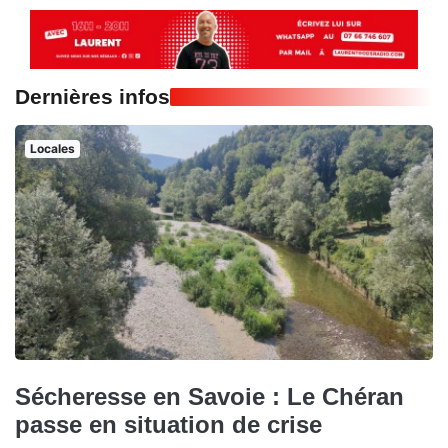
Dernières infos
Locales
Sécheresse en Savoie : Le Chéran
passe en situation de crise