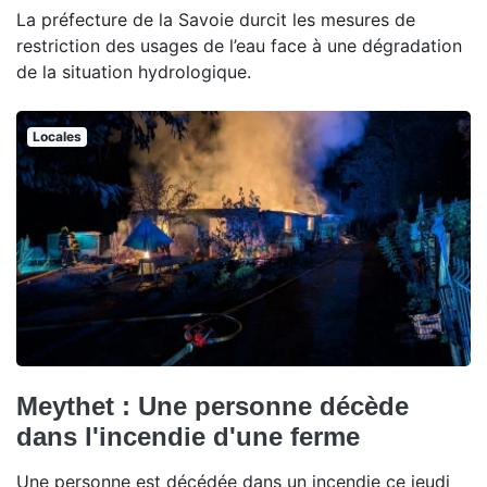
La préfecture de la Savoie durcit les mesures de
restriction des usages de l’eau face à une dégradation
de la situation hydrologique.
Locales
Meythet : Une personne décède
dans l'incendie d'une ferme
Une personne est décédée dans un incendie ce jeudi