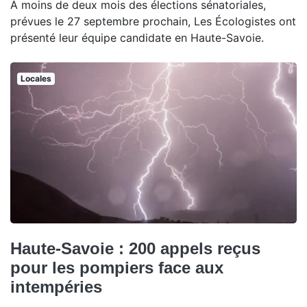
À moins de deux mois des élections sénatoriales,
prévues le 27 septembre prochain, Les Écologistes ont
présenté leur équipe candidate en Haute-Savoie.
Locales
Haute-Savoie : 200 appels reçus
pour les pompiers face aux
intempéries