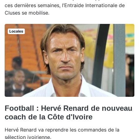
ces dernières semaines, l’Entraide Internationale de
Cluses se mobilise.
Locales
Football : Hervé Renard de nouveau
coach de la Côte d'Ivoire
Hervé Renard va reprendre les commandes de la
sélection ivoirienne.