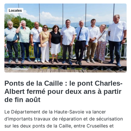
Locales
Ponts de la Caille : le pont Charles-
Albert fermé pour deux ans à partir
de fin août
Le Département de la Haute-Savoie va lancer
d’importants travaux de réparation et de sécurisation
sur les deux ponts de la Caille, entre Cruseilles et