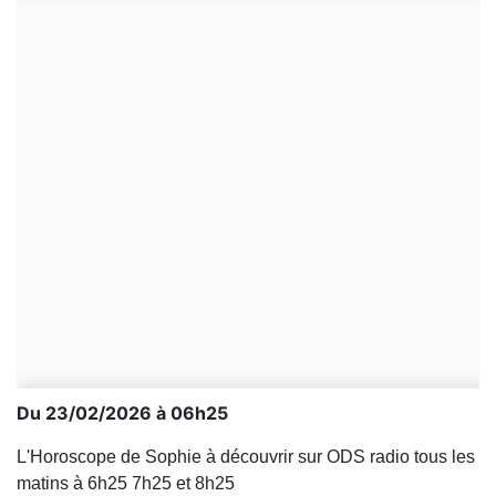
Du 23/02/2026 à 06h25
L'Horoscope de Sophie à découvrir sur ODS radio tous les
matins à 6h25 7h25 et 8h25