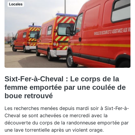
Locales
Sixt-Fer-à-Cheval : Le corps de la
femme emportée par une coulée de
boue retrouvé
Les recherches menées depuis mardi soir à Sixt-Fer-à-
Cheval se sont achevées ce mercredi avec la
découverte du corps de la randonneuse emportée par
une lave torrentielle après un violent orage.