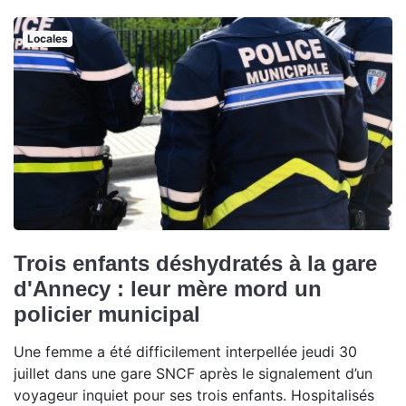
Locales
Trois enfants déshydratés à la gare
d'Annecy : leur mère mord un
policier municipal
Une femme a été difficilement interpellée jeudi 30
juillet dans une gare SNCF après le signalement d’un
voyageur inquiet pour ses trois enfants. Hospitalisés