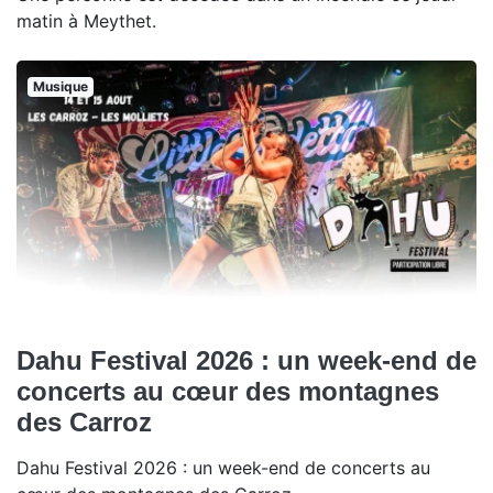
matin à Meythet.
Musique
Dahu Festival 2026 : un week-end de
concerts au cœur des montagnes
des Carroz
Dahu Festival 2026 : un week-end de concerts au