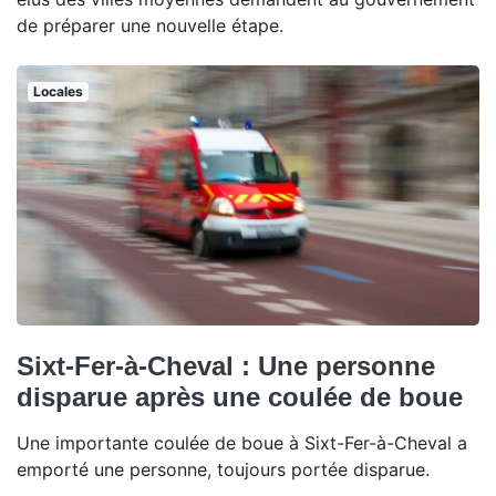
de préparer une nouvelle étape.
Locales
Sixt-Fer-à-Cheval : Une personne
disparue après une coulée de boue
Une importante coulée de boue à Sixt-Fer-à-Cheval a
emporté une personne, toujours portée disparue.