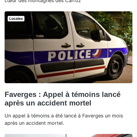
cœur des montagnes des Carroz
Locales
Faverges : Appel à témoins lancé
après un accident mortel
Un appel à témoins a été lancé à Faverges un mois
après un accident mortel.