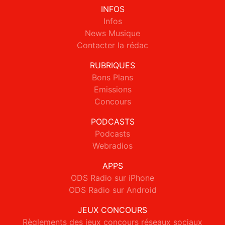
INFOS
Infos
News Musique
Contacter la rédac
RUBRIQUES
Bons Plans
Emissions
Concours
PODCASTS
Podcasts
Webradios
APPS
ODS Radio sur iPhone
ODS Radio sur Android
JEUX CONCOURS
Règlements des jeux concours réseaux sociaux