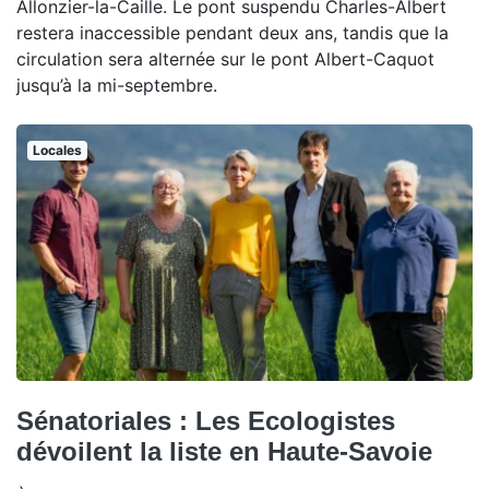
Allonzier-la-Caille. Le pont suspendu Charles-Albert
restera inaccessible pendant deux ans, tandis que la
circulation sera alternée sur le pont Albert-Caquot
jusqu’à la mi-septembre.
Locales
Sénatoriales : Les Ecologistes
dévoilent la liste en Haute-Savoie