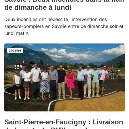
de dimanche à lundi
Deux incendies ont nécessité l'intervention des
sapeurs-pompiers en Savoie entre ce dimanche soir et
lundi matin.
Locales
Saint-Pierre-en-Faucigny : Livraison