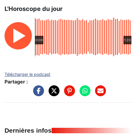
L'Horoscope du jour
0:00
1:20
Télécharger le podcast
Partager :
Dernières infos