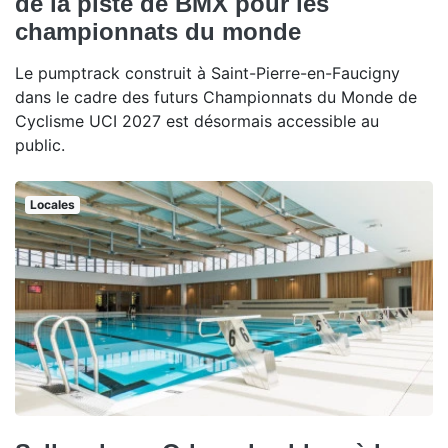
de la piste de BMX pour les
championnats du monde
Le pumptrack construit à Saint-Pierre-en-Faucigny
dans le cadre des futurs Championnats du Monde de
Cyclisme UCI 2027 est désormais accessible au
public.
Locales