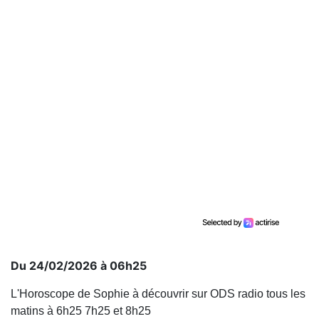
Du 24/02/2026 à 06h25
L'Horoscope de Sophie à découvrir sur ODS radio tous les
matins à 6h25 7h25 et 8h25