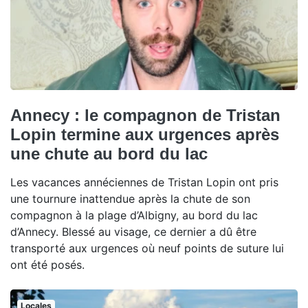
Annecy : le compagnon de Tristan
Lopin termine aux urgences après
une chute au bord du lac
Les vacances annéciennes de Tristan Lopin ont pris
une tournure inattendue après la chute de son
compagnon à la plage d’Albigny, au bord du lac
d’Annecy. Blessé au visage, ce dernier a dû être
transporté aux urgences où neuf points de suture lui
ont été posés.
Locales