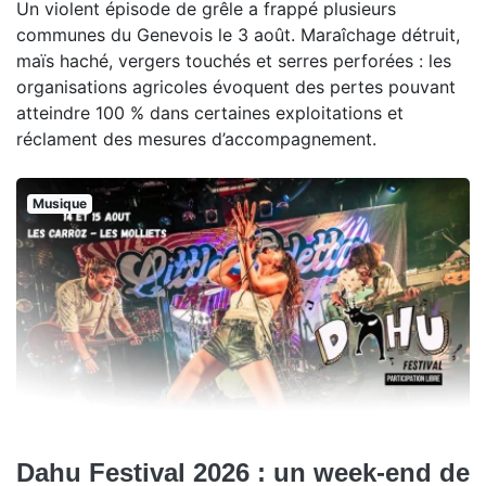
Un violent épisode de grêle a frappé plusieurs
communes du Genevois le 3 août. Maraîchage détruit,
maïs haché, vergers touchés et serres perforées : les
organisations agricoles évoquent des pertes pouvant
atteindre 100 % dans certaines exploitations et
réclament des mesures d’accompagnement.
Musique
Dahu Festival 2026 : un week-end de