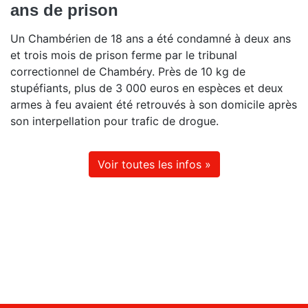
ans de prison
Un Chambérien de 18 ans a été condamné à deux ans
et trois mois de prison ferme par le tribunal
correctionnel de Chambéry. Près de 10 kg de
stupéfiants, plus de 3 000 euros en espèces et deux
armes à feu avaient été retrouvés à son domicile après
son interpellation pour trafic de drogue.
Voir toutes les infos »