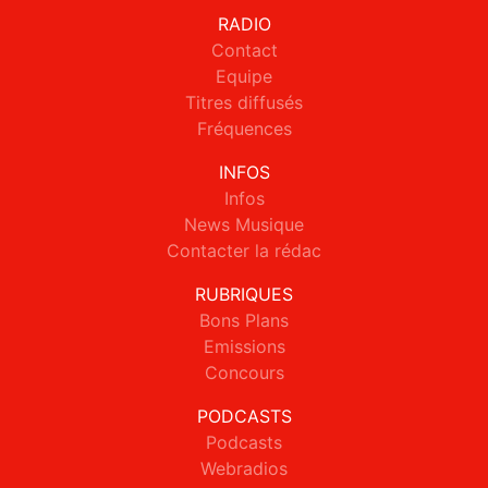
RADIO
Contact
Equipe
Titres diffusés
Fréquences
INFOS
Infos
News Musique
Contacter la rédac
RUBRIQUES
Bons Plans
Emissions
Concours
PODCASTS
Podcasts
Webradios