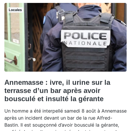
Locales
Annemasse : ivre, il urine sur la
terrasse d’un bar après avoir
bousculé et insulté la gérante
Un homme a été interpellé samedi 8 août à Annemasse
après un incident devant un bar de la rue Alfred-
Bastin. Il est soupçonné d’avoir bousculé la gérante,