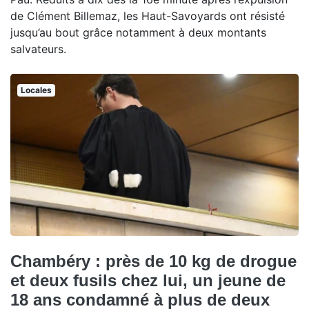
de Clément Billemaz, les Haut-Savoyards ont résisté
jusqu’au bout grâce notamment à deux montants
salvateurs.
Locales
Chambéry : près de 10 kg de drogue
et deux fusils chez lui, un jeune de
18 ans condamné à plus de deux