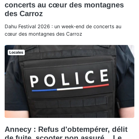
concerts au cœur des montagnes
des Carroz
Dahu Festival 2026 : un week-end de concerts au
cœur des montagnes des Carroz
Locales
Annecy : Refus d'obtempérer, délit
de fuite, scooter non assuré... Le