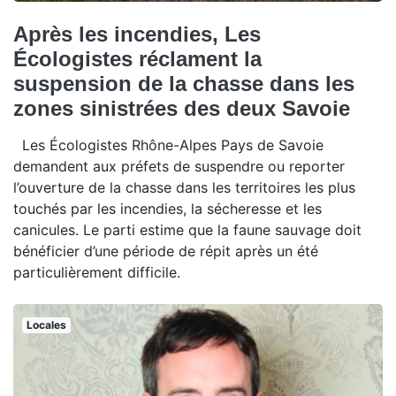
Après les incendies, Les
Écologistes réclament la
suspension de la chasse dans les
zones sinistrées des deux Savoie
Les Écologistes Rhône-Alpes Pays de Savoie
demandent aux préfets de suspendre ou reporter
l’ouverture de la chasse dans les territoires les plus
touchés par les incendies, la sécheresse et les
canicules. Le parti estime que la faune sauvage doit
bénéficier d’une période de répit après un été
particulièrement difficile.
Locales