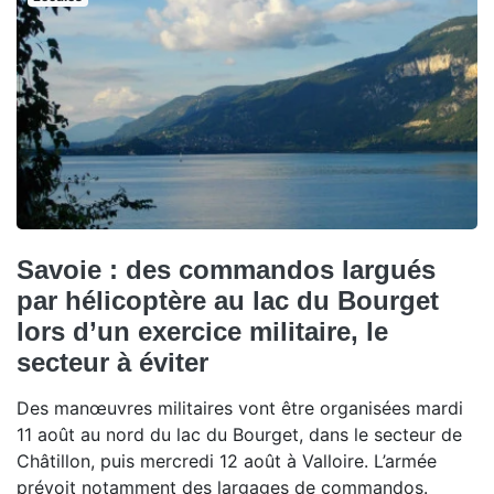
Savoie : des commandos largués
par hélicoptère au lac du Bourget
lors d’un exercice militaire, le
secteur à éviter
Des manœuvres militaires vont être organisées mardi
11 août au nord du lac du Bourget, dans le secteur de
Châtillon, puis mercredi 12 août à Valloire. L’armée
prévoit notamment des largages de commandos.