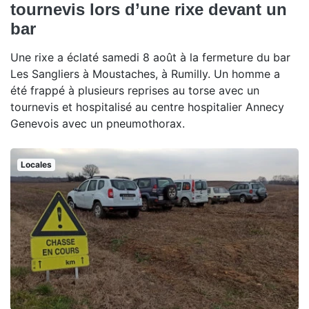
tournevis lors d’une rixe devant un
bar
Une rixe a éclaté samedi 8 août à la fermeture du bar
Les Sangliers à Moustaches, à Rumilly. Un homme a
été frappé à plusieurs reprises au torse avec un
tournevis et hospitalisé au centre hospitalier Annecy
Genevois avec un pneumothorax.
Locales