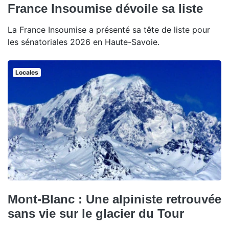
France Insoumise dévoile sa liste
La France Insoumise a présenté sa tête de liste pour
les sénatoriales 2026 en Haute-Savoie.
Locales
Mont-Blanc : Une alpiniste retrouvée
sans vie sur le glacier du Tour