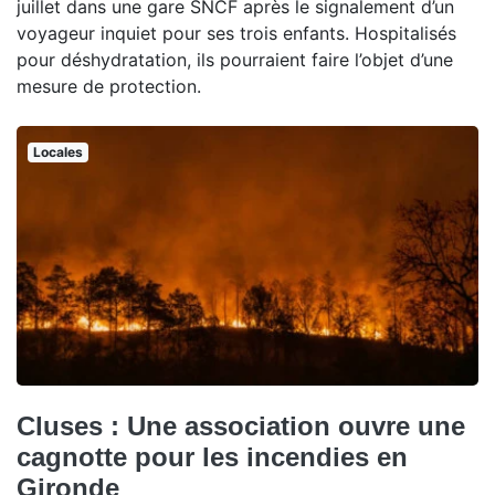
juillet dans une gare SNCF après le signalement d’un
voyageur inquiet pour ses trois enfants. Hospitalisés
pour déshydratation, ils pourraient faire l’objet d’une
mesure de protection.
Locales
Cluses : Une association ouvre une
cagnotte pour les incendies en
Gironde