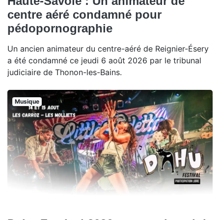
Haute-Savoie : Un animateur de
centre aéré condamné pour
pédopornographie
Un ancien animateur du centre-aéré de Reignier-Ésery
a été condamné ce jeudi 6 août 2026 par le tribunal
judiciaire de Thonon-les-Bains.
Musique