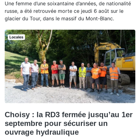
Une femme d’une soixantaine d’années, de nationalité
russe, a été retrouvée morte ce jeudi 6 août sur le
glacier du Tour, dans le massif du Mont-Blanc.
Locales
Choisy : la RD3 fermée jusqu’au 1er
septembre pour sécuriser un
ouvrage hydraulique