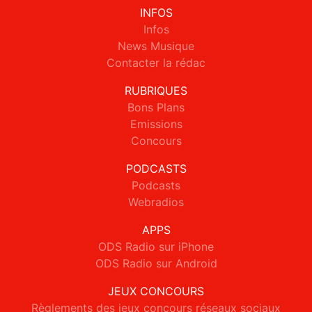
INFOS
Infos
News Musique
Contacter la rédac
RUBRIQUES
Bons Plans
Emissions
Concours
PODCASTS
Podcasts
Webradios
APPS
ODS Radio sur iPhone
ODS Radio sur Android
JEUX CONCOURS
Règlements des jeux concours réseaux sociaux