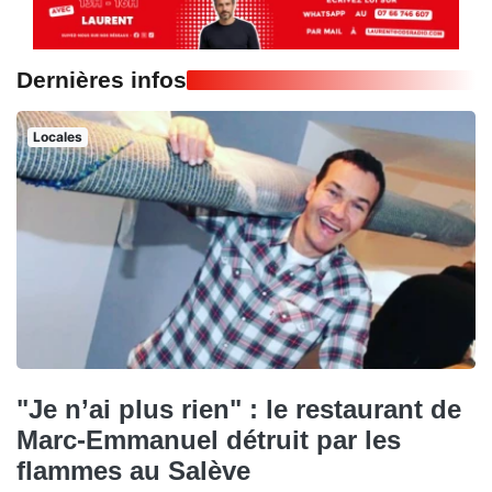
Dernières infos
Locales
"Je n’ai plus rien" : le restaurant de
Marc-Emmanuel détruit par les
flammes au Salève