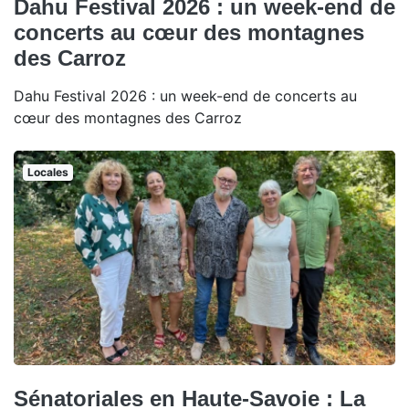
Dahu Festival 2026 : un week-end de
concerts au cœur des montagnes
des Carroz
Dahu Festival 2026 : un week-end de concerts au
cœur des montagnes des Carroz
Locales
Sénatoriales en Haute-Savoie : La