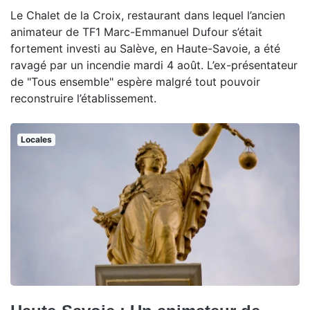
Le Chalet de la Croix, restaurant dans lequel l’ancien
animateur de TF1 Marc-Emmanuel Dufour s’était
fortement investi au Salève, en Haute-Savoie, a été
ravagé par un incendie mardi 4 août. L’ex-présentateur
de "Tous ensemble" espère malgré tout pouvoir
reconstruire l’établissement.
Locales