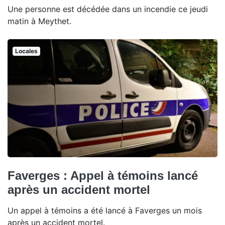
Une personne est décédée dans un incendie ce jeudi
matin à Meythet.
Locales
Faverges : Appel à témoins lancé
après un accident mortel
Un appel à témoins a été lancé à Faverges un mois
après un accident mortel.