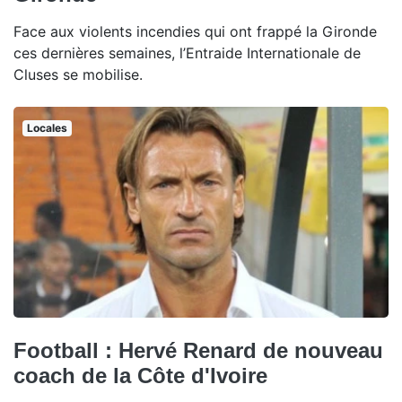
Face aux violents incendies qui ont frappé la Gironde
ces dernières semaines, l’Entraide Internationale de
Cluses se mobilise.
Locales
Football : Hervé Renard de nouveau
coach de la Côte d'Ivoire