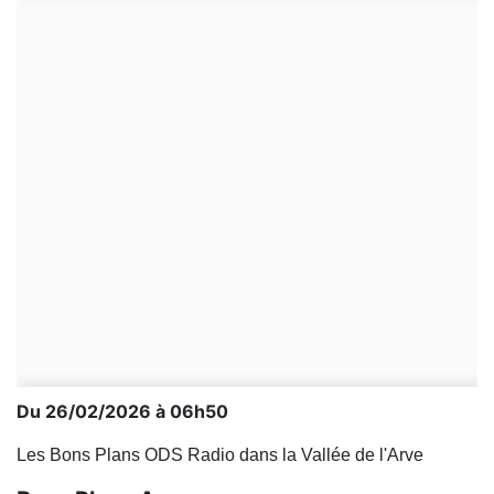
Du 26/02/2026 à 06h50
Les Bons Plans ODS Radio dans la Vallée de l'Arve