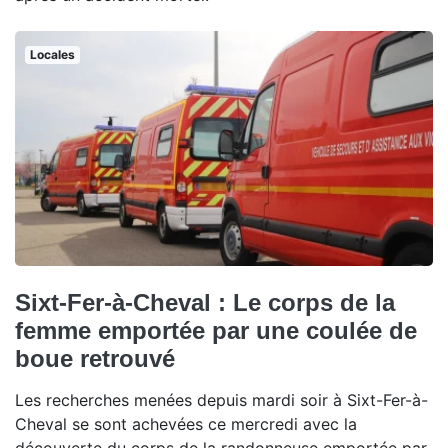
Locales
Sixt-Fer-à-Cheval : Le corps de la
femme emportée par une coulée de
boue retrouvé
Les recherches menées depuis mardi soir à Sixt-Fer-à-
Cheval se sont achevées ce mercredi avec la