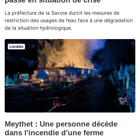
La préfecture de la Savoie durcit les mesures de
restriction des usages de l’eau face à une dégradation
de la situation hydrologique.
Locales
Meythet : Une personne décède
dans l'incendie d'une ferme