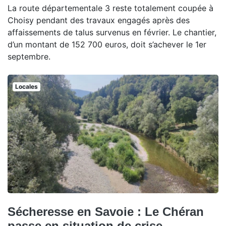
La route départementale 3 reste totalement coupée à
Choisy pendant des travaux engagés après des
affaissements de talus survenus en février. Le chantier,
d’un montant de 152 700 euros, doit s’achever le 1er
septembre.
Locales
Sécheresse en Savoie : Le Chéran
passe en situation de crise