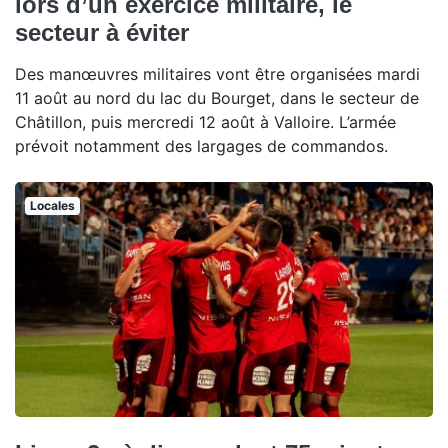
lors d’un exercice militaire, le
secteur à éviter
Des manœuvres militaires vont être organisées mardi
11 août au nord du lac du Bourget, dans le secteur de
Châtillon, puis mercredi 12 août à Valloire. L’armée
prévoit notamment des largages de commandos.
Locales