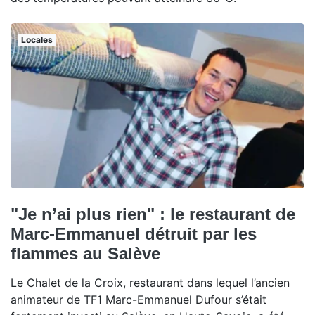
Locales
"Je n’ai plus rien" : le restaurant de
Marc-Emmanuel détruit par les
flammes au Salève
Le Chalet de la Croix, restaurant dans lequel l’ancien
animateur de TF1 Marc-Emmanuel Dufour s’était