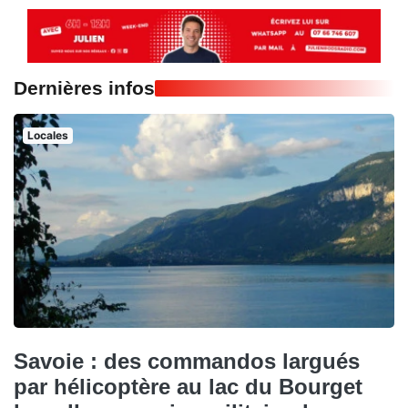
Dernières infos
Locales
Savoie : des commandos largués
par hélicoptère au lac du Bourget