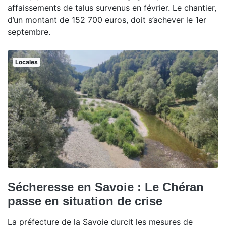
affaissements de talus survenus en février. Le chantier,
d’un montant de 152 700 euros, doit s’achever le 1er
septembre.
Locales
Sécheresse en Savoie : Le Chéran
passe en situation de crise
La préfecture de la Savoie durcit les mesures de