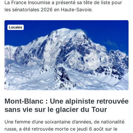
La France Insoumise a présenté sa tête de liste pour
les sénatoriales 2026 en Haute-Savoie.
Locales
Mont-Blanc : Une alpiniste retrouvée
sans vie sur le glacier du Tour
Une femme d’une soixantaine d’années, de nationalité
russe, a été retrouvée morte ce jeudi 6 août sur le