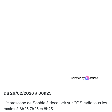
Du 26/02/2026 à 06h25
L'Horoscope de Sophie à découvrir sur ODS radio tous les
matins à 6h25 7h25 et 8h25