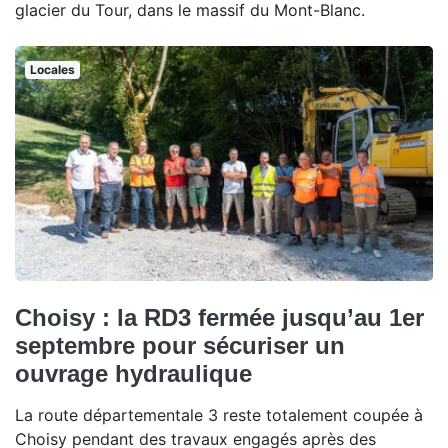
glacier du Tour, dans le massif du Mont-Blanc.
Locales
Choisy : la RD3 fermée jusqu’au 1er
septembre pour sécuriser un
ouvrage hydraulique
La route départementale 3 reste totalement coupée à
Choisy pendant des travaux engagés après des