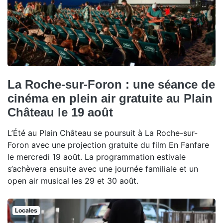
La Roche-sur-Foron : une séance de
cinéma en plein air gratuite au Plain
Château le 19 août
L’Été au Plain Château se poursuit à La Roche-sur-
Foron avec une projection gratuite du film En Fanfare
le mercredi 19 août. La programmation estivale
s’achèvera ensuite avec une journée familiale et un
open air musical les 29 et 30 août.
Locales