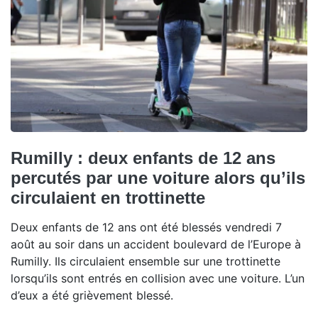
Rumilly : deux enfants de 12 ans
percutés par une voiture alors qu’ils
circulaient en trottinette
Deux enfants de 12 ans ont été blessés vendredi 7
août au soir dans un accident boulevard de l’Europe à
Rumilly. Ils circulaient ensemble sur une trottinette
lorsqu’ils sont entrés en collision avec une voiture. L’un
d’eux a été grièvement blessé.