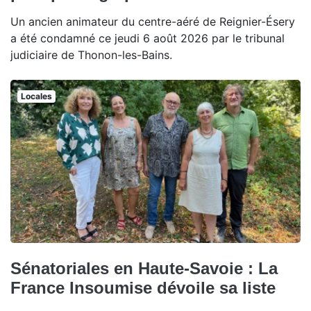
Un ancien animateur du centre-aéré de Reignier-Ésery
a été condamné ce jeudi 6 août 2026 par le tribunal
judiciaire de Thonon-les-Bains.
Locales
Sénatoriales en Haute-Savoie : La
France Insoumise dévoile sa liste