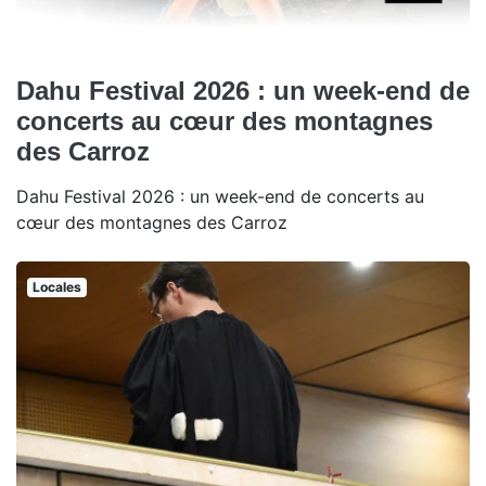
Dahu Festival 2026 : un week-end de
concerts au cœur des montagnes
des Carroz
Dahu Festival 2026 : un week-end de concerts au
cœur des montagnes des Carroz
Locales