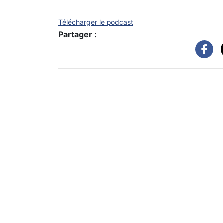
Télécharger le podcast
Partager :