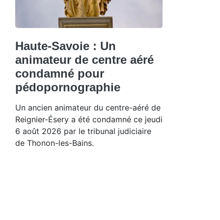
Haute-Savoie : Un
animateur de centre aéré
condamné pour
pédopornographie
Un ancien animateur du centre-aéré de
Reignier-Ésery a été condamné ce jeudi
6 août 2026 par le tribunal judiciaire
de Thonon-les-Bains.