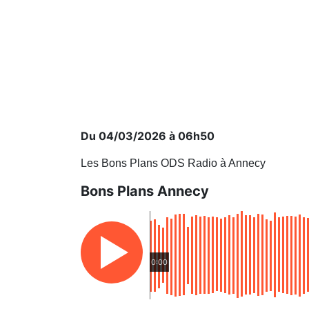
Du 04/03/2026 à 06h50
Les Bons Plans ODS Radio à Annecy
Bons Plans Annecy
0:00