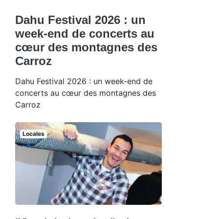
Dahu Festival 2026 : un
week-end de concerts au
cœur des montagnes des
Carroz
Dahu Festival 2026 : un week-end de
concerts au cœur des montagnes des
Carroz
Locales