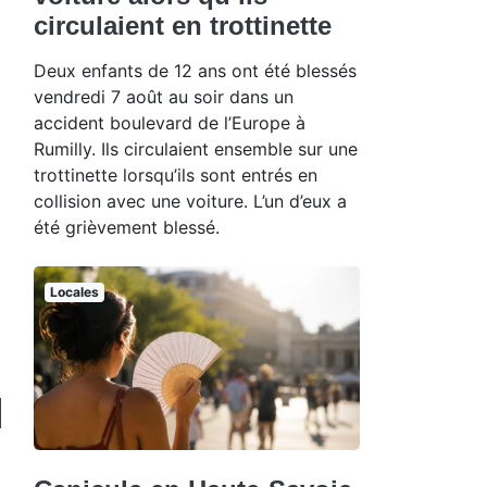
circulaient en trottinette
Deux enfants de 12 ans ont été blessés
vendredi 7 août au soir dans un
accident boulevard de l’Europe à
Rumilly. Ils circulaient ensemble sur une
trottinette lorsqu’ils sont entrés en
collision avec une voiture. L’un d’eux a
été grièvement blessé.
Locales