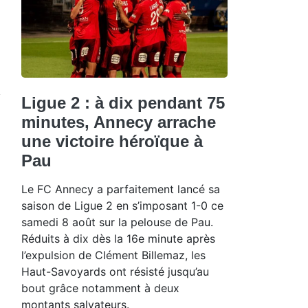
Ligue 2 : à dix pendant 75
minutes, Annecy arrache
une victoire héroïque à
Pau
Le FC Annecy a parfaitement lancé sa
saison de Ligue 2 en s’imposant 1-0 ce
samedi 8 août sur la pelouse de Pau.
Réduits à dix dès la 16e minute après
l’expulsion de Clément Billemaz, les
Haut-Savoyards ont résisté jusqu’au
bout grâce notamment à deux
montants salvateurs.