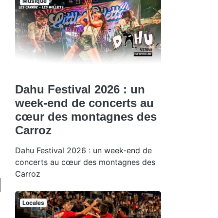
Musique
Dahu Festival 2026 : un
week-end de concerts au
cœur des montagnes des
Carroz
Dahu Festival 2026 : un week-end de
concerts au cœur des montagnes des
Carroz
Locales