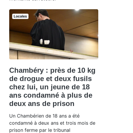
Locales
Chambéry : près de 10 kg
de drogue et deux fusils
chez lui, un jeune de 18
ans condamné à plus de
deux ans de prison
Un Chambérien de 18 ans a été
condamné à deux ans et trois mois de
prison ferme par le tribunal