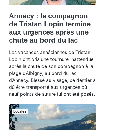
Annecy : le compagnon
de Tristan Lopin termine
aux urgences après une
chute au bord du lac
Les vacances annéciennes de Tristan
Lopin ont pris une tournure inattendue
après la chute de son compagnon à la
plage d’Albigny, au bord du lac
d’Annecy. Blessé au visage, ce dernier a
dû être transporté aux urgences où
neuf points de suture lui ont été posés.
Locales