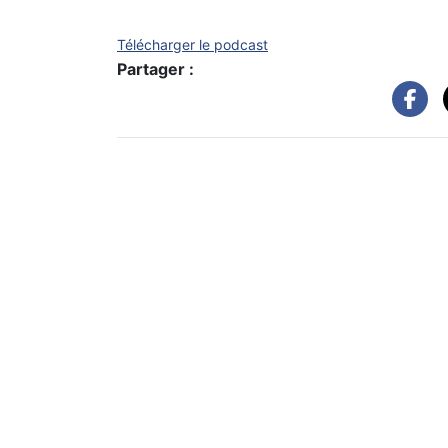
Télécharger le podcast
Partager :