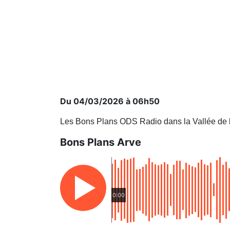
Du 04/03/2026 à 06h50
Les Bons Plans ODS Radio dans la Vallée de 
Bons Plans Arve
0:00