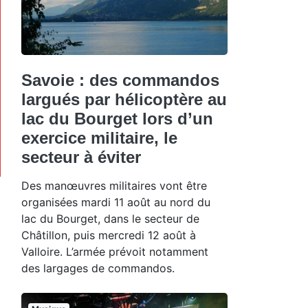
Savoie : des commandos
largués par hélicoptère au
lac du Bourget lors d’un
exercice militaire, le
secteur à éviter
Des manœuvres militaires vont être
organisées mardi 11 août au nord du
lac du Bourget, dans le secteur de
Châtillon, puis mercredi 12 août à
Valloire. L’armée prévoit notamment
des largages de commandos.