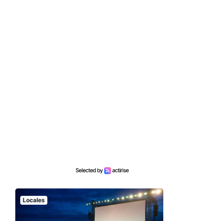
Locales