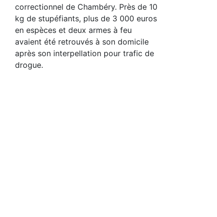
correctionnel de Chambéry. Près de 10
kg de stupéfiants, plus de 3 000 euros
en espèces et deux armes à feu
avaient été retrouvés à son domicile
après son interpellation pour trafic de
drogue.