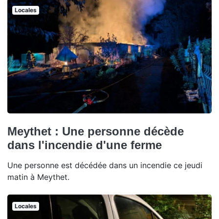
Locales
Meythet : Une personne décède
dans l'incendie d'une ferme
Une personne est décédée dans un incendie ce jeudi
matin à Meythet.
Locales