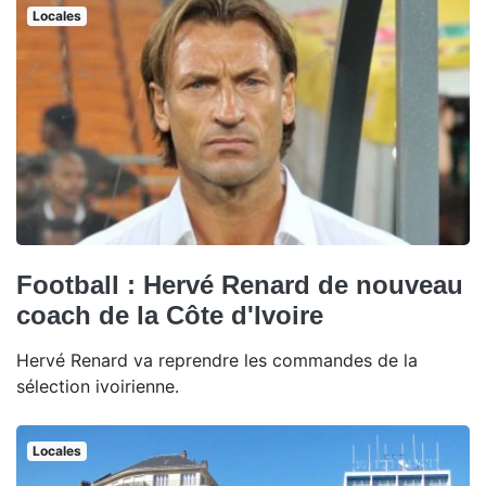
Locales
Football : Hervé Renard de nouveau
coach de la Côte d'Ivoire
Hervé Renard va reprendre les commandes de la
sélection ivoirienne.
Locales