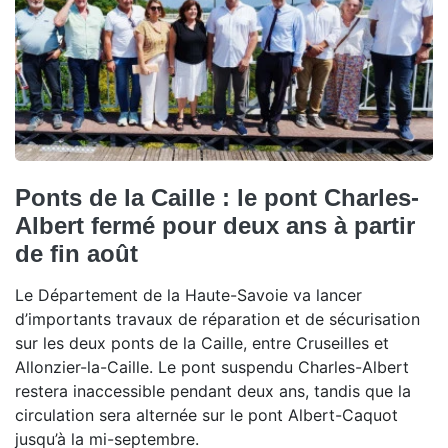
Ponts de la Caille : le pont Charles-
Albert fermé pour deux ans à partir
de fin août
Le Département de la Haute-Savoie va lancer
d’importants travaux de réparation et de sécurisation
sur les deux ponts de la Caille, entre Cruseilles et
Allonzier-la-Caille. Le pont suspendu Charles-Albert
restera inaccessible pendant deux ans, tandis que la
circulation sera alternée sur le pont Albert-Caquot
jusqu’à la mi-septembre.