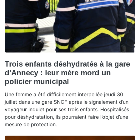
Trois enfants déshydratés à la gare
d'Annecy : leur mère mord un
policier municipal
Une femme a été difficilement interpellée jeudi 30
juillet dans une gare SNCF après le signalement d’un
voyageur inquiet pour ses trois enfants. Hospitalisés
pour déshydratation, ils pourraient faire l’objet d’une
mesure de protection.