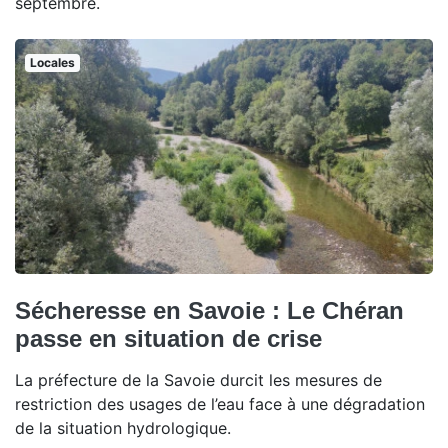
septembre.
Locales
Sécheresse en Savoie : Le Chéran
passe en situation de crise
La préfecture de la Savoie durcit les mesures de
restriction des usages de l’eau face à une dégradation
de la situation hydrologique.