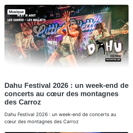
Musique
Dahu Festival 2026 : un week-end de
concerts au cœur des montagnes
des Carroz
Dahu Festival 2026 : un week-end de concerts au
cœur des montagnes des Carroz