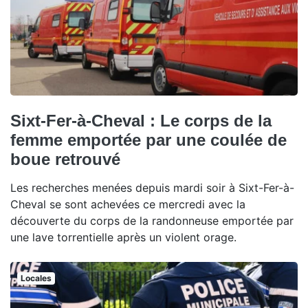
Sixt-Fer-à-Cheval : Le corps de la
femme emportée par une coulée de
boue retrouvé
Les recherches menées depuis mardi soir à Sixt-Fer-à-
Cheval se sont achevées ce mercredi avec la
découverte du corps de la randonneuse emportée par
une lave torrentielle après un violent orage.
Locales