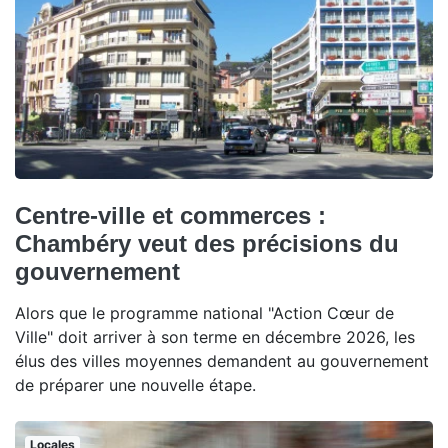
Centre-ville et commerces :
Chambéry veut des précisions du
gouvernement
Alors que le programme national "Action Cœur de
Ville" doit arriver à son terme en décembre 2026, les
élus des villes moyennes demandent au gouvernement
de préparer une nouvelle étape.
Locales