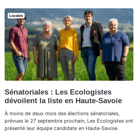
Locales
Sénatoriales : Les Ecologistes
dévoilent la liste en Haute-Savoie
À moins de deux mois des élections sénatoriales,
prévues le 27 septembre prochain, Les Écologistes ont
présenté leur équipe candidate en Haute-Savoie.