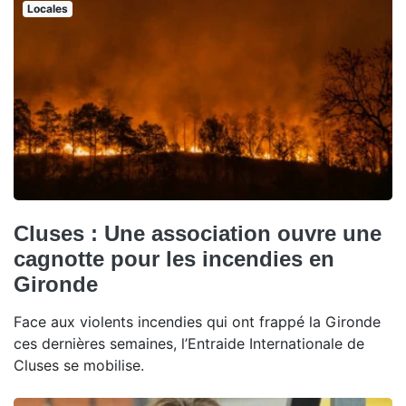
Locales
Cluses : Une association ouvre une
cagnotte pour les incendies en
Gironde
Face aux violents incendies qui ont frappé la Gironde
ces dernières semaines, l’Entraide Internationale de
Cluses se mobilise.