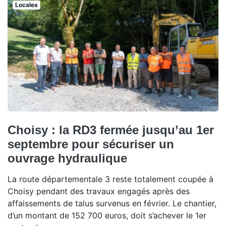
Locales
Choisy : la RD3 fermée jusqu’au 1er
septembre pour sécuriser un
ouvrage hydraulique
La route départementale 3 reste totalement coupée à
Choisy pendant des travaux engagés après des
affaissements de talus survenus en février. Le chantier,
d’un montant de 152 700 euros, doit s’achever le 1er