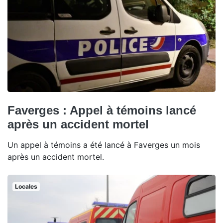
Faverges : Appel à témoins lancé
après un accident mortel
Un appel à témoins a été lancé à Faverges un mois
après un accident mortel.
Locales