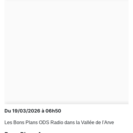
Du 19/03/2026 à 06h50
Les Bons Plans ODS Radio dans la Vallée de l'Arve