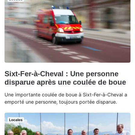
Sixt-Fer-à-Cheval : Une personne
disparue après une coulée de boue
Une importante coulée de boue à Sixt-Fer-à-Cheval a
emporté une personne, toujours portée disparue.
Locales