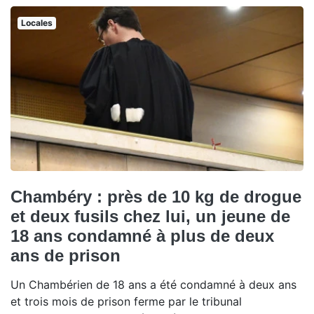
Locales
Chambéry : près de 10 kg de drogue
et deux fusils chez lui, un jeune de
18 ans condamné à plus de deux
ans de prison
Un Chambérien de 18 ans a été condamné à deux ans
et trois mois de prison ferme par le tribunal