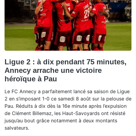
Ligue 2 : à dix pendant 75 minutes,
Annecy arrache une victoire
héroïque à Pau
Le FC Annecy a parfaitement lancé sa saison de Ligue
2 en s’imposant 1-0 ce samedi 8 août sur la pelouse de
Pau. Réduits à dix dès la 16e minute après l’expulsion
de Clément Billemaz, les Haut-Savoyards ont résisté
jusqu’au bout grâce notamment à deux montants
salvateurs.