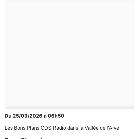
Du 25/03/2026 à 06h50
Les Bons Plans ODS Radio dans la Vallée de l'Arve