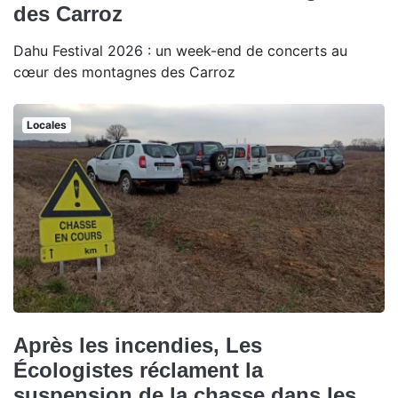
des Carroz
Dahu Festival 2026 : un week-end de concerts au
cœur des montagnes des Carroz
Locales
Après les incendies, Les
Écologistes réclament la
suspension de la chasse dans les