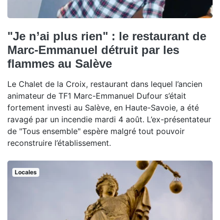
"Je n’ai plus rien" : le restaurant de
Marc-Emmanuel détruit par les
flammes au Salève
Le Chalet de la Croix, restaurant dans lequel l’ancien
animateur de TF1 Marc-Emmanuel Dufour s’était
fortement investi au Salève, en Haute-Savoie, a été
ravagé par un incendie mardi 4 août. L’ex-présentateur
de "Tous ensemble" espère malgré tout pouvoir
reconstruire l’établissement.
Locales