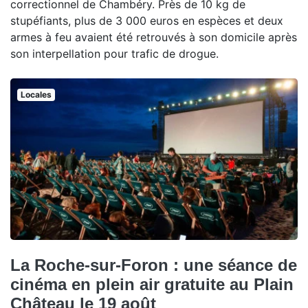
correctionnel de Chambéry. Près de 10 kg de
stupéfiants, plus de 3 000 euros en espèces et deux
armes à feu avaient été retrouvés à son domicile après
son interpellation pour trafic de drogue.
Locales
La Roche-sur-Foron : une séance de
cinéma en plein air gratuite au Plain
Château le 19 août