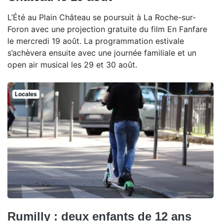
L’Été au Plain Château se poursuit à La Roche-sur-
Foron avec une projection gratuite du film En Fanfare
le mercredi 19 août. La programmation estivale
s’achèvera ensuite avec une journée familiale et un
open air musical les 29 et 30 août.
Locales
Rumilly : deux enfants de 12 ans