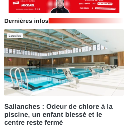
Dernières infos
Locales
Sallanches : Odeur de chlore à la
piscine, un enfant blessé et le
centre reste fermé