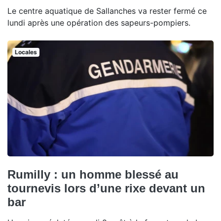
Le centre aquatique de Sallanches va rester fermé ce
lundi après une opération des sapeurs-pompiers.
Locales
Rumilly : un homme blessé au
tournevis lors d’une rixe devant un
bar