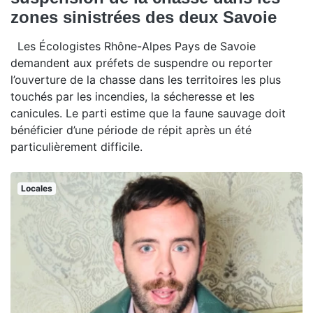
zones sinistrées des deux Savoie
Les Écologistes Rhône-Alpes Pays de Savoie
demandent aux préfets de suspendre ou reporter
l’ouverture de la chasse dans les territoires les plus
touchés par les incendies, la sécheresse et les
canicules. Le parti estime que la faune sauvage doit
bénéficier d’une période de répit après un été
particulièrement difficile.
Locales