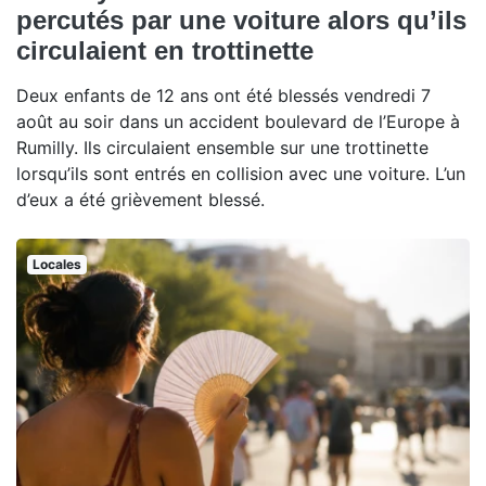
percutés par une voiture alors qu’ils
circulaient en trottinette
Deux enfants de 12 ans ont été blessés vendredi 7
août au soir dans un accident boulevard de l’Europe à
Rumilly. Ils circulaient ensemble sur une trottinette
lorsqu’ils sont entrés en collision avec une voiture. L’un
d’eux a été grièvement blessé.
Locales