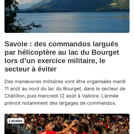
Savoie : des commandos largués
par hélicoptère au lac du Bourget
lors d’un exercice militaire, le
secteur à éviter
Des manœuvres militaires vont être organisées mardi
11 août au nord du lac du Bourget, dans le secteur de
Châtillon, puis mercredi 12 août à Valloire. L’armée
prévoit notamment des largages de commandos.
Locales