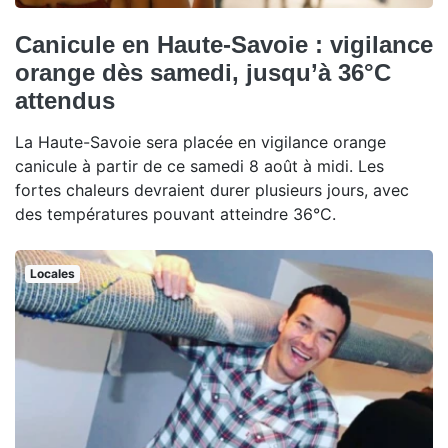
Canicule en Haute-Savoie : vigilance
orange dès samedi, jusqu’à 36°C
attendus
La Haute-Savoie sera placée en vigilance orange
canicule à partir de ce samedi 8 août à midi. Les
fortes chaleurs devraient durer plusieurs jours, avec
des températures pouvant atteindre 36°C.
Locales