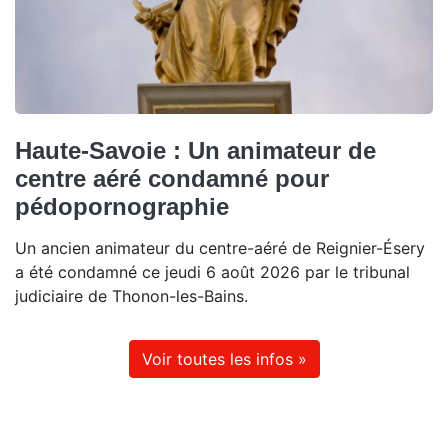
Haute-Savoie : Un animateur de
centre aéré condamné pour
pédopornographie
Un ancien animateur du centre-aéré de Reignier-Ésery
a été condamné ce jeudi 6 août 2026 par le tribunal
judiciaire de Thonon-les-Bains.
Voir toutes les infos »