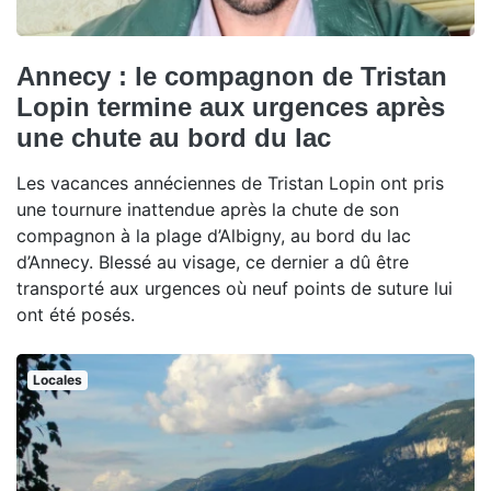
Annecy : le compagnon de Tristan
Lopin termine aux urgences après
une chute au bord du lac
Les vacances annéciennes de Tristan Lopin ont pris
une tournure inattendue après la chute de son
compagnon à la plage d’Albigny, au bord du lac
d’Annecy. Blessé au visage, ce dernier a dû être
transporté aux urgences où neuf points de suture lui
ont été posés.
Locales