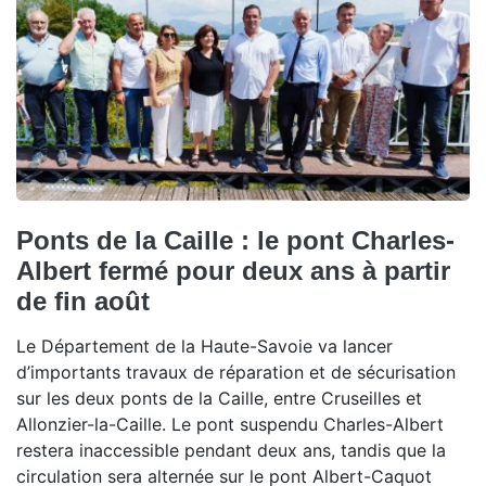
Ponts de la Caille : le pont Charles-
Albert fermé pour deux ans à partir
de fin août
Le Département de la Haute-Savoie va lancer
d’importants travaux de réparation et de sécurisation
sur les deux ponts de la Caille, entre Cruseilles et
Allonzier-la-Caille. Le pont suspendu Charles-Albert
restera inaccessible pendant deux ans, tandis que la
circulation sera alternée sur le pont Albert-Caquot