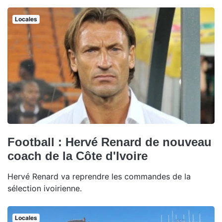
Locales
Football : Hervé Renard de nouveau
coach de la Côte d'Ivoire
Hervé Renard va reprendre les commandes de la
sélection ivoirienne.
Locales