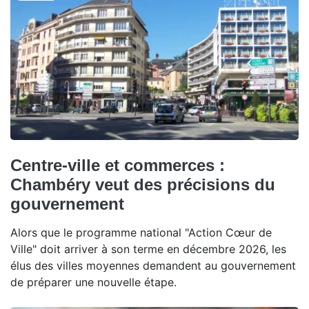
Centre-ville et commerces :
Chambéry veut des précisions du
gouvernement
Alors que le programme national "Action Cœur de
Ville" doit arriver à son terme en décembre 2026, les
élus des villes moyennes demandent au gouvernement
de préparer une nouvelle étape.