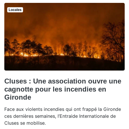
Locales
Cluses : Une association ouvre une
cagnotte pour les incendies en
Gironde
Face aux violents incendies qui ont frappé la Gironde
ces dernières semaines, l’Entraide Internationale de
Cluses se mobilise.