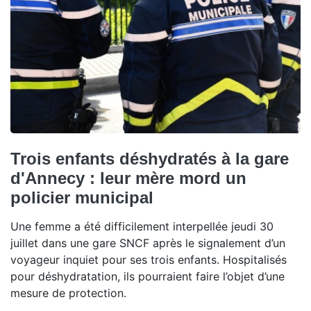
Trois enfants déshydratés à la gare
d'Annecy : leur mère mord un
policier municipal
Une femme a été difficilement interpellée jeudi 30
juillet dans une gare SNCF après le signalement d’un
voyageur inquiet pour ses trois enfants. Hospitalisés
pour déshydratation, ils pourraient faire l’objet d’une
mesure de protection.