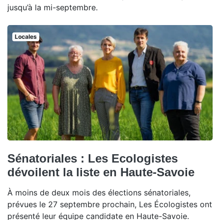
jusqu’à la mi-septembre.
Locales
Sénatoriales : Les Ecologistes
dévoilent la liste en Haute-Savoie
À moins de deux mois des élections sénatoriales,
prévues le 27 septembre prochain, Les Écologistes ont
présenté leur équipe candidate en Haute-Savoie.