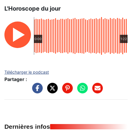
L'Horoscope du jour
0:00
1:22
Télécharger le podcast
Partager :
Dernières infos