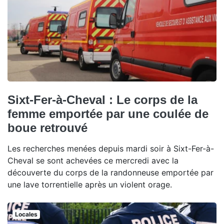
Sixt-Fer-à-Cheval : Le corps de la
femme emportée par une coulée de
boue retrouvé
Les recherches menées depuis mardi soir à Sixt-Fer-à-
Cheval se sont achevées ce mercredi avec la
découverte du corps de la randonneuse emportée par
une lave torrentielle après un violent orage.
Locales