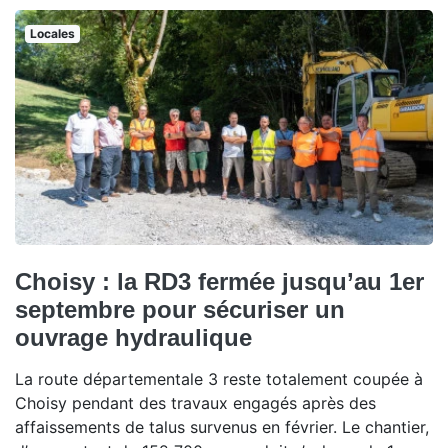
Locales
Choisy : la RD3 fermée jusqu’au 1er
septembre pour sécuriser un
ouvrage hydraulique
La route départementale 3 reste totalement coupée à
Choisy pendant des travaux engagés après des
affaissements de talus survenus en février. Le chantier,