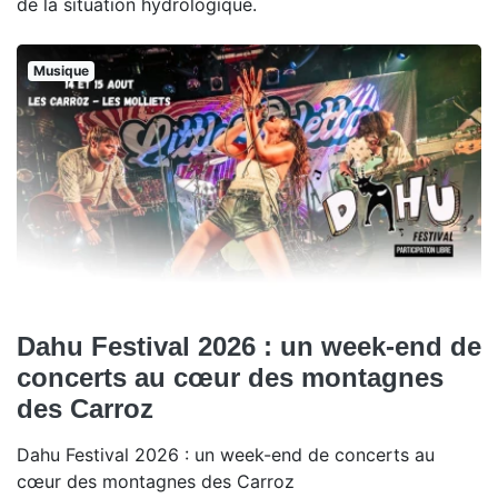
de la situation hydrologique.
Musique
Dahu Festival 2026 : un week-end de
concerts au cœur des montagnes
des Carroz
Dahu Festival 2026 : un week-end de concerts au
cœur des montagnes des Carroz