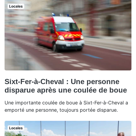
Locales
Sixt-Fer-à-Cheval : Une personne
disparue après une coulée de boue
Une importante coulée de boue à Sixt-Fer-à-Cheval a
emporté une personne, toujours portée disparue.
Locales