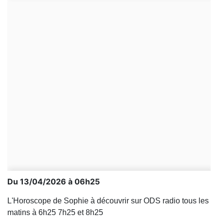
Du 13/04/2026 à 06h25
L'Horoscope de Sophie à découvrir sur ODS radio tous les
matins à 6h25 7h25 et 8h25