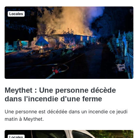
Locales
Meythet : Une personne décède
dans l'incendie d'une ferme
Une personne est décédée dans un incendie ce jeudi
matin à Meythet.
Locales