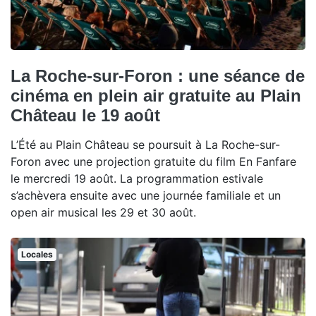
La Roche-sur-Foron : une séance de
cinéma en plein air gratuite au Plain
Château le 19 août
L’Été au Plain Château se poursuit à La Roche-sur-
Foron avec une projection gratuite du film En Fanfare
le mercredi 19 août. La programmation estivale
s’achèvera ensuite avec une journée familiale et un
open air musical les 29 et 30 août.
Locales