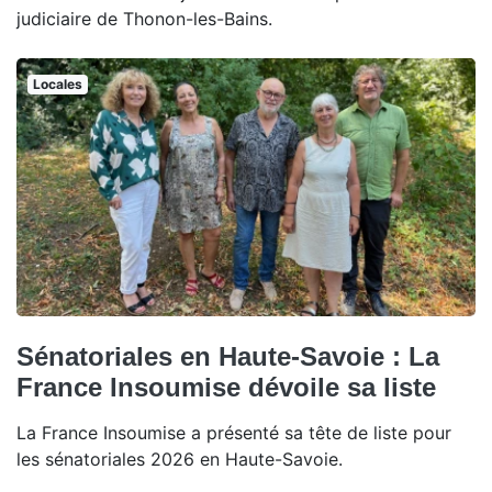
judiciaire de Thonon-les-Bains.
Locales
Sénatoriales en Haute-Savoie : La
France Insoumise dévoile sa liste
La France Insoumise a présenté sa tête de liste pour
les sénatoriales 2026 en Haute-Savoie.