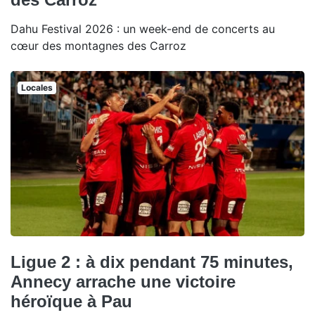
Dahu Festival 2026 : un week-end de concerts au
cœur des montagnes des Carroz
Locales
Ligue 2 : à dix pendant 75 minutes,
Annecy arrache une victoire
héroïque à Pau