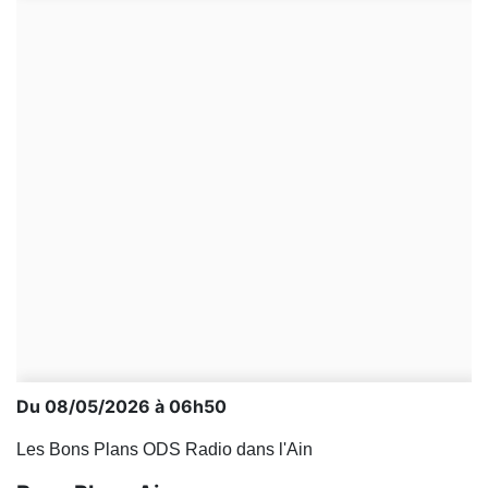
Du 08/05/2026 à 06h50
Les Bons Plans ODS Radio dans l'Ain