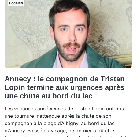
Locales
Annecy : le compagnon de Tristan
Lopin termine aux urgences après
une chute au bord du lac
Les vacances annéciennes de Tristan Lopin ont pris
une tournure inattendue après la chute de son
compagnon à la plage d’Albigny, au bord du lac
d’Annecy. Blessé au visage, ce dernier a dû être