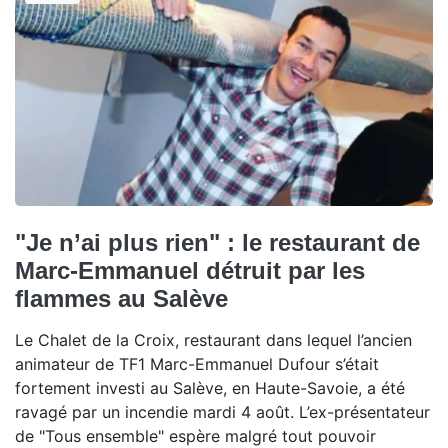
"Je n’ai plus rien" : le restaurant de
Marc-Emmanuel détruit par les
flammes au Salève
Le Chalet de la Croix, restaurant dans lequel l’ancien
animateur de TF1 Marc-Emmanuel Dufour s’était
fortement investi au Salève, en Haute-Savoie, a été
ravagé par un incendie mardi 4 août. L’ex-présentateur
de "Tous ensemble" espère malgré tout pouvoir