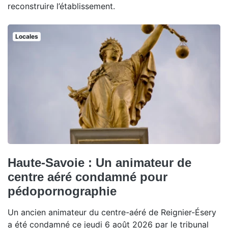
reconstruire l’établissement.
Locales
Haute-Savoie : Un animateur de
centre aéré condamné pour
pédopornographie
Un ancien animateur du centre-aéré de Reignier-Ésery
a été condamné ce jeudi 6 août 2026 par le tribunal