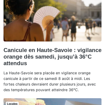
Canicule en Haute-Savoie : vigilance
orange dès samedi, jusqu’à 36°C
attendus
La Haute-Savoie sera placée en vigilance orange
canicule à partir de ce samedi 8 août à midi. Les
fortes chaleurs devraient durer plusieurs jours, avec
des températures pouvant atteindre 36°C.
Locales