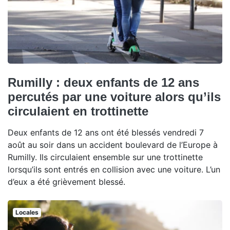
Rumilly : deux enfants de 12 ans
percutés par une voiture alors qu’ils
circulaient en trottinette
Deux enfants de 12 ans ont été blessés vendredi 7
août au soir dans un accident boulevard de l’Europe à
Rumilly. Ils circulaient ensemble sur une trottinette
lorsqu’ils sont entrés en collision avec une voiture. L’un
d’eux a été grièvement blessé.
Locales