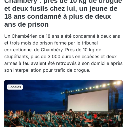
Chambéry : près de 10 kg de drogue
et deux fusils chez lui, un jeune de
18 ans condamné à plus de deux
ans de prison
Un Chambérien de 18 ans a été condamné à deux ans
et trois mois de prison ferme par le tribunal
correctionnel de Chambéry. Près de 10 kg de
stupéfiants, plus de 3 000 euros en espèces et deux
armes à feu avaient été retrouvés à son domicile après
son interpellation pour trafic de drogue.
Locales