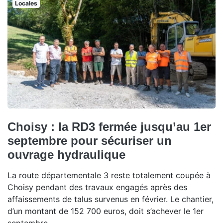
Locales
Choisy : la RD3 fermée jusqu’au 1er
septembre pour sécuriser un
ouvrage hydraulique
La route départementale 3 reste totalement coupée à
Choisy pendant des travaux engagés après des
affaissements de talus survenus en février. Le chantier,
d’un montant de 152 700 euros, doit s’achever le 1er