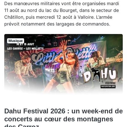
Des manœuvres militaires vont être organisées mardi
11 août au nord du lac du Bourget, dans le secteur de
Châtillon, puis mercredi 12 août à Valloire. L’armée
prévoit notamment des largages de commandos.
Musique
Dahu Festival 2026 : un week-end de
concerts au cœur des montagnes
des Carroz