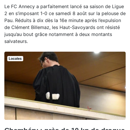
Le FC Annecy a parfaitement lancé sa saison de Ligue
2 en s’imposant 1-0 ce samedi 8 août sur la pelouse de
Pau. Réduits à dix dès la 16e minute après l’expulsion
de Clément Billemaz, les Haut-Savoyards ont résisté
jusqu’au bout grâce notamment à deux montants
salvateurs.
Locales