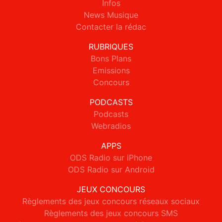
Infos
News Musique
Contacter la rédac
RUBRIQUES
Bons Plans
Emissions
Concours
PODCASTS
Podcasts
Webradios
APPS
ODS Radio sur iPhone
ODS Radio sur Android
JEUX CONCOURS
Règlements des jeux concours réseaux sociaux
Règlements des jeux concours SMS