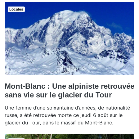
Locales
Mont-Blanc : Une alpiniste retrouvée
sans vie sur le glacier du Tour
Une femme d’une soixantaine d’années, de nationalité
russe, a été retrouvée morte ce jeudi 6 août sur le
glacier du Tour, dans le massif du Mont-Blanc.