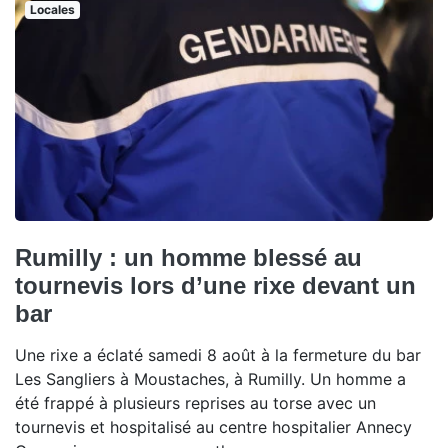
Locales
Rumilly : un homme blessé au
tournevis lors d’une rixe devant un
bar
Une rixe a éclaté samedi 8 août à la fermeture du bar
Les Sangliers à Moustaches, à Rumilly. Un homme a
été frappé à plusieurs reprises au torse avec un
tournevis et hospitalisé au centre hospitalier Annecy