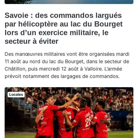
Savoie : des commandos largués
par hélicoptère au lac du Bourget
lors d’un exercice militaire, le
secteur à éviter
Des manœuvres militaires vont être organisées mardi
11 août au nord du lac du Bourget, dans le secteur de
Châtillon, puis mercredi 12 août à Valloire. L’armée
prévoit notamment des largages de commandos.
Locales