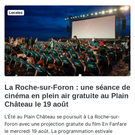
Locales
La Roche-sur-Foron : une séance de
cinéma en plein air gratuite au Plain
Château le 19 août
L’Été au Plain Château se poursuit à La Roche-sur-
Foron avec une projection gratuite du film En Fanfare
le mercredi 19 août. La programmation estivale