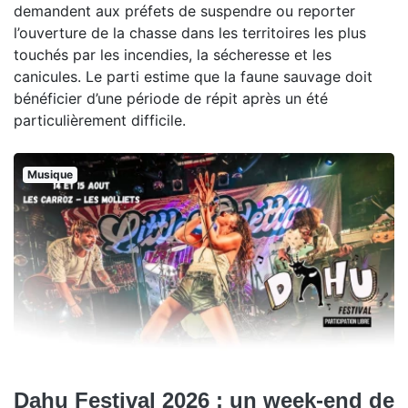
demandent aux préfets de suspendre ou reporter
l’ouverture de la chasse dans les territoires les plus
touchés par les incendies, la sécheresse et les
canicules. Le parti estime que la faune sauvage doit
bénéficier d’une période de répit après un été
particulièrement difficile.
Musique
Dahu Festival 2026 : un week-end de