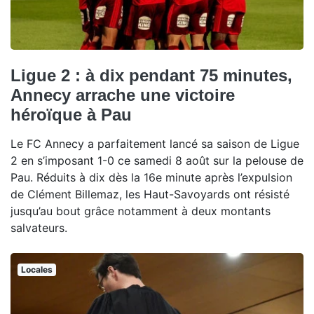
Ligue 2 : à dix pendant 75 minutes,
Annecy arrache une victoire
héroïque à Pau
Le FC Annecy a parfaitement lancé sa saison de Ligue
2 en s’imposant 1-0 ce samedi 8 août sur la pelouse de
Pau. Réduits à dix dès la 16e minute après l’expulsion
de Clément Billemaz, les Haut-Savoyards ont résisté
jusqu’au bout grâce notamment à deux montants
salvateurs.
Locales