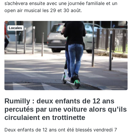
s’achèvera ensuite avec une journée familiale et un
open air musical les 29 et 30 août.
Locales
Rumilly : deux enfants de 12 ans
percutés par une voiture alors qu’ils
circulaient en trottinette
Deux enfants de 12 ans ont été blessés vendredi 7