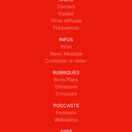
Contact
Equipe
Titres diffusés
Fréquences
INFOS
Infos
News Musique
Contacter la rédac
RUBRIQUES
Bons Plans
Emissions
Concours
PODCASTS
Podcasts
Webradios
APPS