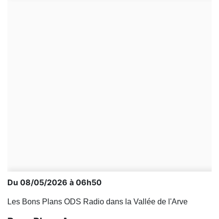
Du 08/05/2026 à 06h50
Les Bons Plans ODS Radio dans la Vallée de l'Arve