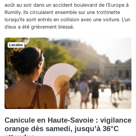
août au soir dans un accident boulevard de l’Europe à
Rumilly. Ils circulaient ensemble sur une trottinette
lorsqu’ils sont entrés en collision avec une voiture. L’un
d’eux a été grièvement blessé.
Locales
Canicule en Haute-Savoie : vigilance
orange dès samedi, jusqu’à 36°C